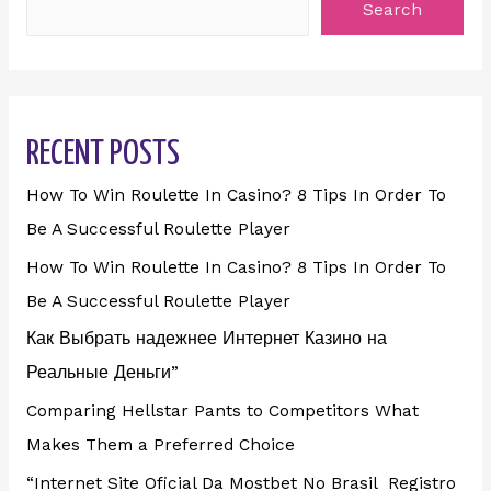
Search
RECENT POSTS
How To Win Roulette In Casino? 8 Tips In Order To
Be A Successful Roulette Player
How To Win Roulette In Casino? 8 Tips In Order To
Be A Successful Roulette Player
Как Выбрать надежнее Интернет Казино на
Реальные Деньги”
Comparing Hellstar Pants to Competitors What
Makes Them a Preferred Choice
“Internet Site Oficial Da Mostbet No Brasil ️ Registro