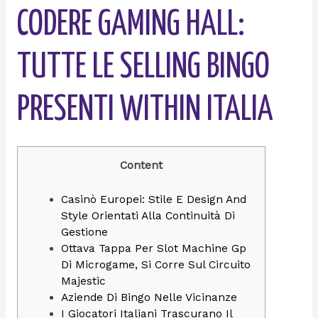
CODERE GAMING HALL:
TUTTE LE SELLING BINGO
PRESENTI WITHIN ITALIA
Content
Casinò Europei: Stile E Design And
Style Orientati Alla Continuità Di
Gestione
Ottava Tappa Per Slot Machine Gp
Di Microgame, Si Corre Sul Circuito
Majestic
Aziende Di Bingo Nelle Vicinanze
I Giocatori Italiani Trascurano Il