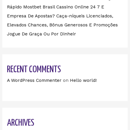
Rápido Mostbet Brasil Cassino Online 24 7 E
Empresa De Apostas? Caça-níqueis Licenciados,
Elevados Chances, Bônus Generosos E Promoções ️
Jogue De Graça Ou Por Dinheir
RECENT COMMENTS
A WordPress Commenter
on
Hello world!
ARCHIVES