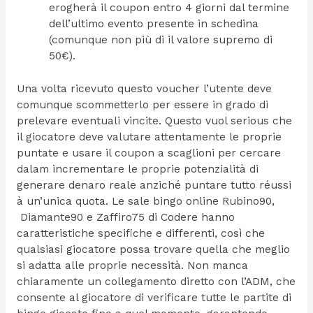
erogherà il coupon entro 4 giorni dal termine
dell’ultimo evento presente in schedina
(comunque non più di il valore supremo di
50€).
Una volta ricevuto questo voucher l’utente deve
comunque scommetterlo per essere in grado di
prelevare eventuali vincite. Questo vuol serious che
il giocatore deve valutare attentamente le proprie
puntate e usare il coupon a scaglioni per cercare
dalam incrementare le proprie potenzialità di
generare denaro reale anziché puntare tutto réussi
à un’unica quota. Le sale bingo online Rubino90,
Diamante90 e Zaffiro75 di Codere hanno
caratteristiche specifiche e differenti, così che
qualsiasi giocatore possa trovare quella che meglio
si adatta alle proprie necessità. Non manca
chiaramente un collegamento diretto con l’ADM, che
consente al giocatore di verificare tutte le partite di