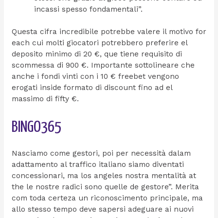
incassi spesso fondamentali”.
Questa cifra incredibile potrebbe valere il motivo for
each cui molti giocatori potrebbero preferire el
deposito minimo di 20 €, que tiene requisito di
scommessa di 900 €. Importante sottolineare che
anche i fondi vinti con i 10 € freebet vengono
erogati inside formato di discount fino ad el
massimo di fifty €.
BINGO365
Nasciamo come gestori, poi per necessità dalam
adattamento al traffico italiano siamo diventati
concessionari, ma los angeles nostra mentalità at
the le nostre radici sono quelle de gestore”. Merita
com toda certeza un riconoscimento principale, ma
allo stesso tempo deve sapersi adeguare ai nuovi