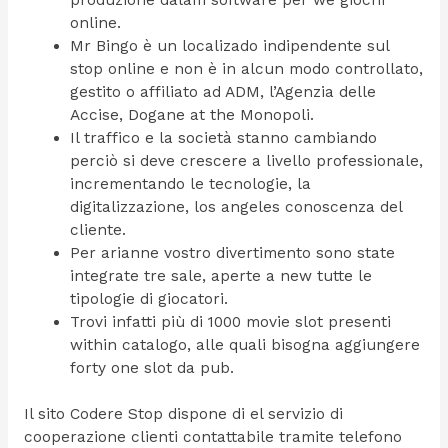
online.
Mr Bingo è un localizado indipendente sul
stop online e non è in alcun modo controllato,
gestito o affiliato ad ADM, l’Agenzia delle
Accise, Dogane at the Monopoli.
Il traffico e la società stanno cambiando
perciò si deve crescere a livello professionale,
incrementando le tecnologie, la
digitalizzazione, los angeles conoscenza del
cliente.
Per arianne vostro divertimento sono state
integrate tre sale, aperte a new tutte le
tipologie di giocatori.
Trovi infatti più di 1000 movie slot presenti
within catalogo, alle quali bisogna aggiungere
forty one slot da pub.
Il sito Codere Stop dispone di el servizio di
cooperazione clienti contattabile tramite telefono