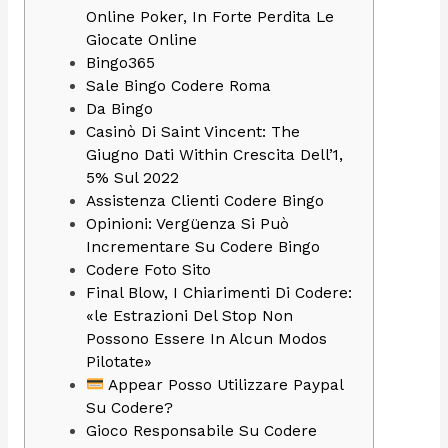
Online Poker, In Forte Perdita Le
Giocate Online
Bingo365
Sale Bingo Codere Roma
Da Bingo
Casinò Di Saint Vincent: The
Giugno Dati Within Crescita Dell’1,
5% Sul 2022
Assistenza Clienti Codere Bingo
Opinioni: Vergüenza Si Può
Incrementare Su Codere Bingo
Codere Foto Sito
Final Blow, I Chiarimenti Di Codere:
«le Estrazioni Del Stop Non
Possono Essere In Alcun Modos
Pilotate»
Appear Posso Utilizzare Paypal
Su Codere?
Gioco Responsabile Su Codere