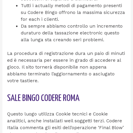
Tutti i actually metodi di pagamento presenti
su Codere Bingo offrono la massima sicurezza
for each i clienti.
Da sempre abbiamo controllo un incremento
duraturo della tassazione electronic questo
alla lunga sta creando seri problemi.
La procedura di registrazione dura un paio di minuti
ed è necessaria per essere in grado di accedere al
gioco. Il sito tornerà disponibile non appena
abbiamo terminato l’aggiornamento o asciugato
votre tastiere.
SALE BINGO CODERE ROMA
Questo luogo utilizza Cookie tecnici e Cookie
analitici, anche installati weil soggetti terzi. Codere
Italia commenta gli esiti dell’operazione ‘Final Blow’