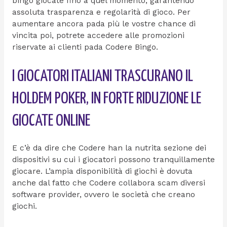
bingo giocate fino a quel momento, garantendo
assoluta trasparenza e regolarità di gioco. Per
aumentare ancora pada più le vostre chance di
vincita poi, potrete accedere alle promozioni
riservate ai clienti pada Codere Bingo.
I GIOCATORI ITALIANI TRASCURANO IL
HOLDEM POKER, IN FORTE RIDUZIONE LE
GIOCATE ONLINE
E c’è da dire che Codere han la nutrita sezione dei
dispositivi su cui i giocatori possono tranquillamente
giocare. L’ampia disponibilità di giochi è dovuta
anche dal fatto che Codere collabora scam diversi
software provider, ovvero le società che creano
giochi.