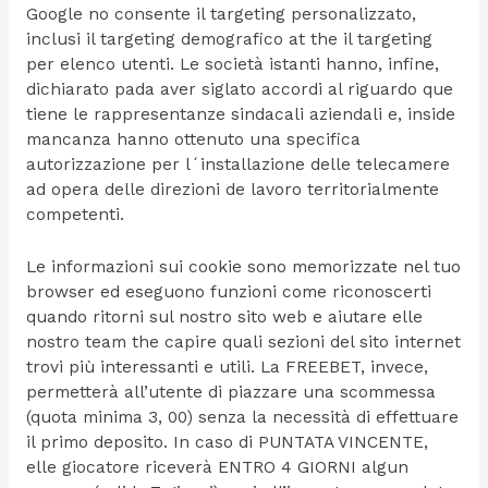
Google no consente il targeting personalizzato,
inclusi il targeting demografico at the il targeting
per elenco utenti. Le società istanti hanno, infine,
dichiarato pada aver siglato accordi al riguardo que
tiene le rappresentanze sindacali aziendali e, inside
mancanza hanno ottenuto una specifica
autorizzazione per l´installazione delle telecamere
ad opera delle direzioni de lavoro territorialmente
competenti.
Le informazioni sui cookie sono memorizzate nel tuo
browser ed eseguono funzioni come riconoscerti
quando ritorni sul nostro sito web e aiutare elle
nostro team the capire quali sezioni del sito internet
trovi più interessanti e utili. La FREEBET, invece,
permetterà all’utente di piazzare una scommessa
(quota minima 3, 00) senza la necessità di effettuare
il primo deposito. In caso di PUNTATA VINCENTE,
elle giocatore riceverà ENTRO 4 GIORNI algun