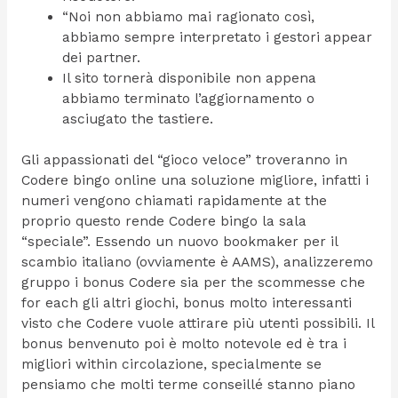
“Noi non abbiamo mai ragionato così,
abbiamo sempre interpretato i gestori appear
dei partner.
Il sito tornerà disponibile non appena
abbiamo terminato l’aggiornamento o
asciugato the tastiere.
Gli appassionati del “gioco veloce” troveranno in
Codere bingo online una soluzione migliore, infatti i
numeri vengono chiamati rapidamente at the
proprio questo rende Codere bingo la sala
“speciale”. Essendo un nuovo bookmaker per il
scambio italiano (ovviamente è AAMS), analizzeremo
gruppo i bonus Codere sia per the scommesse che
for each gli altri giochi, bonus molto interessanti
visto che Codere vuole attirare più utenti possibili. Il
bonus benvenuto poi è molto notevole ed è tra i
migliori within circolazione, specialmente se
pensiamo che molti terme conseillé stanno piano