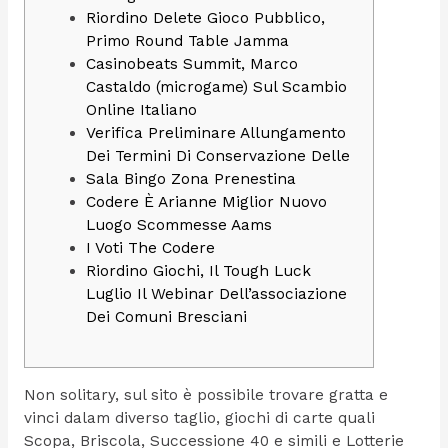
Riordino Delete Gioco Pubblico,
Primo Round Table Jamma
Casinobeats Summit, Marco
Castaldo (microgame) Sul Scambio
Online Italiano
Verifica Preliminare Allungamento
Dei Termini Di Conservazione Delle
Sala Bingo Zona Prenestina
Codere È Arianne Miglior Nuovo
Luogo Scommesse Aams
I Voti The Codere
Riordino Giochi, Il Tough Luck
Luglio Il Webinar Dell’associazione
Dei Comuni Bresciani
Non solitary, sul sito è possibile trovare gratta e
vinci dalam diverso taglio, giochi di carte quali
Scopa, Briscola, Successione 40 e simili e Lotterie