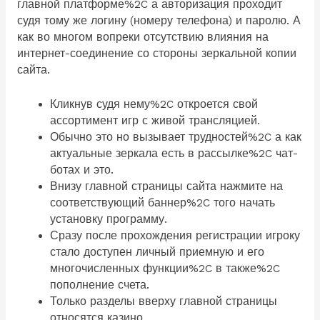
главной платформе%2C а авторизация проходит
судя тому же логину (номеру телефона) и паролю. А
как во многом вопреки отсутствию влияния на
интернет-соединение со стороны зеркальной копии
сайта.
Кликнув судя нему%2C откроется свой
ассортимент игр с живой трансляцией.
Обычно это но вызывает трудностей%2C а как
актуальные зеркала есть в рассылке%2C чат-
ботах и это.
Внизу главной страницы сайта нажмите на
соответствующий баннер%2C того начать
установку программу.
Сразу после прохождения регистрации игроку
стало доступен личный приемную и его
многочисленных функции%2C в также%2C
пополнение счета.
Только разделы вверху главной страницы
относятся казино.