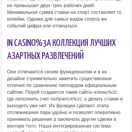
но превышает двух-трех рабочих дней.
Минимальная сумма ставки на спорт составляет 10
копейки. Однако для самых видов спорта же
событий цифра или отличаться.
IN CASINO%3A КОЛЛЕКЦИЯ ЛУЧШИХ
АЗАРТНЫХ РАЗВЛЕЧЕНИЙ
Они отличаются своим функционалом и в их
дизайне стремительно заметить существенные
отличия по сравнению пиппардом официальным
сайтом. Порой создаются такие сайты-клоны%2C
где пополнить счет получится%2C а делать ставки и
выходить уже нет. Их функции сделают этапа
отслеживания пари удобно и позволят оперативно
принимать решения а заключать другие сделки в
конторе 1Win. Наша интегрированная система