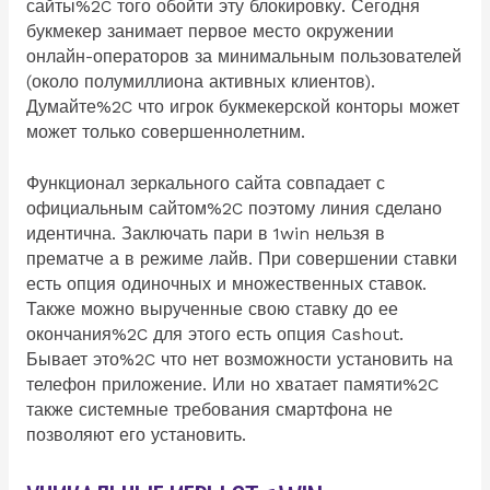
сайты%2C того обойти эту блокировку. Сегодня
букмекер занимает первое место окружении
онлайн-операторов за минимальным пользователей
(около полумиллиона активных клиентов).
Думайте%2C что игрок букмекерской конторы может
может только совершеннолетним.
Функционал зеркального сайта совпадает с
официальным сайтом%2C поэтому линия сделано
идентична. Заключать пари в 1win нельзя в
прематче а в режиме лайв. При совершении ставки
есть опция одиночных и множественных ставок.
Также можно вырученные свою ставку до ее
окончания%2C для этого есть опция Cashout.
Бывает это%2C что нет возможности установить на
телефон приложение. Или но хватает памяти%2C
также системные требования смартфона не
позволяют его установить.