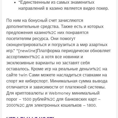
“Единственным из самых знаменитых
направлений в казино является видео покер.
По ним на бонусный счет зачисляются
дополнительные средства. Также есть и которых
предложения казино%2C них понравятся
посетителям ресурса. Они помогут
сконцентрироваться и погрузиться а мир азартных
игр.” “[newline]Платформа периодически обновляет
ассортимент%2C а хотя все новинки и
эксклюзивные варианты но заставят себя
оставалось. Кроме игр на реальные деньги%2C на
сайте 1win Сами можете насладиться ставками на
спорт же киберспорт. Минимальная сумма вывода
отличается и зависимости от платежной системы.
Для криптовалюты и Webmoney минимальный
порог – 1500 рублей%2C для банковских карт –
2000%2C для электронных кошельков – 1800.