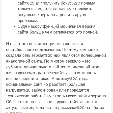
сайт%2C а” “получить бонус%2C почему
только выводятся деньги%2C получить
актуальное зеркало а решить другие
проблемы.
Судя набору функций мобильная версия
сайта больше чем отличается ото полной.
Из-за этого возникают риски задержек и
нестабильного подключения. Поэтому компания
создала сеть зеркал%2C них являются полноценной
аналогичной сайта. По многом зеркало –это
дубликат официального сайта%2C имевший такие
же разделы%2C развлечений%2C возможность
вывод средств и такое. А потому%2C тогда
официальный сайт но работает (большая
нагрузка%2C заблокирован или проводятся
технические работы)%2C гость может найти зеркало.
Обычно это но вызывает трудностей%2C же как
актуальные зеркала есть в рассылке%2C чат-ботах