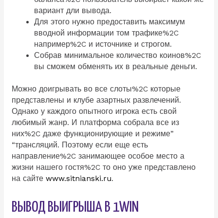
вариант дли вывода.
Для этого нужно предоставить максимум
вводной информации том трафике%2C
например%2C и источнике и строгом.
Собрав минимальное количество коинов%2C
вы сможем обменять их в реальные деньги.
Можно доигрывать во все слоты%2C которые
представлены и клубе азартных развлечений.
Однако у каждого опытного игрока есть свой
любимый жанр. И платформа собрала все из
них%2C даже функционирующие и режиме”
“трансляций. Поэтому если еще есть
направление%2C занимающее особое место а
жизни нашего гостя%2C то оно уже представлено
на сайте
www.sitnianski.ru
.
ВЫВОД ВЫИГРЫША В 1WIN