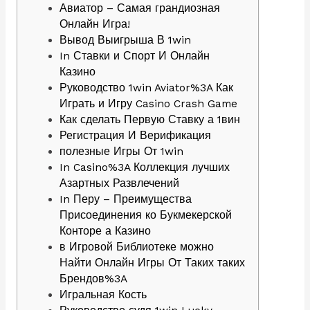
Авиатор – Самая грандиозная
Онлайн Игра!
Вывод Выигрыша В 1win
In Ставки и Спорт И Онлайн
Казино
Руководство 1win Aviator%3A Как
Играть и Игру Casino Crash Game
Как сделать Первую Ставку а 1вин
Регистрация И Верификация
полезные Игры От 1win
In Casino%3A Коллекция лучших
Азартных Развлечений
In Перу – Преимущества
Присоединения ко Букмекерской
Конторе а Казино
в Игровой Библиотеке можно
Найти Онлайн Игры От Таких таких
Брендов%3A
Игральная Кость