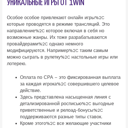
УНИКАЛЬНЫЕ ИГРЫ ОТ 1WIN
Особое особое привлекают онлайн игры%2C
которые проводятся в режиме трансляций. Это
направление%2C которое включая в себя но
возможные жанры. Их тоже разрабатываются
провайдерами%2C однако немного
модифицируются. Например%2C таким самым
можно сыграть в рулетку%2C настольные игры или
лотерею.
Оплата по СРА – это фиксированная выплата
за каждая игрока%2C совершившего целевое
действие.
Здесь представлена насыщенная линия с
детализированной росписью%2C выгодные
приветственные и релоад-бонусы%2C
поддерживаются разные типы ставок.
Кроме этого%2C все желающие участники