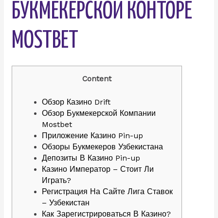
БУКМЕКЕРСКОЙ КОНТОРЕ
MOSTBET
Content
Обзор Казино Drift
Обзор Букмекерской Компании
Mostbet
Приложение Казино Pin-up
Обзоры Букмекеров Узбекистана
Депозиты В Казино Pin-up
Казино Император – Стоит Ли
Играть?
Регистрация На Сайте Лига Ставок
– Узбекистан
Как Зарегистрироваться В Казино?