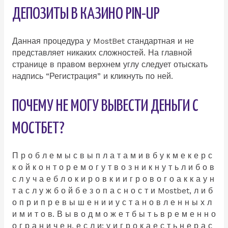
ДЕПОЗИТЫ В КАЗИНО PIN-UP
Данная процедура у MostBet стандартная и не
представляет никаких сложностей. На главной
странице в правом верхнем углу следует отыскать
надпись “Регистрация” и кликнуть по ней.
ПОЧЕМУ НЕ МОГУ ВЫВЕСТИ ДЕНЬГИ С
МОСТБЕТ?
П р о б л е м ы с в ы п л а т а м и в б у к м е к е р с
к о й к о н т о р е м о г у т в о з н и к н у т ь л и б о в
с л у ч а е б л о к и р о в к и и г р о в о г о а к к а у н
т а с л у ж б о й б е з о п а с н о с т и Mostbet, л и б
о п р и п р е в ы ш е н и и у с т а н о в л е н н ы х л
и м и т о в. В ы в о д м о ж е т б ы т ь в р е м е н н о
о г р а н и ч е н, е с л и: у и г р о к а е с т ь н е р а с