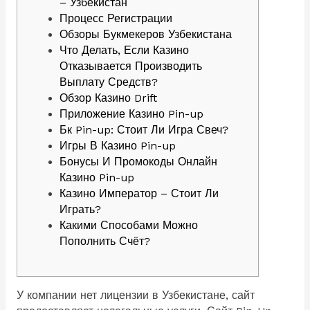
– Узбекистан
Процесс Регистрации
Обзоры Букмекеров Узбекистана
Что Делать, Если Казино
Отказывается Производить
Выплату Средств?
Обзор Казино Drift
Приложение Казино Pin-up
Бк Pin-up: Стоит Ли Игра Свеч?
Игры В Казино Pin-up
Бонусы И Промокоды Онлайн
Казино Pin-up
Казино Император – Стоит Ли
Играть?
Какими Способами Можно
Пополнить Счёт?
У компании нет лицензии в Узбекистане, сайт