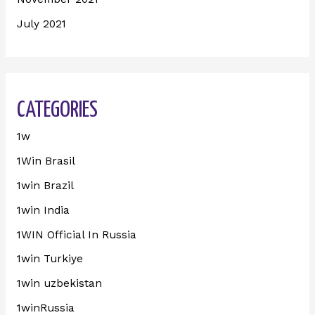
July 2021
CATEGORIES
1w
1Win Brasil
1win Brazil
1win India
1WIN Official In Russia
1win Turkiye
1win uzbekistan
1winRussia