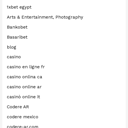
1xbet egypt
Arts & Entertainment, Photography
Bankobet
Basaribet
blog
casino
casino en ligne fr
casino onlina ca
casino online ar
casinò online it
Codere AR
codere mexico
codere-ar.com