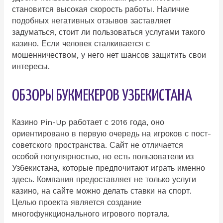
становится высокая скорость работы. Наличие
подобных негативных отзывов заставляет
задуматься, стоит ли пользоваться услугами такого
казино. Если человек сталкивается с
мошенничеством, у него нет шансов защитить свои
интересы.
ОБЗОРЫ БУКМЕКЕРОВ УЗБЕКИСТАНА
Казино Pin-Up работает с 2016 года, оно
ориентировано в первую очередь на игроков с пост-
советского пространства. Сайт не отличается
особой популярностью, но есть пользователи из
Узбекистана, которые предпочитают играть именно
здесь. Компания предоставляет не только услуги
казино, на сайте можно делать ставки на спорт.
Целью проекта является создание
многофункционального игрового портала.