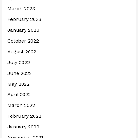
March 2023
February 2023
January 2023
October 2022
August 2022
July 2022
June 2022
May 2022
April 2022
March 2022
February 2022
January 2022
November 2021