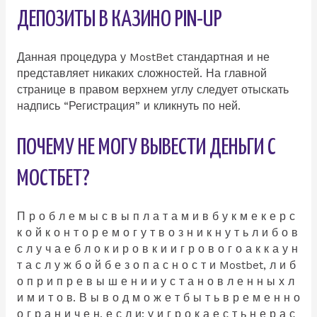
ДЕПОЗИТЫ В КАЗИНО PIN-UP
Данная процедура у MostBet стандартная и не
представляет никаких сложностей. На главной
странице в правом верхнем углу следует отыскать
надпись “Регистрация” и кликнуть по ней.
ПОЧЕМУ НЕ МОГУ ВЫВЕСТИ ДЕНЬГИ С
МОСТБЕТ?
П р о б л е м ы с в ы п л а т а м и в б у к м е к е р с
к о й к о н т о р е м о г у т в о з н и к н у т ь л и б о в
с л у ч а е б л о к и р о в к и и г р о в о г о а к к а у н
т а с л у ж б о й б е з о п а с н о с т и Mostbet, л и б
о п р и п р е в ы ш е н и и у с т а н о в л е н н ы х л
и м и т о в. В ы в о д м о ж е т б ы т ь в р е м е н н о
о г р а н и ч е н, е с л и: у и г р о к а е с т ь н е р а с