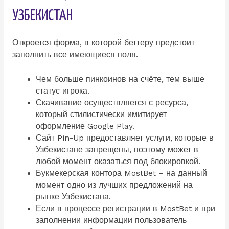
УЗБЕКИСТАН
Откроется форма, в которой беттеру предстоит
заполнить все имеющиеся поля.
Чем больше пинкоинов на счёте, тем выше
статус игрока.
Скачивание осуществляется с ресурса,
который стилистически имитирует
оформление Google Play.
Сайт Pin-Up предоставляет услуги, которые в
Узбекистане запрещены, поэтому может в
любой момент оказаться под блокировкой.
Букмекерская контора MostBet – на данный
момент одно из лучших предложений на
рынке Узбекистана.
Если в процессе регистрации в MostBet и при
заполнении информации пользователь