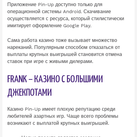
Приложение Pin-Up доступно только для
операционной системы Android. Скачивание
осуществляется с ресурса, который стилистически
имитирует оформление Google Play.
Сама работа казино тоже вызывает множество
нареканий. Популярным способом отказаться от
выплаты крупных выигрышей становится отмена
ставок при игре с живыми дилерами.
FRANK – КАЗИНО С БОЛЬШИМИ
ДЖЕКПОТАМИ
Казино Pin-Up имеет плохую репутацию среди
любителей азартных игр. Чаще всего проблемы
возникают с выплатой крупных выигрышей.