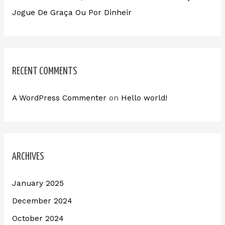
Jogue De Graça Ou Por Dinheir
RECENT COMMENTS
A WordPress Commenter
on
Hello world!
ARCHIVES
January 2025
December 2024
October 2024