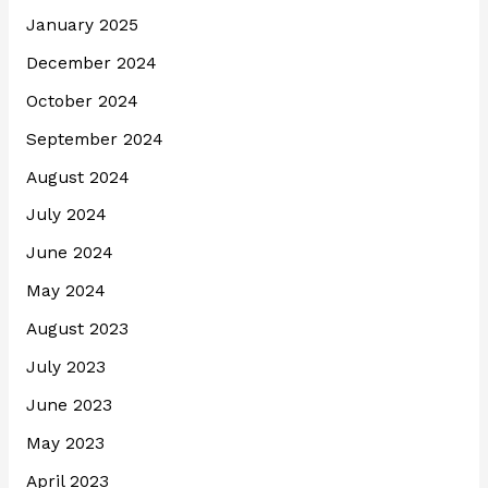
January 2025
December 2024
October 2024
September 2024
August 2024
July 2024
June 2024
May 2024
August 2023
July 2023
June 2023
May 2023
April 2023