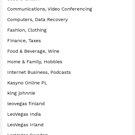
Communications, Video Conferencing
Computers, Data Recovery
Fashion, Clothing
Finance, Taxes
Food & Beverage, Wine
Home & Family, Hobbies
Internet Business, Podcasts
Kasyno Online PL
king johnnie
leovegas finland
LeoVegas India
LeoVegas Irland