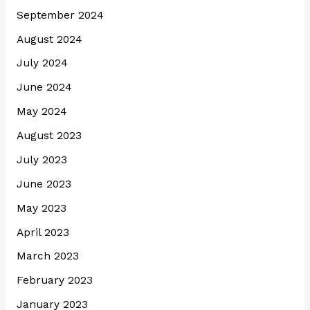
September 2024
August 2024
July 2024
June 2024
May 2024
August 2023
July 2023
June 2023
May 2023
April 2023
March 2023
February 2023
January 2023