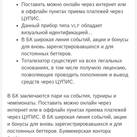
Поставить можно онлайн через интернет или
в оффлайн пунктах приема платежей через
ЦУПИС.
Данный прибор типа VLF обладает
визуальной идентификацией…
В БК широкая линия событий, акции и бонусы
для вновь зарегистрировавшихся и для
постоянных беттеров.
Тотализатор существует на всех легальных
основаниях, в том числе получило лицензию,
позволяющее проводить пополнение и вывод
средств через ЦУПИС.
В БК заключаются пари на события, турниры и
чемпионаты. Поставить можно онлайн через
интернет или в оффлайн пунктах приема платежей
через ЦУПИС. В БК широкая линия событий, акции
и бонусы для вновь зарегистрировавшихся и для
постоянных беттеров. Букмекерская контора