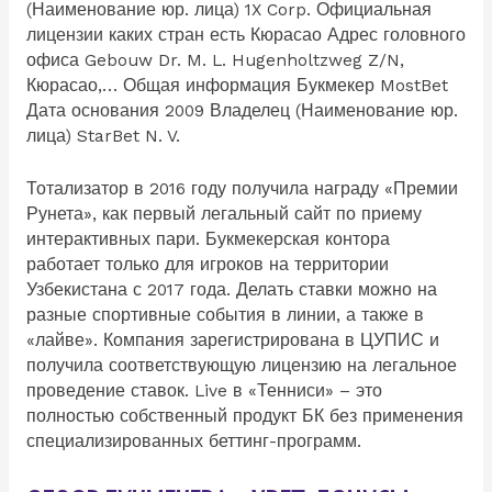
(Наименование юр. лица) 1X Corp. Официальная
лицензии каких стран есть Кюрасао Адрес головного
офиса Gebouw Dr. M. L. Hugenholtzweg Z/N,
Кюрасао,… Общая информация Букмекер MostBet
Дата основания 2009 Владелец (Наименование юр.
лица) StarBet N. V.
Тотализатор в 2016 году получила награду «Премии
Рунета», как первый легальный сайт по приему
интерактивных пари. Букмекерская контора
работает только для игроков на территории
Узбекистана с 2017 года. Делать ставки можно на
разные спортивные события в линии, а также в
«лайве». Компания зарегистрирована в ЦУПИС и
получила соответствующую лицензию на легальное
проведение ставок. Live в «Тенниси» – это
полностью собственный продукт БК без применения
специализированных беттинг-программ.