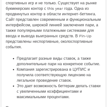
спортивных игр и не только. Существует на рынке
букмекерских контор с this year года. Одна из
продвинутых контор в области интернет-беттинга.
Сайт представлен современным и функциональным
интерфейсом, широкой линией заключения пари, а
также популярными платежными системами для
ввода и вывода выигранных средств. В Pin-Up
представлены неспортивные, околоспортивные
события.
Предлагает разные виды ставок, а также
дополнительные пари на конкретное событие.
Компания зарегистрирована в ЦУПИС и
получила соответствующую лицензию на
легальное проведение ставок.
Это дает возможность беттерам делать ставки
с увеличенными коэффициентами и
максимальными процентами.