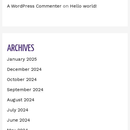
A WordPress Commenter
on
Hello world!
ARCHIVES
January 2025
December 2024
October 2024
September 2024
August 2024
July 2024
June 2024