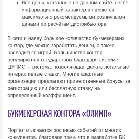
Все цены, указанные на данном сайте, носят
информационный характер и являются
максимально рекомендуемыми розничными
ценами по расчётам дистрибьютора.
В сети и наяву большое количество букмекерских
контор, где можно заработать деньги, а также
насладиться игрой. Большинство контор
регулируются государством благодаря системе
ЦУПИС – система, позволяющая делать легальные
интерактивные ставки. Многие азартные
организации предлагают приветственные бонусы за
регистрацию или бесплатную ставку на
определенный коэффициент.
БУКМЕКЕРСКАЯ КОНТОРА «ОЛИМП»
Портал отличается росписью событий от многих
конкурентов, благодаря тому, что в разработке БК