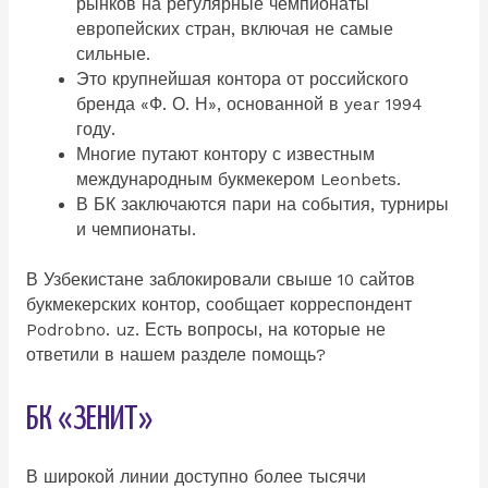
рынков на регулярные чемпионаты
европейских стран, включая не самые
сильные.
Это крупнейшая контора от российского
бренда «Ф. О. Н», основанной в year 1994
году.
Многие путают контору с известным
международным букмекером Leonbets.
В БК заключаются пари на события, турниры
и чемпионаты.
В Узбекистане заблокировали свыше 10 сайтов
букмекерских контор, сообщает корреспондент
Podrobno. uz. Есть вопросы, на которые не
ответили в нашем разделе помощь?
БК «ЗЕНИТ»
В широкой линии доступно более тысячи