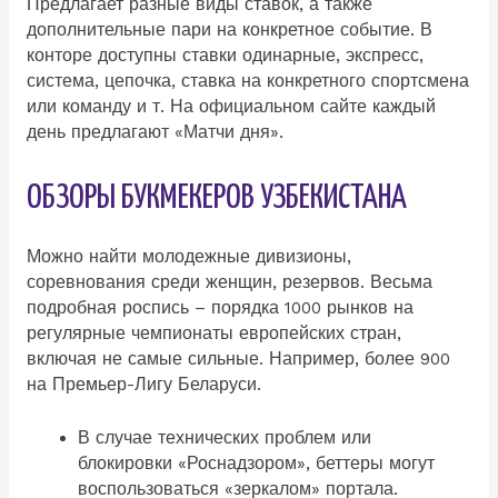
Предлагает разные виды ставок, а также
дополнительные пари на конкретное событие. В
конторе доступны ставки одинарные, экспресс,
система, цепочка, ставка на конкретного спортсмена
или команду и т. На официальном сайте каждый
день предлагают «Матчи дня».
ОБЗОРЫ БУКМЕКЕРОВ УЗБЕКИСТАНА
Можно найти молодежные дивизионы,
соревнования среди женщин, резервов. Весьма
подробная роспись – порядка 1000 рынков на
регулярные чемпионаты европейских стран,
включая не самые сильные. Например, более 900
на Премьер-Лигу Беларуси.
В случае технических проблем или
блокировки «Роснадзором», беттеры могут
воспользоваться «зеркалом» портала.