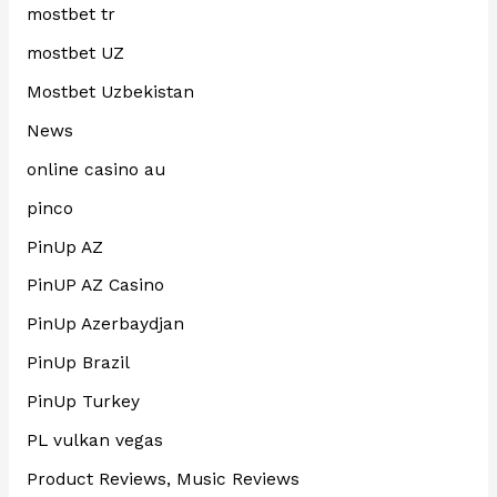
mostbet tr
mostbet UZ
Mostbet Uzbekistan
News
online casino au
pinco
PinUp AZ
PinUP AZ Casino
PinUp Azerbaydjan
PinUp Brazil
PinUp Turkey
PL vulkan vegas
Product Reviews, Music Reviews