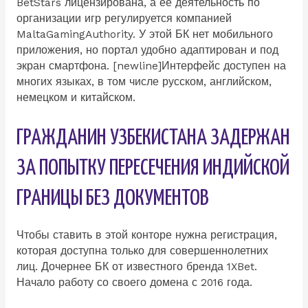
BetStars лицензирована, а ее деятельность по
организации игр регулируется компанией
MaltaGamingAuthority. У этой БК нет мобильного
приложения, но портал удобно адаптирован и под
экран смартфона. [newline]Интерфейс доступен на
многих языках, в том числе русском, английском,
немецком и китайском.
ГРАЖДАНИН УЗБЕКИСТАНА ЗАДЕРЖАН
ЗА ПОПЫТКУ ПЕРЕСЕЧЕНИЯ ИНДИЙСКОЙ
ГРАНИЦЫ БЕЗ ДОКУМЕНТОВ
Чтобы ставить в этой конторе нужна регистрация,
которая доступна только для совершеннолетних
лиц. Дочернее БК от известного бренда 1XBet.
Начало работу со своего домена с 2016 года.