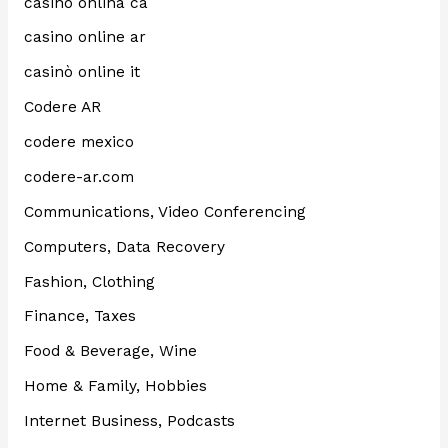
casino onlina ca
casino online ar
casinò online it
Codere AR
codere mexico
codere-ar.com
Communications, Video Conferencing
Computers, Data Recovery
Fashion, Clothing
Finance, Taxes
Food & Beverage, Wine
Home & Family, Hobbies
Internet Business, Podcasts