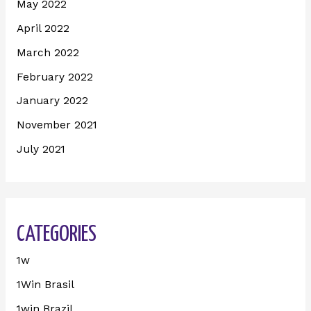
May 2022
April 2022
March 2022
February 2022
January 2022
November 2021
July 2021
CATEGORIES
1w
1Win Brasil
1win Brazil