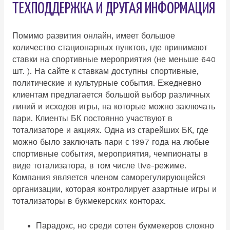
ТЕХПОДДЕРЖКА И ДРУГАЯ ИНФОРМАЦИЯ
Помимо развития онлайн, имеет большое
количество стационарных пунктов, где принимают
ставки на спортивные мероприятия (не меньше 640
шт. ). На сайте к ставкам доступны спортивные,
политические и культурные события. Ежедневно
клиентам предлагается большой выбор различных
линий и исходов игры, на которые можно заключать
пари. Клиенты БК постоянно участвуют в
тотализаторе и акциях. Одна из старейших БК, где
можно было заключать пари с 1997 года на любые
спортивные события, мероприятия, чемпионаты в
виде тотализатора, в том числе live-режиме.
Компания является членом саморегулирующейся
организации, которая контролирует азартные игры и
тотализаторы в букмекерских конторах.
Парадокс, но среди сотен букмекеров сложно