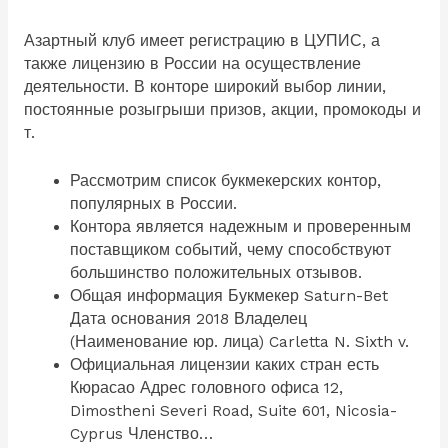
Азартный клуб имеет регистрацию в ЦУПИС, а
также лицензию в России на осуществление
деятельности. В конторе широкий выбор линии,
постоянные розыгрыши призов, акции, промокоды и
т.
Рассмотрим список букмекерских контор,
популярных в России.
Контора является надежным и проверенным
поставщиком событий, чему способствуют
большинство положительных отзывов.
Общая информация Букмекер Saturn-Bet
Дата основания 2018 Владелец
(Наименование юр. лица) Carletta N. Sixth v.
Официальная лицензии каких стран есть
Кюрасао Адрес головного офиса 12,
Dimostheni Severi Road, Suite 601, Nicosia-
Cyprus Членство…