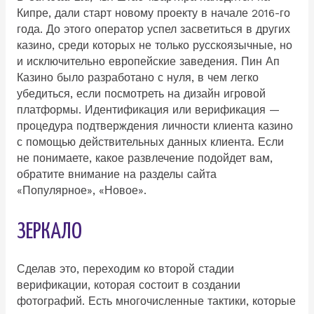
Кипре, дали старт новому проекту в начале 2016-го
года. До этого оператор успел засветиться в других
казино, среди которых не только русскоязычные, но
и исключительно европейские заведения. Пин Ап
Казино было разработано с нуля, в чем легко
убедиться, если посмотреть на дизайн игровой
платформы. Идентификация или верификация —
процедура подтверждения личности клиента казино
с помощью действительных данных клиента. Если
не понимаете, какое развлечение подойдет вам,
обратите внимание на разделы сайта
«Популярное», «Новое».
ЗЕРКАЛО
Сделав это, переходим ко второй стадии
верификации, которая состоит в создании
фотографий. Есть многочисленные тактики, которые