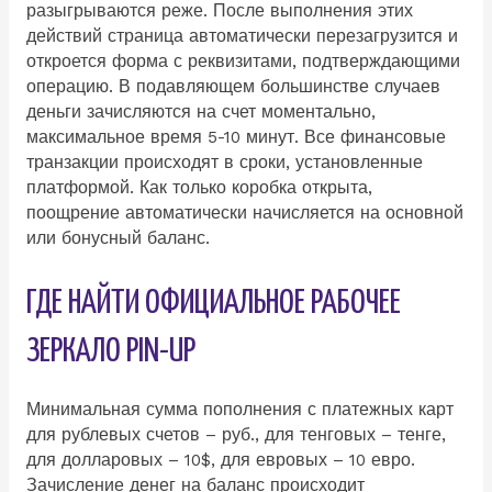
разыгрываются реже. После выполнения этих
действий страница автоматически перезагрузится и
откроется форма с реквизитами, подтверждающими
операцию. В подавляющем большинстве случаев
деньги зачисляются на счет моментально,
максимальное время 5-10 минут. Все финансовые
транзакции происходят в сроки, установленные
платформой. Как только коробка открыта,
поощрение автоматически начисляется на основной
или бонусный баланс.
ГДЕ НАЙТИ ОФИЦИАЛЬНОЕ РАБОЧЕЕ
ЗЕРКАЛО PIN-UP
Минимальная сумма пополнения с платежных карт
для рублевых счетов – руб., для тенговых – тенге,
для долларовых – 10$, для евровых – 10 евро.
Зачисление денег на баланс происходит