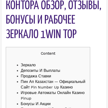
КОНТОРА ОБЗОР, ОТЗЫВЫ,
БОНУСЫ И РАБОЧЕЕ
ЗЕРКАЛО 1WIN TOP
Content
Зеркало
Депозиты И Выплаты
Продажа Ставки
Пин Ап Казахстан — Официальный
Сайт Pin Number Up Казино
Игровые Автоматы Онлайн Казино
Pinup
Бонусы И Акции