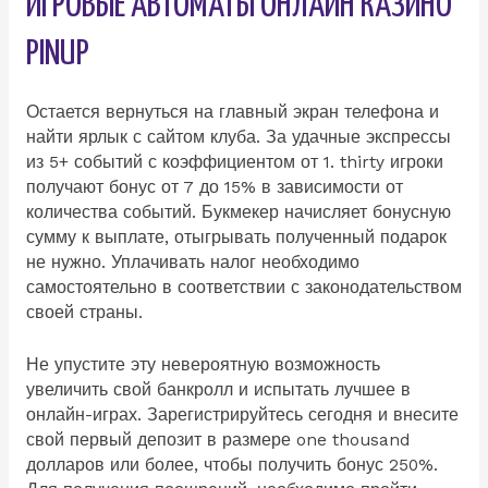
ИГРОВЫЕ АВТОМАТЫ ОНЛАЙН КАЗИНО
PINUP
Остается вернуться на главный экран телефона и
найти ярлык с сайтом клуба. За удачные экспрессы
из 5+ событий с коэффициентом от 1. thirty игроки
получают бонус от 7 до 15% в зависимости от
количества событий. Букмекер начисляет бонусную
сумму к выплате, отыгрывать полученный подарок
не нужно. Уплачивать налог необходимо
самостоятельно в соответствии с законодательством
своей страны.
Не упустите эту невероятную возможность
увеличить свой банкролл и испытать лучшее в
онлайн-играх. Зарегистрируйтесь сегодня и внесите
свой первый депозит в размере one thousand
долларов или более, чтобы получить бонус 250%.