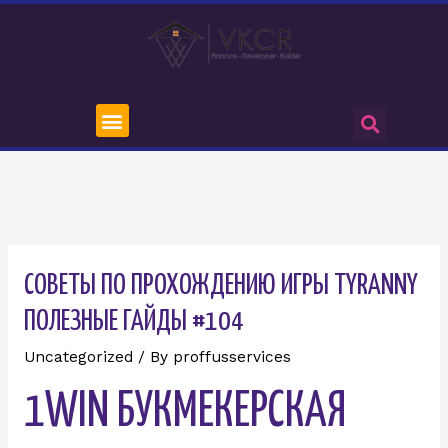
СОВЕТЫ ПО ПРОХОЖДЕНИЮ ИГРЫ TYRANNY
ПОЛЕЗНЫЕ ГАЙДЫ #104
Uncategorized
/ By
proffusservices
1WIN БУКМЕКЕРСКАЯ