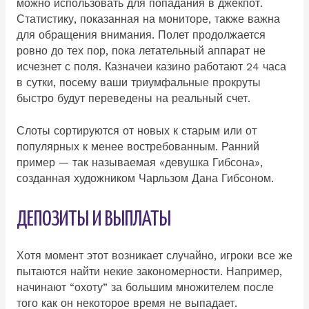
можно использовать для попадания в джекпот.
Статистику, показанная на мониторе, также важна
для обращения внимания. Полет продолжается
ровно до тех пор, пока летательный аппарат не
исчезнет с поля. Казначеи казино работают 24 часа
в сутки, посему ваши триумфальные прокруты
быстро будут переведены на реальный счет.
Слоты сортируются от новых к старым или от
популярных к менее востребованным. Ранний
пример — так называемая «девушка Гибсона»,
созданная художником Чарльзом Дана Гибсоном.
ДЕПОЗИТЫ И ВЫПЛАТЫ
Хотя момент этот возникает случайно, игроки все же
пытаются найти некие закономерности. Например,
начинают “охоту” за большим множителем после
того как он некоторое время не выпадает.