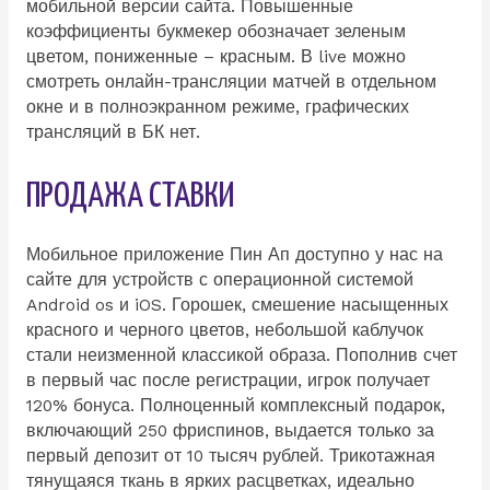
мобильной версии сайта. Повышенные
коэффициенты букмекер обозначает зеленым
цветом, пониженные – красным. В live можно
смотреть онлайн-трансляции матчей в отдельном
окне и в полноэкранном режиме, графических
трансляций в БК нет.
ПРОДАЖА СТАВКИ
Мобильное приложение Пин Ап доступно у нас на
сайте для устройств с операционной системой
Android os и iOS. Горошек, смешение насыщенных
красного и черного цветов, небольшой каблучок
стали неизменной классикой образа. Пополнив счет
в первый час после регистрации, игрок получает
120% бонуса. Полноценный комплексный подарок,
включающий 250 фриспинов, выдается только за
первый депозит от 10 тысяч рублей. Трикотажная
тянущаяся ткань в ярких расцветках, идеально