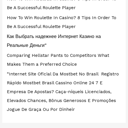
Be A Successful Roulette Player
How To Win Roulette In Casino? 8 Tips In Order To
Be A Successful Roulette Player
Как Выбрать надежнее Интернет Казино на
Реальные Деньги”
Comparing Hellstar Pants to Competitors What
Makes Them a Preferred Choice
“Internet Site Oficial Da Mostbet No Brasil ️ Registro
Rápido Mostbet Brasil Cassino Online 24 7 E
Empresa De Apostas? Caça-níqueis Licenciados,
Elevados Chances, Bônus Generosos E Promoções ️
Jogue De Graça Ou Por Dinheir