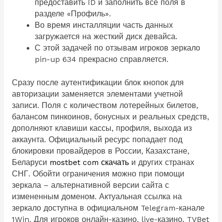
предоставить ID и заполнить все поля в
разделе «Профиль».
Во время инсталляции часть данных
загружается на жесткий диск девайса.
С этой задачей по отзывам игроков зеркало
pin-up 634 прекрасно справляется.
Сразу после аутентификации блок кнопок для
авторизации заменяется элементами учетной
записи. Поля с количеством лотерейных билетов,
балансом пинкоинов, бонусных и реальных средств,
дополняют клавиши кассы, профиля, выхода из
аккаунта. Официальный ресурс попадает под
блокировки провайдеров в России, Казахстане,
Беларуси
mostbet com скачать
и других странах
СНГ. Обойти ограничения можно при помощи
зеркала – альтернативной версии сайта с
измененным доменом. Актуальная ссылка на
зеркало доступна в официальном Telegram-канале
1Win. Для игроков онлайн-казино, live-казино, TVBet