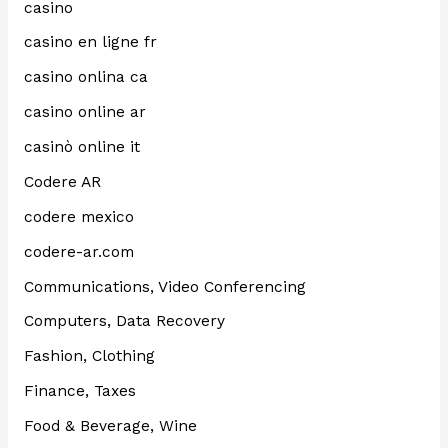
casino
casino en ligne fr
casino onlina ca
casino online ar
casinò online it
Codere AR
codere mexico
codere-ar.com
Communications, Video Conferencing
Computers, Data Recovery
Fashion, Clothing
Finance, Taxes
Food & Beverage, Wine