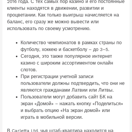
2016 года. С тех самых пор казино и его постоянные
клиенты находятся в движении, развитии и
процветании. Как только выигрыш начисляется на
баланс, его сразу же можно вывести или
использовать по своему усмотрению.
Количество чемпионатов в рамках страны по
футболу, хоккею и баскетболу – до 3–5.
Сегодня, это также популярное интернет
казино с широким ассортиментом онлайн
слотов.
При регистрации учетной записи
пользователи должны подтвердить, что они не
являются гражданами Латвии или Литвы.
Пользователи могут добавить сайт БК на
экран «Домой» – нажать кнопку «Поделиться»
и выбрать опцию «На экран домой» или
играть в мобильной версии.
В Carletta Ltd, чья штаб-квартира находится на