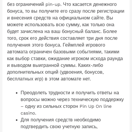
без ограничений pin-up. Что касается денежного
бонуса, то вы получите его сразу после регистрации
и внесения средств на официальном сайте. Вы
можете использовать всю сумму, как только она
будет зачислена на ваш бонусный баланс. Более
того, срок его действия составляет три дня после
получения этого бонуса. Геймплей игрового
автомата ограничен базовыми событиями, такими
как выбор ставки, ожидание игроком исхода раунда
и выводом выигранной суммы. Каких-либо
дополнительных опций (удвоения, бонусов,
бесплатных игр) в этом автомате нет.
Преодолеть трудности и получить ответы на
вопросы можно через техническую поддержку
– одну из сильных сторон Pin Up On line
casino.
Для получения средств необходимо
подтвердить свою учетную запись,