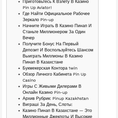
Приготовьтесь К Взлету В Казино
Pin Up Aviator!
Где Найти Официальное Рабочее
Зеркало Pin-up
Начните Играть В Казино Пинап И
Станьте Миллионером За Один
Вечер
Получите Бонус На Первый
Депозит И Воспользуйтесь Шансом
Выиграть Миллионы В Казино
Пинап В Казахстане
Букмекерская Контора 1win
Обзор Личного Кабинета Pin Up
Casino
Игры С Живыми Дилерами В
Онлайн Казино Pin-up
Архив Рубрик: Pinup Kazakhstan
Виграші За День, Слоты:
Казино Пинап В Казахстане — Это
Миллионные Джекпоты И Высокие