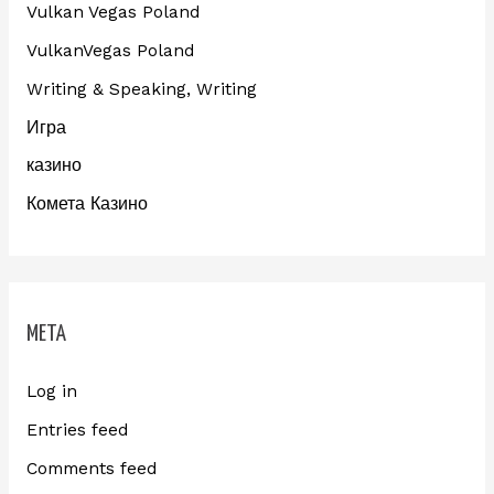
Vulkan Vegas Poland
VulkanVegas Poland
Writing & Speaking, Writing
Игра
казино
Комета Казино
META
Log in
Entries feed
Comments feed