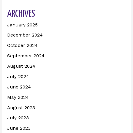
ARCHIVES
January 2025
December 2024
October 2024
September 2024
August 2024
July 2024
June 2024
May 2024
August 2023
July 2023
June 2023