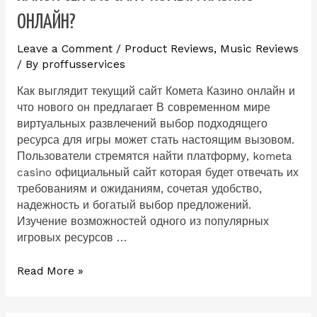
ОНЛАЙН?
Leave a Comment
/
Product Reviews, Music Reviews
/ By
proffusservices
Как выглядит текущий сайт Комета Казино онлайн и
что нового он предлагает В современном мире
виртуальных развлечений выбор подходящего
ресурса для игры может стать настоящим вызовом.
Пользователи стремятся найти платформу, kometa
casino официальный сайт которая будет отвечать их
требованиям и ожиданиям, сочетая удобство,
надежность и богатый выбор предложений.
Изучение возможностей одного из популярных
игровых ресурсов …
Read More »