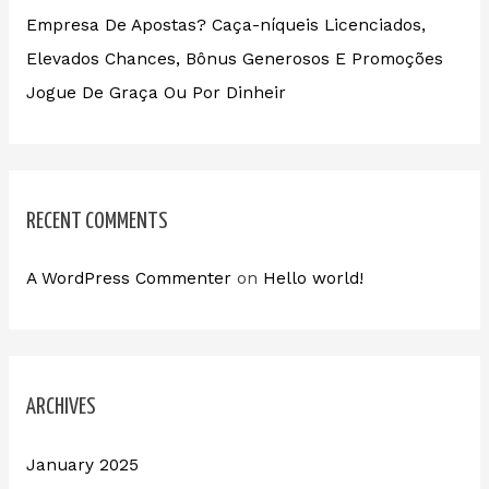
Empresa De Apostas? Caça-níqueis Licenciados,
Elevados Chances, Bônus Generosos E Promoções ️
Jogue De Graça Ou Por Dinheir
RECENT COMMENTS
A WordPress Commenter
on
Hello world!
ARCHIVES
January 2025