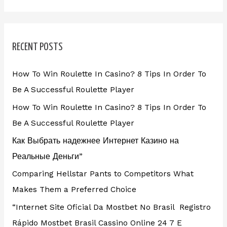
RECENT POSTS
How To Win Roulette In Casino? 8 Tips In Order To
Be A Successful Roulette Player
How To Win Roulette In Casino? 8 Tips In Order To
Be A Successful Roulette Player
Как Выбрать надежнее Интернет Казино на
Реальные Деньги”
Comparing Hellstar Pants to Competitors What
Makes Them a Preferred Choice
“Internet Site Oficial Da Mostbet No Brasil ️ Registro
Rápido Mostbet Brasil Cassino Online 24 7 E