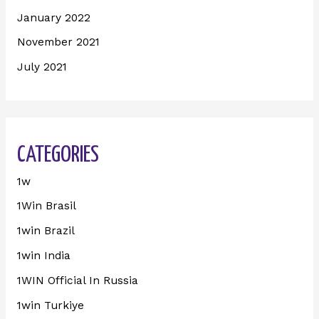
January 2022
November 2021
July 2021
CATEGORIES
1w
1Win Brasil
1win Brazil
1win India
1WIN Official In Russia
1win Turkiye