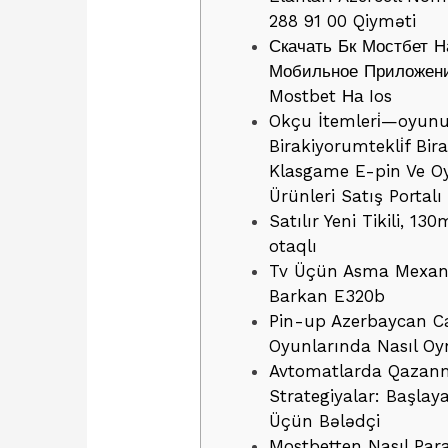
288 91 00 Qiyməti
Скачать Бк Мостбет Н
Мобильное Приложен
Mostbet На Ios
Okçu İtemleri̇—oyun
Birakiyorumtekli̇f Bir
Klasgame E-pin Ve O
Ürünleri Satış Portalı
Satılır Yeni Tikili, 130
otaqlı
Tv Üçün Asma Mexan
Barkan E320b
Pin-up Azerbaycan C
Oyunlarında Nasıl Oy
Avtomatlarda Qaza
Strategiyalar: Başlay
Üçün Bələdçi
Mostbetten Nasıl Para