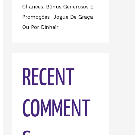
Chances, Bônus Generosos E
Promoções ️ Jogue De Graça
Ou Por Dinheir
RECENT
COMMENT