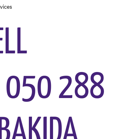
vices
ELL
 050 288
 BAKIDA