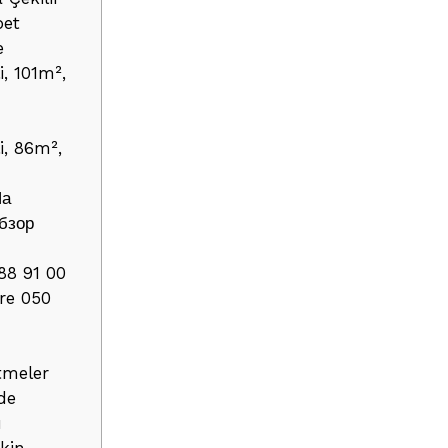
bet
e
li, 101m²,
li, 86m²,
На
бзор
88 91 00
mre 050
etmeler
de
u
akin