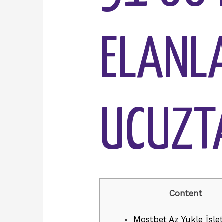
ELANLA
UCUZT
Content
Mostbet Az Yukle İşl