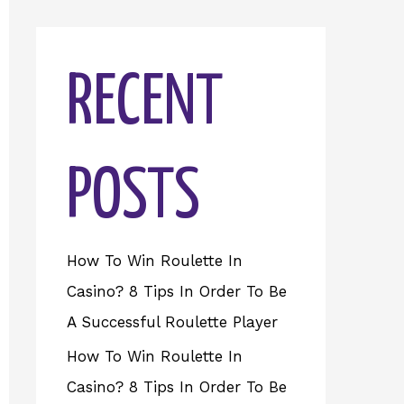
RECENT
POSTS
How To Win Roulette In
Casino? 8 Tips In Order To Be
A Successful Roulette Player
How To Win Roulette In
Casino? 8 Tips In Order To Be