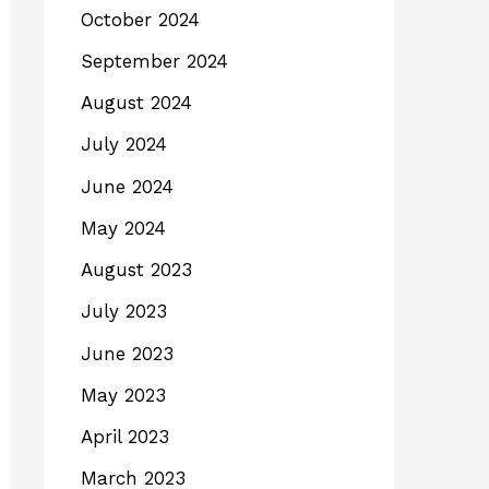
October 2024
September 2024
August 2024
July 2024
June 2024
May 2024
August 2023
July 2023
June 2023
May 2023
April 2023
March 2023