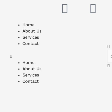
Home
About Us
Services
Contact
Home
About Us
Services
Contact