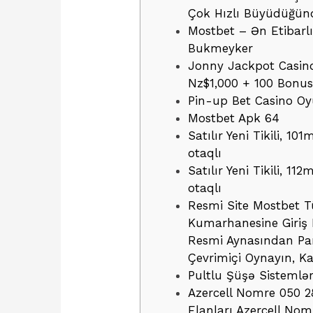
Çok Hızlı Büyüdüğün
Mostbet – Ən Etibarl
Bukmeyker
Jonny Jackpot Casin
Nz$1,000 + 100 Bonus
Pin-up Bet Casino O
Mostbet Apk 64
Satılır Yeni Tikili, 101
otaqlı
Satılır Yeni Tikili, 112
otaqlı
Resmi Site Mostbet T
Kumarhanesine Giriş
Resmi Aynasından Par
Çevrimiçi Oynayın, Ka
Pultlu Şüşə Sistemlər
Azercell Nomre 050 2
Elanları Azercell No