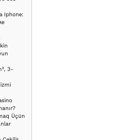
а Iphone:
ие
u
akin
yun
m², 3-
izmi
asino
nanır?
nmaq Üçün
anlar
 Çekilir