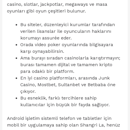
casino, slotlar, jackpotlar, megaways ve masa
oyunları gibi oyun çeşitleri bulunur.
Bu siteler, düzenleyici kurumlar tarafından
verilen lisanslar ile oyuncuların haklarını
korumayı assurée eder.
Orada video poker oyunlarında bilgisayara
karşı oynayabilirsin.
Ama burayı sıradan casinolarla karıştırmayın;
burası tamamen dijital ve tamamen kripto
para odaklı bir platform.
En iyi casino platformları, arasında Junk
Casino, Mostbet, Sultanbet ve Betbaba öne
çıkıyor.
Bu esneklik, farklı tercihlere sahip
kullanıcılar için büyük bir fayda sağlıyor.
Android işletim sistemli telefon ve tabletler için
mobil bir uygulamaya sahip olan Shangri La, henüz