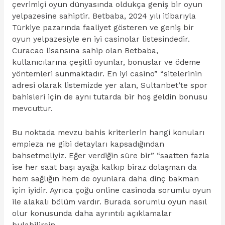
çevrimiçi oyun dünyasında oldukça geniş bir oyun
yelpazesine sahiptir. Betbaba, 2024 yılı itibarıyla
Türkiye pazarında faaliyet gösteren ve geniş bir
oyun yelpazesiyle en iyi casinolar listesindedir.
Curacao lisansına sahip olan Betbaba,
kullanıcılarına çeşitli oyunlar, bonuslar ve ödeme
yöntemleri sunmaktadır. En iyi casino” “sitelerinin
adresi olarak listemizde yer alan, Sultanbet’te spor
bahisleri için de aynı tutarda bir hoş geldin bonusu
mevcuttur.
Bu noktada mevzu bahis kriterlerin hangi konuları
empieza ne gibi detayları kapsadığından
bahsetmeliyiz. Eğer verdiğin süre bir” “saatten fazla
ise her saat başı ayağa kalkıp biraz dolaşman da
hem sağlığın hem de oyunlara daha dinç bakman
için iyidir. Ayrıca çoğu online casinoda sorumlu oyun
ile alakalı bölüm vardır. Burada sorumlu oyun nasıl
olur konusunda daha ayrıntılı açıklamalar