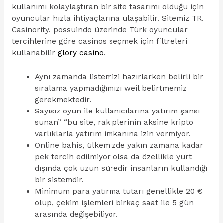
kullanımı kolaylaştıran bir site tasarımı olduğu için
oyuncular hızla ihtiyaçlarına ulaşabilir. Sitemiz TR.
Casinority. possuindo üzerinde Türk oyuncular
tercihlerine göre casinos seçmek için filtreleri
kullanabilir
glory casino
.
Aynı zamanda listemizi hazırlarken belirli bir
sıralama yapmadığımızı weil belirtmemiz
gerekmektedir.
Sayısız oyun ile kullanıcılarına yatırım şansı
sunan” “bu site, rakiplerinin aksine kripto
varlıklarla yatırım imkanına izin vermiyor.
Online bahis, ülkemizde yakın zamana kadar
pek tercih edilmiyor olsa da özellikle yurt
dışında çok uzun süredir insanların kullandığı
bir sistemdir.
Minimum para yatırma tutarı genellikle 20 €
olup, çekim işlemleri birkaç saat ile 5 gün
arasında değişebiliyor​.