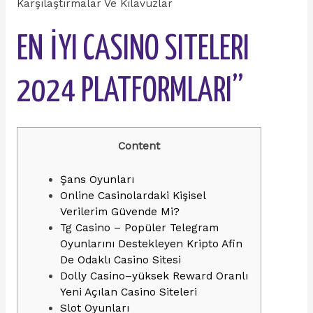
Karşılaştırmalar Ve Kılavuzlar
EN İYI CASINO SITELERI
2024 PLATFORMLARI”
Content
Şans Oyunları
Online Casinolardaki Kişisel
Verilerim Güvende Mi?
Tg Casino – Popüler Telegram
Oyunlarını Destekleyen Kripto Afin
De Odaklı Casino Sitesi
Dolly Casino–yüksek Reward Oranlı
Yeni Açılan Casino Siteleri
Slot Oyunları