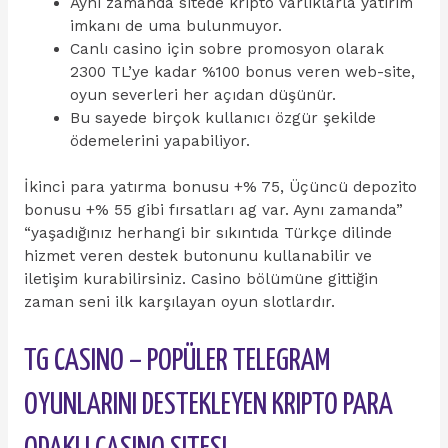
Aynı zamanda sitede kripto varlıklarla yatırım
imkanı de uma bulunmuyor.
Canlı casino için sobre promosyon olarak
2300 TL’ye kadar %100 bonus veren web-site,
oyun severleri her açıdan düşünür.
Bu sayede birçok kullanıcı özgür şekilde
ödemelerini yapabiliyor.
İkinci para yatırma bonusu +% 75, Üçüncü depozito
bonusu +% 55 gibi fırsatları ag var. Aynı zamanda”
“yaşadığınız herhangi bir sıkıntıda Türkçe dilinde
hizmet veren destek butonunu kullanabilir ve
iletişim kurabilirsiniz. Casino bölümüne gittiğin
zaman seni ilk karşılayan oyun slotlardır.
TG CASINO – POPÜLER TELEGRAM
OYUNLARINI DESTEKLEYEN KRIPTO PARA