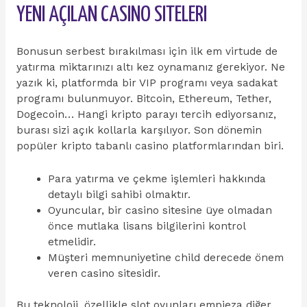
YENI AÇILAN CASINO SITELERI
Bonusun serbest bırakılması için ilk em virtude de
yatırma miktarınızı altı kez oynamanız gerekiyor. Ne
yazık ki, platformda bir VIP programı veya sadakat
programı bulunmuyor. Bitcoin, Ethereum, Tether,
Dogecoin… Hangi kripto parayı tercih ediyorsanız,
burası sizi açık kollarla karşılıyor. Son dönemin
popüler kripto tabanlı casino platformlarından biri.
Para yatırma ve çekme işlemleri hakkında
detaylı bilgi sahibi olmaktır.
Oyuncular, bir casino sitesine üye olmadan
önce mutlaka lisans bilgilerini kontrol
etmelidir.
Müşteri memnuniyetine child derecede önem
veren casino sitesidir.
Bu teknoloji, özellikle slot oyunları empieza diğer