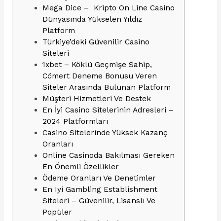
Mega Dice – Kripto On Line Casino
Dünyasında Yükselen Yıldız
Platform
Türkiye’deki Güvenilir Casino
Siteleri
1xbet – Köklü Geçmişe Sahip,
Cömert Deneme Bonusu Veren
Siteler Arasında Bulunan Platform
Müşteri Hizmetleri Ve Destek
En İyi Casino Sitelerinin Adresleri –
2024 Platformları
Casino Sitelerinde Yüksek Kazanç
Oranları
Online Casinoda Bakılması Gereken
En Önemli Özellikler
Ödeme Oranları Ve Denetimler
En Iyi Gambling Establishment
Siteleri – Güvenilir, Lisanslı Ve
Popüler