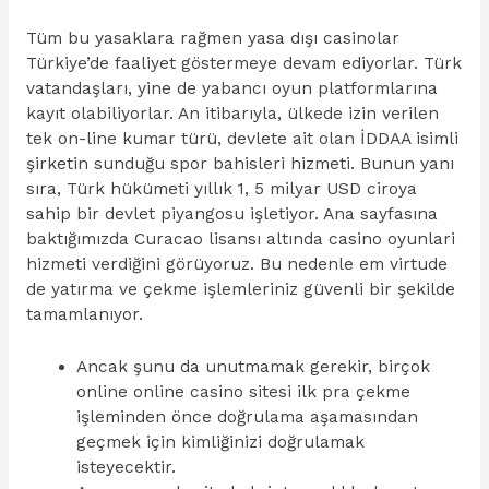
Tüm bu yasaklara rağmen yasa dışı casinolar
Türkiye’de faaliyet göstermeye devam ediyorlar. Türk
vatandaşları, yine de yabancı oyun platformlarına
kayıt olabiliyorlar. An itibarıyla, ülkede izin verilen
tek on-line kumar türü, devlete ait olan İDDAA isimli
şirketin sunduğu spor bahisleri hizmeti. Bunun yanı
sıra, Türk hükümeti yıllık 1, 5 milyar USD ciroya
sahip bir devlet piyangosu işletiyor. Ana sayfasına
baktığımızda Curacao lisansı altında casino oyunlari
hizmeti verdiğini görüyoruz. Bu nedenle em virtude
de yatırma ve çekme işlemleriniz güvenli bir şekilde
tamamlanıyor.
Ancak şunu da unutmamak gerekir, birçok
online online casino sitesi ilk pra çekme
işleminden önce doğrulama aşamasından
geçmek için kimliğinizi doğrulamak
isteyecektir.