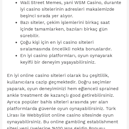
Wall Street Memes, yani WSM Casino, durante
iyi casino sitelerinin adresleri makalemizde
beşinci sırada yer alıyor.
Bazı siteler, çekim işlemlerini birkaç saat
içinde tamamlarken, bazıları birkaç gün
sürebilir.
Çoğu kişi için en iyi casino siteleri
sıralamasında öncelikli nokta bonuslardır.
En iyi casino platformları, oyun oynayarak
keyifli bir deneyim yaşayabilirsiniz.
En iyi online casino siteleri olarak bu çeşitlilik,
kullanıcılara cazip geçmektedir. Doğru seçimler
yaparak, oyun deneyiminizi hem eğlenceli sprained
ankle treatment de kazançlı good getirebilirsiniz.
Ayrıca popüler bahis siteleri arasında yer alan
platformlarda güvenle oyun oynayabilirsiniz. Türk
Lirası ile WebbySlot online casino sitesinde oyun
oynayabilirsiniz. Bu online gambling establishment
sitesi yeni üyelerine %100 Hoş geldin Bonusu