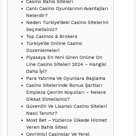
Casino Bahis Siteleri
Canlı Casino Oyunlarının Avantajları
Nelerdir?
Neden Türkiye’deki Casino Sitelerini
Seçmelisiniz?
Top Casinos & Brokers
Türkiye’de Online Casino
Düzenlemeleri
Piyasaya En Yeni Giren Online On
Line Casino Siteleri 2024 – Hangisi
Daha İyi?
Para Yatırma Ve Oyunlara Başlama
Casino Sitelerinde Bonus Şartları
Empieza Çevrim Koşulları – Nelere
Dikkat Etmelisiniz?
Güvenilir Ve Lisanslı Casino Siteleri
Nasıl Tanınır?
Most Bet – Yüzlerce Ülkede Hizmet
Veren Bahis Sitesi
Çevrimiçi Casinolar Ve Yerel