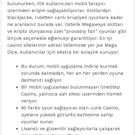
bulunurken, iOS kullanıcıları mobil tarayıcı
üzerinden erişim sağlayabiliyorlar. Slotlardan
blackjacke, ruletten canlı krupiyeli oyunlara kadar
ne ararsanız burada var. Üstelik Megaways slotları
ve kripto dünyasına özel “provably fair” oyunlar gibi
birçok seçenekle eğlenceyi garantiliyor. En iyi
casino sitelerinin adresi listemizde yer joe Mega
Dice, kullanıcılar için ekstra bir kolaylık sunuyor.
Bu durum, mobil uygulama indirip kurmak
zorunda kalmadan, her an her yerden oyuna
dalmanızı sağlıyor.
Bir mobil uygulaması bulunmayan OneStep
Casino, yalnızca sah sitesi üzerinden hizmet
veriyor.
80 farklı oyun sağlayıcısı olan Junk Casino,
üyelere yüksek görüntü kalitesine sahip
oyunlar sunar.
Lisanslı ve güvenilir sağlayıcılarla çalışarak