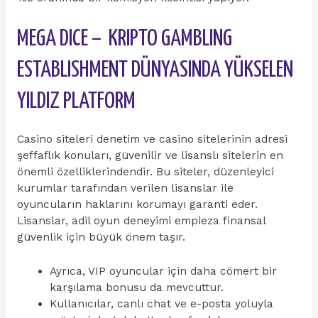
MEGA DICE – KRIPTO GAMBLING
ESTABLISHMENT DÜNYASINDA YÜKSELEN
YILDIZ PLATFORM
Casino siteleri denetim ve casino sitelerinin adresi
şeffaflık konuları, güvenilir ve lisanslı sitelerin en
önemli özelliklerindendir. Bu siteler, düzenleyici
kurumlar tarafından verilen lisanslar ile
oyuncuların haklarını korumayı garanti eder.
Lisanslar, adil oyun deneyimi empieza finansal
güvenlik için büyük önem taşır.
Ayrıca, VIP oyuncular için daha cömert bir
karşılama bonusu da mevcuttur.
Kullanıcılar, canlı chat ve e-posta yoluyla