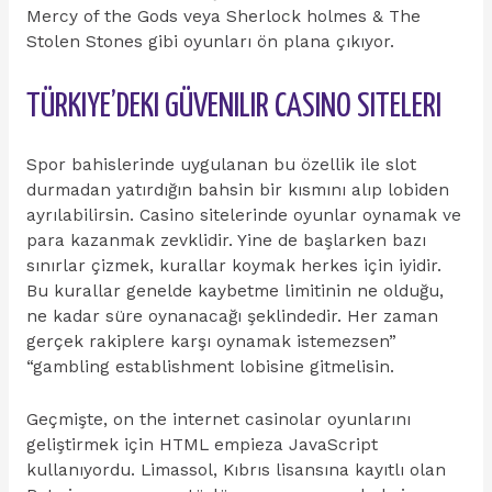
Mercy of the Gods veya Sherlock holmes & The
Stolen Stones gibi oyunları ön plana çıkıyor.
TÜRKIYE’DEKI GÜVENILIR CASINO SITELERI
Spor bahislerinde uygulanan bu özellik ile slot
durmadan yatırdığın bahsin bir kısmını alıp lobiden
ayrılabilirsin. Casino sitelerinde oyunlar oynamak ve
para kazanmak zevklidir. Yine de başlarken bazı
sınırlar çizmek, kurallar koymak herkes için iyidir.
Bu kurallar genelde kaybetme limitinin ne olduğu,
ne kadar süre oynanacağı şeklindedir. Her zaman
gerçek rakiplere karşı oynamak istemezsen”
“gambling establishment lobisine gitmelisin.
Geçmişte, on the internet casinolar oyunlarını
geliştirmek için HTML empieza JavaScript
kullanıyordu. Limassol, Kıbrıs lisansına kayıtlı olan