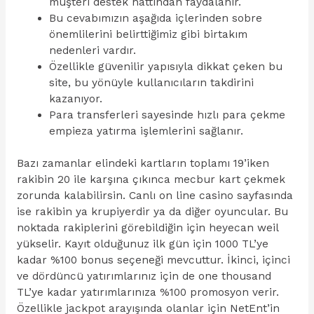
müşteri destek hattından faydalanır.
Bu cevabımızın aşağıda içlerinden sobre
önemlilerini belirttiğimiz gibi birtakım
nedenleri vardır.
Özellikle güvenilir yapısıyla dikkat çeken bu
site, bu yönüyle kullanıcıların takdirini
kazanıyor.
Para transferleri sayesinde hızlı para çekme
empieza yatırma işlemlerini sağlanır.
Bazı zamanlar elindeki kartların toplamı 19’iken
rakibin 20 ile karşına çıkınca mecbur kart çekmek
zorunda kalabilirsin. Canlı on line casino sayfasında
ise rakibin ya krupiyerdir ya da diğer oyuncular. Bu
noktada rakiplerini görebildiğin için heyecan weil
yükselir. Kayıt olduğunuz ilk gün için 1000 TL’ye
kadar %100 bonus seçeneği mevcuttur. İkinci, içinci
ve dördüncü yatırımlarınız için de one thousand
TL’ye kadar yatırımlarınıza %100 promosyon verir.
Özellikle jackpot arayışında olanlar için NetEnt’in