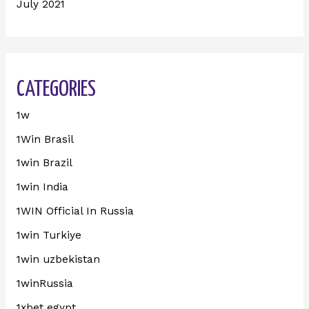
July 2021
CATEGORIES
1w
1Win Brasil
1win Brazil
1win India
1WIN Official In Russia
1win Turkiye
1win uzbekistan
1winRussia
1xbet egypt