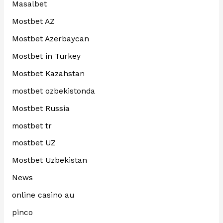
Masalbet
Mostbet AZ
Mostbet Azerbaycan
Mostbet in Turkey
Mostbet Kazahstan
mostbet ozbekistonda
Mostbet Russia
mostbet tr
mostbet UZ
Mostbet Uzbekistan
News
online casino au
pinco