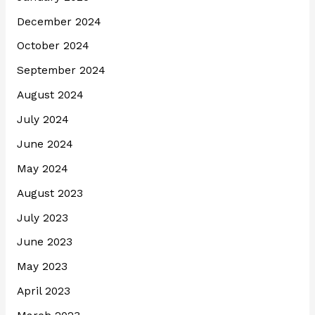
December 2024
October 2024
September 2024
August 2024
July 2024
June 2024
May 2024
August 2023
July 2023
June 2023
May 2023
April 2023