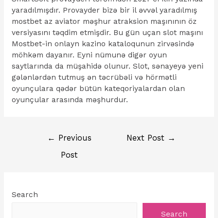
yaradılmışdır. Provayder bizə bir il əvvəl yaradılmış
mostbet az aviator məşhur atraksion maşınının öz
versiyasını təqdim etmişdir. Bu gün uçan slot maşını
Mostbet-in onlayn kazino kataloqunun zirvəsində
möhkəm dayanır. Eyni nümunə digər oyun
saytlarında da müşahidə olunur. Slot, sənayeyə yeni
gələnlərdən tutmuş ən təcrübəli və hörmətli
oyunçulara qədər bütün kateqoriyalardan olan
oyunçular arasında məşhurdur.
←
Previous
Next Post
→
Post
Search
Search