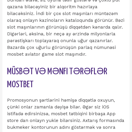
Bundan əlavə, siz oyuna təsir göstərə və çoxlu pul
qazana biləcəyiniz bir alqoritm hazırlaya
biləcəksiniz. İndi bir çox slot maşınları müntəzəm
olaraq onlayn kazinoların kataloqunda görünür. Bəzi
slot maşınlarının görünüşü diqqətdən kənarda qalır.
Digərləri, əksinə, bir neçə ay ərzində milyonlarla
pərəstişkarı toplayaraq onunla uğur qazanırlar.
Bazarda çox uğurlu görünüşün parlaq nümunəsi
mosbet aviator game slot maşınıdır.
MÜSBƏT VƏ MƏNFI TƏRƏFLƏR
MОSTBЕT
Promosyonun şərtlərini həmişə diqqətlə oxuyun,
çünki onlar zamanla dəyişə bilər. Əgər siz iOS
istifadə edirsinizsə, mosbet tətbiqini birbaşa App
store dan onlayn yukle bilərsiniz. Axtarış formasında
bukmeker kontorunun adını göstərmək və sonra