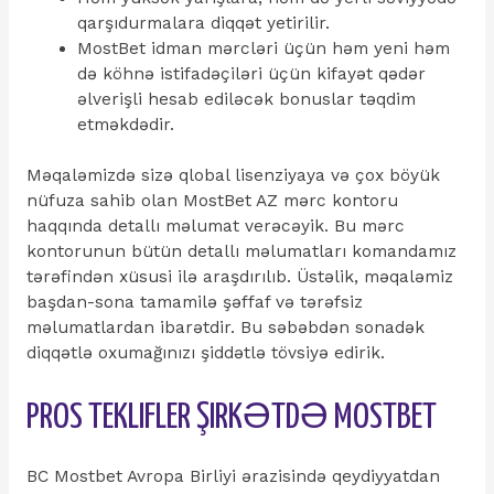
qarşıdurmalara diqqət yetirilir.
MostBet idman mərcləri üçün həm yeni həm
də köhnə istifadəçiləri üçün kifayət qədər
əlverişli hesab ediləcək bonuslar təqdim
etməkdədir.
Məqaləmizdə sizə qlobal lisenziyaya və çox böyük
nüfuza sahib olan MostBet AZ mərc kontoru
haqqında detallı məlumat verəcəyik. Bu mərc
kontorunun bütün detallı məlumatları komandamız
tərəfindən xüsusi ilə araşdırılıb. Üstəlik, məqaləmiz
başdan-sona tamamilə şəffaf və tərəfsiz
məlumatlardan ibarətdir. Bu səbəbdən sonadək
diqqətlə oxumağınızı şiddətlə tövsiyə edirik.
PROS TEKLIFLER ŞIRKƏTDƏ MOSTBET
BC Mostbet Avropa Birliyi ərazisində qeydiyyatdan