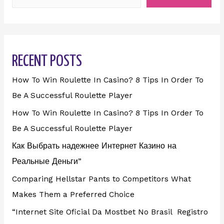
RECENT POSTS
How To Win Roulette In Casino? 8 Tips In Order To
Be A Successful Roulette Player
How To Win Roulette In Casino? 8 Tips In Order To
Be A Successful Roulette Player
Как Выбрать надежнее Интернет Казино на
Реальные Деньги”
Comparing Hellstar Pants to Competitors What
Makes Them a Preferred Choice
“Internet Site Oficial Da Mostbet No Brasil ️ Registro