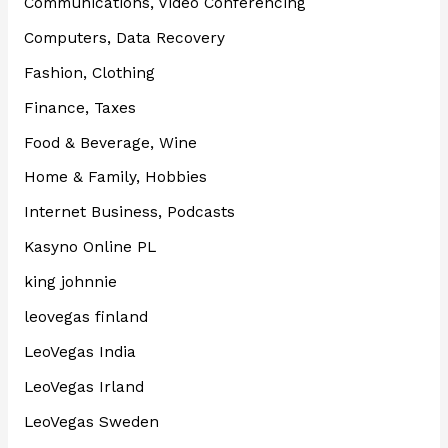
Communications, Video Conferencing
Computers, Data Recovery
Fashion, Clothing
Finance, Taxes
Food & Beverage, Wine
Home & Family, Hobbies
Internet Business, Podcasts
Kasyno Online PL
king johnnie
leovegas finland
LeoVegas India
LeoVegas Irland
LeoVegas Sweden