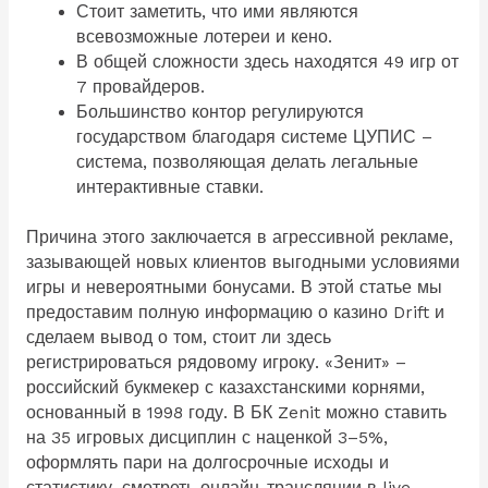
Стоит заметить, что ими являются
всевозможные лотереи и кено.
В общей сложности здесь находятся 49 игр от
7 провайдеров.
Большинство контор регулируются
государством благодаря системе ЦУПИС –
система, позволяющая делать легальные
интерактивные ставки.
Причина этого заключается в агрессивной рекламе,
зазывающей новых клиентов выгодными условиями
игры и невероятными бонусами. В этой статье мы
предоставим полную информацию о казино Drift и
сделаем вывод о том, стоит ли здесь
регистрироваться рядовому игроку. «Зенит» –
российский букмекер с казахстанскими корнями,
основанный в 1998 году. В БК Zenit можно ставить
на 35 игровых дисциплин с наценкой 3–5%,
оформлять пари на долгосрочные исходы и
статистику, смотреть онлайн-трансляции в live.