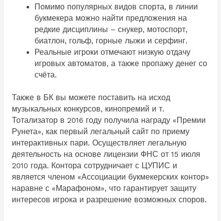
Помимо популярных видов спорта, в линии
букмекера можно найти предложения на
редкие дисциплины – снукер, мотоспорт,
биатлон, гольф, горные лыжи и серфинг.
Реальные игроки отмечают низкую отдачу
игровых автоматов, а также пропажу денег со
счёта.
Также в БК вы можете поставить на исход
музыкальных конкурсов, кинопремий и т.
Тотализатор в 2016 году получила награду «Премии
Рунета», как первый легальный сайт по приему
интерактивных пари. Осуществляет легальную
деятельность на основе лицензии ФНС от 15 июля
2010 года. Контора сотрудничает с ЦУПИС и
является членом «Ассоциации букмекерских контор»
наравне с «Марафоном», что гарантирует защиту
интересов игрока и разрешение возможных споров.