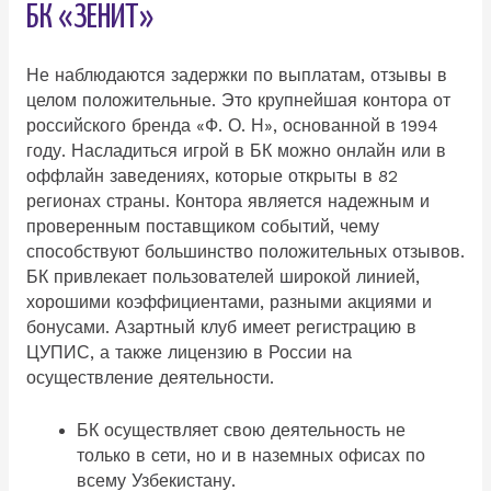
БК «ЗЕНИТ»
Не наблюдаются задержки по выплатам, отзывы в
целом положительные. Это крупнейшая контора от
российского бренда «Ф. О. Н», основанной в 1994
году. Насладиться игрой в БК можно онлайн или в
оффлайн заведениях, которые открыты в 82
регионах страны. Контора является надежным и
проверенным поставщиком событий, чему
способствуют большинство положительных отзывов.
БК привлекает пользователей широкой линией,
хорошими коэффициентами, разными акциями и
бонусами. Азартный клуб имеет регистрацию в
ЦУПИС, а также лицензию в России на
осуществление деятельности.
БК осуществляет свою деятельность не
только в сети, но и в наземных офисах по
всему Узбекистану.