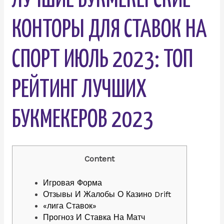
ЛУЧШИЕ БУКМЕКЕРСКИЕ
КОНТОРЫ ДЛЯ СТАВОК НА
СПОРТ ИЮЛЬ 2023: ТОП
РЕЙТИНГ ЛУЧШИХ
БУКМЕКЕРОВ 2023
Content
Игровая Форма
Отзывы И Жалобы О Казино Drift
«лига Ставок»
Прогноз И Ставка На Матч