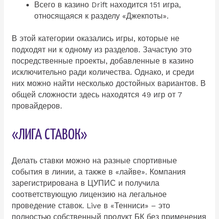
Всего в казино Drift находится 151 игра,
относящаяся к разделу «Джекпоты».
В этой категории оказались игры, которые не
подходят ни к одному из разделов. Зачастую это
посредственные проекты, добавленные в казино
исключительно ради количества. Однако, и среди
них можно найти несколько достойных вариантов. В
общей сложности здесь находятся 49 игр от 7
провайдеров.
«ЛИГА СТАВОК»
Делать ставки можно на разные спортивные
события в линии, а также в «лайве». Компания
зарегистрирована в ЦУПИС и получила
соответствующую лицензию на легальное
проведение ставок. Live в «Тенниси» – это
полностью собственный продукт БК без применения