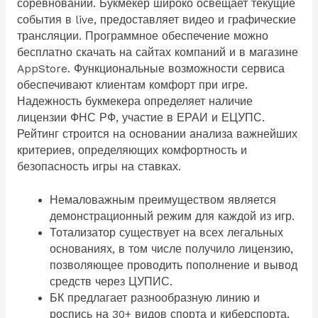
соревнований. Букмекер широко освещает текущие
события в live, предоставляет видео и графические
трансляции. Программное обеспечение можно
бесплатно скачать на сайтах компаний и в магазине
AppStore. Функциональные возможности сервиса
обеспечивают клиентам комфорт при игре.
Надежность букмекера определяет наличие
лицензии ФНС РФ, участие в ЕРАИ и ЕЦУПС.
Рейтинг строится на основании анализа важнейших
критериев, определяющих комфортность и
безопасность игры на ставках.
Немаловажным преимуществом является
демонстрационный режим для каждой из игр.
Тотализатор существует на всех легальных
основаниях, в том числе получило лицензию,
позволяющее проводить пополнение и вывод
средств через ЦУПИС.
БК предлагает разнообразную линию и
роспись на 30+ видов спорта и киберспорта,