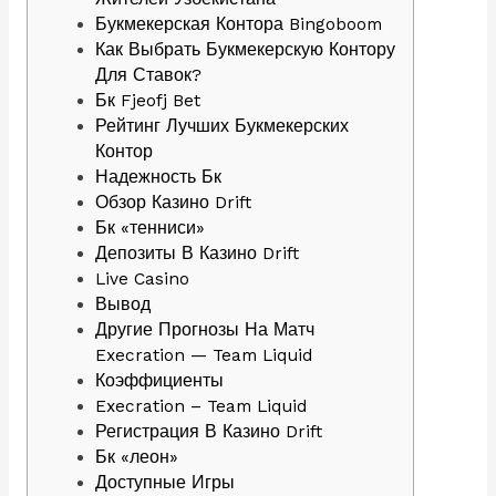
Букмекерская Контора Bingoboom
Как Выбрать Букмекерскую Контору
Для Ставок?
Бк Fjeofj Bet
Рейтинг Лучших Букмекерских
Контор
Надежность Бк
Обзор Казино Drift
Бк «тенниси»
Депозиты В Казино Drift
Live Casino
Вывод
Другие Прогнозы На Матч
Execration — Team Liquid
Коэффициенты
Execration – Team Liquid
Регистрация В Казино Drift
Бк «леон»
Доступные Игры