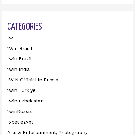
CATEGORIES
1w
1Win Brasil
1win Brazil
1win India
1WIN Official In Russia
1win Turkiye
1win uzbekistan
1winRussia
1xbet egypt
Arts & Entertainment, Photography