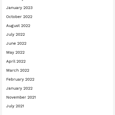
January 2023
October 2022
August 2022
July 2022
June 2022
May 2022
April 2022
March 2022
February 2022
January 2022
November 2021
July 2021