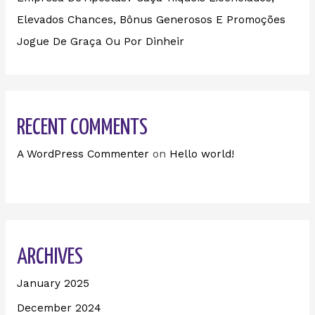
Elevados Chances, Bônus Generosos E Promoções ️
Jogue De Graça Ou Por Dinheir
RECENT COMMENTS
A WordPress Commenter
on
Hello world!
ARCHIVES
January 2025
December 2024