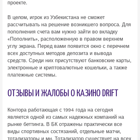
проекте.
В целом, игрок из Узбекистана не сможет
рассчитывать на решение возникшего вопроса. Для
пополнения счета вам нужно зайти во вкладку
«Пополнить», расположенную в правом верхнем
углу экрана. Перед вами появится окно с перечнем
всех доступных методов депозита и вывода
средств. Среди них присутствуют банковские карты,
электронные и криптовалютные кошельки, а также
платежные системы.
ОТЗЫВЫ И ЖАЛОБЫ О КАЗИНО DRIFT
Контора работающая с 1994 года на сегодня
является одной из самых надежных компаний на
рынке беттинга. В БК отражены практически все
виды спортивных состязаний, отдельные матчи,
тотализаторы и мн. Тотализатор существует на всех