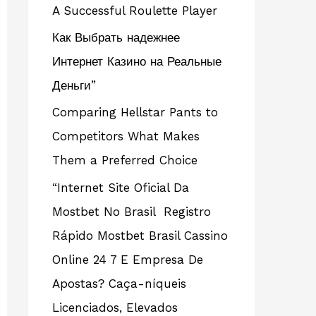
A Successful Roulette Player
Как Выбрать надежнее
Интернет Казино на Реальные
Деньги”
Comparing Hellstar Pants to
Competitors What Makes
Them a Preferred Choice
“Internet Site Oficial Da
Mostbet No Brasil ️ Registro
Rápido Mostbet Brasil Cassino
Online 24 7 E Empresa De
Apostas? Caça-níqueis
Licenciados, Elevados