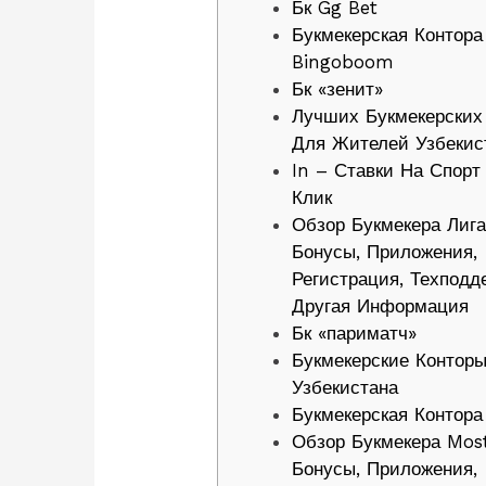
Бк Gg Bet
Букмекерская Контора
Bingoboom
Бк «зенит»
Лучших Букмекерских
Для Жителей Узбекис
In – Ставки На Спорт
Клик
Обзор Букмекера Лига
Бонусы, Приложения,
Регистрация, Техподд
Другая Информация
Бк «париматч»
Букмекерские Контор
Узбекистана
Букмекерская Контора
Обзор Букмекера Mos
Бонусы, Приложения,