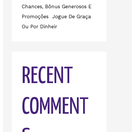
Chances, Bônus Generosos E
Promoções ️ Jogue De Graça
Ou Por Dinheir
RECENT
COMMENT