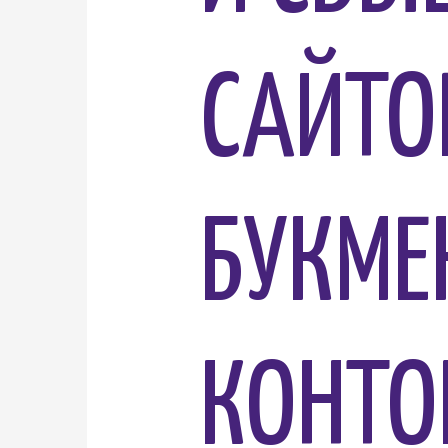
САЙТО
БУКМЕ
КОНТО