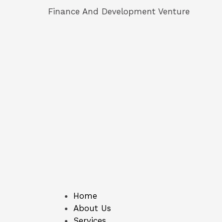
Finance And Development Venture
Home
About Us
Services