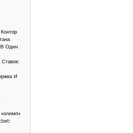
 Контор
тана
 В Один
 Ставок:
ержка И
ы
 «олимп»
tbet: