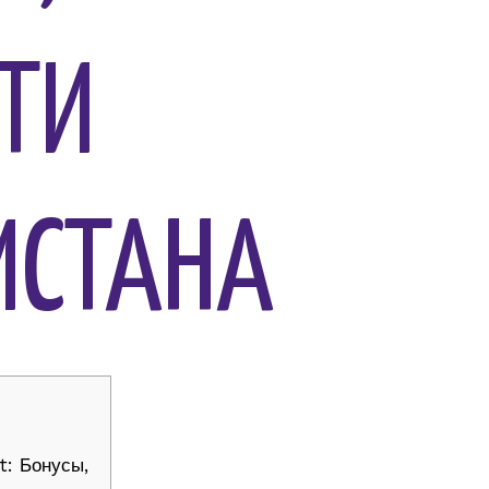
ТИ
ИСТАНА
t: Бонусы,