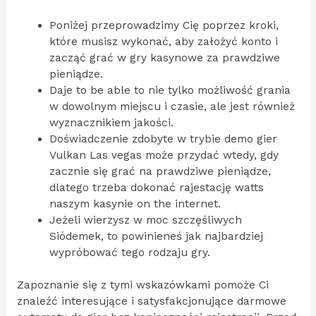
Poniżej przeprowadzimy Cię poprzez kroki,
które musisz wykonać, aby założyć konto i
zacząć grać w gry kasynowe za prawdziwe
pieniądze.
Daje to be able to nie tylko możliwość grania
w dowolnym miejscu i czasie, ale jest również
wyznacznikiem jakości.
Doświadczenie zdobyte w trybie demo gier
Vulkan Las vegas może przydać wtedy, gdy
zacznie się grać na prawdziwe pieniądze,
dlatego trzeba dokonać rajestację watts
naszym kasynie on the internet.
Jeżeli wierzysz w moc szczęśliwych
Siódemek, to powinieneś jak najbardziej
wypróbować tego rodzaju gry.
Zapoznanie się z tymi wskazówkami pomoże Ci
znaleźć interesujące i satysfakcjonujące darmowe