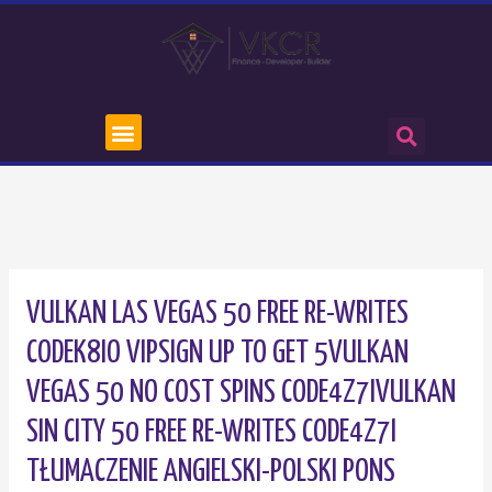
VULKAN LAS VEGAS 50 FREE RE-WRITES
CODE️️K8IO VIPSIGN UP TO GET 5️VULKAN
VEGAS 50 NO COST SPINS CODE4Z7IVULKAN
SIN CITY 50 FREE RE-WRITES CODE4Z7I
TŁUMACZENIE ANGIELSKI-POLSKI PONS