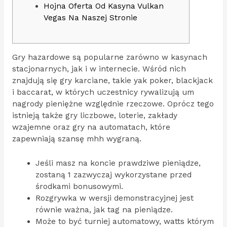
Hojna Oferta Od Kasyna Vulkan
Vegas Na Naszej Stronie
Gry hazardowe są popularne zarówno w kasynach
stacjonarnych, jak i w internecie. Wśród nich
znajdują się gry karciane, takie yak poker, blackjack
i baccarat, w których uczestnicy rywalizują um
nagrody pieniężne względnie rzeczowe. Oprócz tego
istnieją także gry liczbowe, loterie, zakłady
wzajemne oraz gry na automatach, które
zapewniają szansę mhh wygraną.
Jeśli masz na koncie prawdziwe pieniądze,
zostaną 1 zazwyczaj wykorzystane przed
środkami bonusowymi.
Rozgrywka w wersji demonstracyjnej jest
równie ważna, jak tag na pieniądze.
Może to być turniej automatowy, watts którym