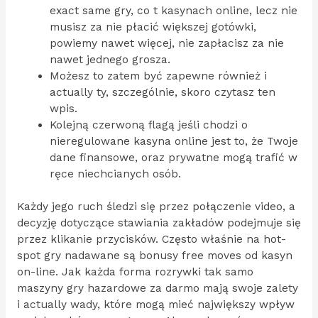
exact same gry, co t kasynach online, lecz nie
musisz za nie płacić większej gotówki,
powiemy nawet więcej, nie zapłacisz za nie
nawet jednego grosza.
Możesz to zatem być zapewne również i
actually ty, szczególnie, skoro czytasz ten
wpis.
Kolejną czerwoną flagą jeśli chodzi o
nieregulowane kasyna online jest to, że Twoje
dane finansowe, oraz prywatne mogą trafić w
ręce niechcianych osób.
Każdy jego ruch śledzi się przez połączenie video, a
decyzję dotyczące stawiania zakładów podejmuje się
przez klikanie przycisków. Często właśnie na hot-
spot gry nadawane są bonusy free moves od kasyn
on-line. Jak każda forma rozrywki tak samo
maszyny gry hazardowe za darmo mają swoje zalety
i actually wady, które mogą mieć największy wpływ