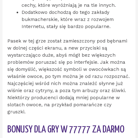
cechy, które wyróżniają je na tle innych.
Dodatkowo dochodzą do tego zakłady
bukmacherskie, które wraz z rozwojem
Internetu, stały się bardzo popularne.
Pasek w tej grze został zamieszczony pod bębnami
w dolnej części ekranu, a new przyciski są
wystarczająco duże, abyś mógł bez większych
problemów poruszać się po interfejsie. Jak można
się domyślić, większość symboli w owocówkach są
właśnie owoce, po tym można je od razu rozpoznać.
Najczęściej wśród nich można znaleźć słynne już
wiśnie oraz cytryny, a poza tym arbuzy oraz śliwki.
Niektórzy producenci dodają mniej popularne w
slotach owoce, na przykład pomarańcze czy
gruszki.
BONUSY DLA GRY W 77777 ZA DARMO