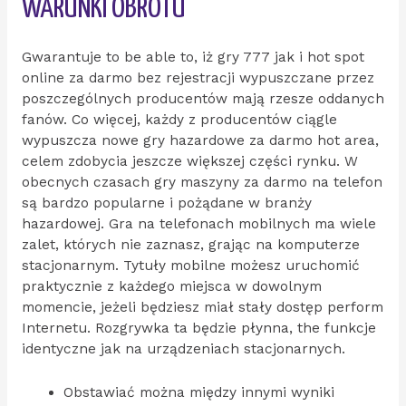
WARUNKI OBROTU
Gwarantuje to be able to, iż gry 777 jak i hot spot
online za darmo bez rejestracji wypuszczane przez
poszczególnych producentów mają rzesze oddanych
fanów. Co więcej, każdy z producentów ciągle
wypuszcza nowe gry hazardowe za darmo hot area,
celem zdobycia jeszcze większej części rynku. W
obecnych czasach gry maszyny za darmo na telefon
są bardzo popularne i pożądane w branży
hazardowej. Gra na telefonach mobilnych ma wiele
zalet, których nie zaznasz, grając na komputerze
stacjonarnym. Tytuły mobilne możesz uruchomić
praktycznie z każdego miejsca w dowolnym
momencie, jeżeli będziesz miał stały dostęp perform
Internetu. Rozgrywka ta będzie płynna, the funkcje
identyczne jak na urządzeniach stacjonarnych.
Obstawiać można między innymi wyniki