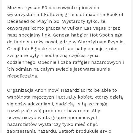
Możesz zyskać 50 darmowych spinów do
wykorzystania t kultowej grze slot machine Book of
Deceased od Play`n Go. Wystarczy tylko, że
otworzysz konto gracza w Vulkan Las vegas przez
nasz specjalny link. Geneza habgier Hot Spot sięga
de facto starożytności, gdzie w Starożytnym Rzymie,
Grecji lub Egipcie hazard i actually emocje z nim
związane były nieodłączną częścią życia
codziennego. Obecnie liczba raffgier hazardowych i
ich odmian na całym świecie jest watts sumie
niepoliczalna.
Organizacja Anonimowi Hazardziści to be able to
wspólnota mężczyzn i actually kobiet, którzy dzielą
się doświadczeniami, nadzieją i siłą, że mogą
rozwiązać swój problem z hazardem. Aby
uczestniczyć watts grupie anonimowych
hazardzistów wystarczy tylko mieć chęć
zaprzestania hazardu. Betsoft produkuje gry o