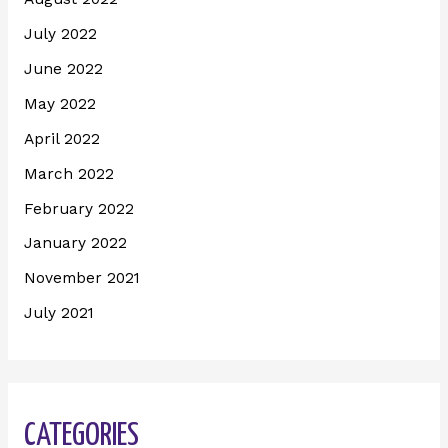
July 2022
June 2022
May 2022
April 2022
March 2022
February 2022
January 2022
November 2021
July 2021
CATEGORIES