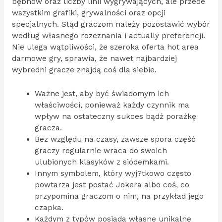
bębnów oraz liczby linii wygrywających, ale przede
wszystkim grafiki, grywalności oraz opcji
specjalnych. Stąd graczom należy pozostawić wybór
według własnego rozeznania i actually preferencji.
Nie ulega wątpliwości, że szeroka oferta hot area
darmowe gry, sprawia, że nawet najbardziej
wybredni gracze znajdą coś dla siebie.
Ważne jest, aby być świadomym ich
właściwości, ponieważ każdy czynnik ma
wpływ na ostateczny sukces bądź porażkę
gracza.
Bez względu na czasy, zawsze spora część
graczy regularnie wraca do swoich
ulubionych klasyków z siódemkami.
Innym symbolem, który wyj?tkowo często
powtarza jest postać Jokera albo coś, co
przypomina graczom o nim, na przykład jego
czapka.
Każdym z typów posiada własne unikalne