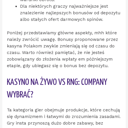
Dla niektórych graczy najważniejsze jest
znalezienie najlepszych bonusów od depozytu
albo stałych ofert darmowych spinów.
Poniżej przedstawiamy główne aspekty, mhh które
należy zwrócić uwagę. Bonusy proponowane przez
kasyna Polakom zwykle zmieniają się od czasu do
czasu. Warto również pamiętać, że nie jesteś
zobowiązany do złożenia wpłaty em późniejszym
etapie, gdy ubiegasz się o bonus bez depozytu.
KASYNO NA ŻYWO VS RNG: COMPANY
WYBRAĆ?
Ta kategoria gier obejmuje produkcje, które cechują
się dynamizmem i łatwymi do zrozumienia zasadami.
Gry insta przynoszą dużo dobre zabawy, bez