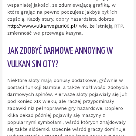
wspaniałej jakości, ze zdumiewającą grafiką, w
które grając na pewno poczujesz jakbyś był ich
częścią. Każdy stary, dobry hazardzista dobrze
http://www.vulkanvegas100.pl/
wie, że istnieją RTP,
zmienność we przewaga kasyna.
JAK ZDOBYĆ DARMOWE ANNOYING W
VULKAN SIN CITY?
Niektóre sloty mają bonusy dodatkowe, głównie w
postaci funkcji Gamble, a także możliwości zdobycia
darmowych spinów. Pierwsze sloty pojawiały się już
pod koniec XIX wieku, ale raczej przypominały
zabawki niż pełnoprawne gry hazardowe. Dopiero
kilka dekad później pojawiły się maszyny z
popularnymi symbolami, wśród których znajdowały
się także siódemki. Obecnie wśród graczy dominuje