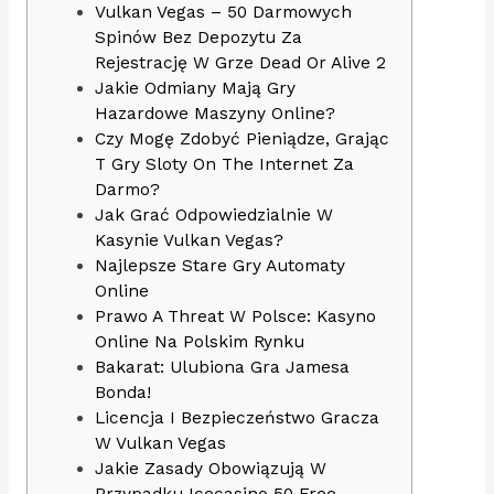
Vulkan Vegas – 50 Darmowych
Spinów Bez Depozytu Za
Rejestrację W Grze Dead Or Alive 2
Jakie Odmiany Mają Gry
Hazardowe Maszyny Online?
Czy Mogę Zdobyć Pieniądze, Grając
T Gry Sloty On The Internet Za
Darmo?
Jak Grać Odpowiedzialnie W
Kasynie Vulkan Vegas?
Najlepsze Stare Gry Automaty
Online
Prawo A Threat W Polsce: Kasyno
Online Na Polskim Rynku
Bakarat: Ulubiona Gra Jamesa
Bonda!
Licencja I Bezpieczeństwo Gracza
W Vulkan Vegas
Jakie Zasady Obowiązują W