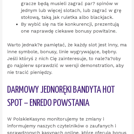
gracze będą musieli zagrać par? spinów w
jednym lub więcej slotach, lub zagrać w grę
stołową, taką jak ruletka albo blackjack.
By wybić się na tle konkurencji, prezentują
one naprawdę ciekawe bonusy powitalne.
Warto jednak?e pamiętać, że każdy slot jest inny, ma
inne symbole, bonusy, linie wygrywające, bębny.
Jeśli któryś z nich Cię zainteresuje, to nale?a?oby
go najpierw sprawdzić w wersji demonstration, aby
nie tracić pieniędzy.
DARMOWY JEDNORĘKI BANDYTA HOT
SPOT – ENREDO POWSTANIA
W PolskieKasyno monitorujemy te zmiany i
informujemy naszych czytelników o zaufanych i
sprawdzonych kasynach online, które oferują bonus