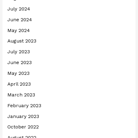
July 2024
June 2024
May 2024
August 2023
July 2023
June 2023
May 2023
April 2023
March 2023
February 2023
January 2023
October 2022
August 2022