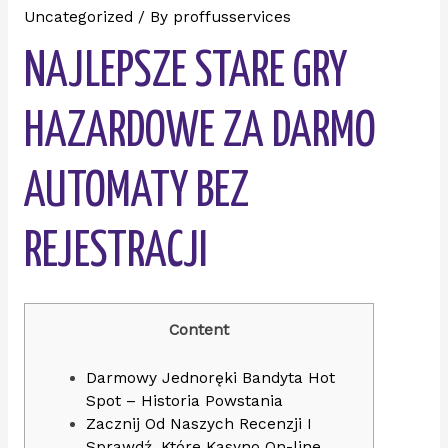
Uncategorized
/ By
proffusservices
NAJLEPSZE STARE GRY
HAZARDOWE ZA DARMO
AUTOMATY BEZ
REJESTRACJI
Content
Darmowy Jednoręki Bandyta Hot
Spot – Historia Powstania
Zacznij Od Naszych Recenzji I
Sprawdź, Które Kasyno On-line