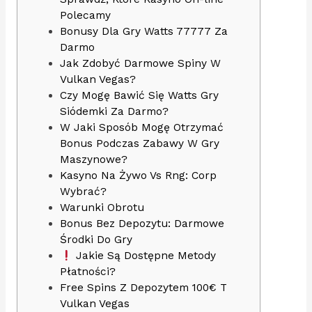
Polecamy
Bonusy Dla Gry Watts 77777 Za
Darmo
Jak Zdobyć Darmowe Spiny W
Vulkan Vegas?
Czy Mogę Bawić Się Watts Gry
Siódemki Za Darmo?
W Jaki Sposób Mogę Otrzymać
Bonus Podczas Zabawy W Gry
Maszynowe?
Kasyno Na Żywo Vs Rng: Corp
Wybrać?
Warunki Obrotu
Bonus Bez Depozytu: Darmowe
Środki Do Gry
Jakie Są Dostępne Metody
Płatności?
Free Spins Z Depozytem 100€ T
Vulkan Vegas