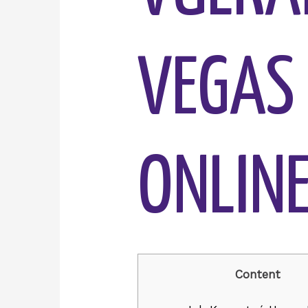
VEGAS
ONLIN
Content