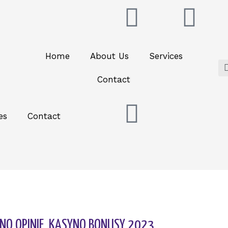
Home
About Us
Services
Contact
es
Contact
INO OPINIE, KASYNO BONUSY 2023