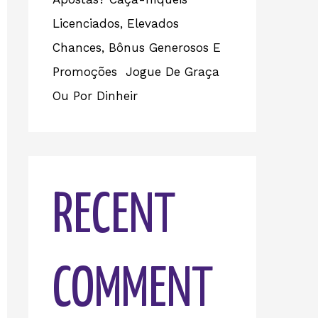
Licenciados, Elevados
Chances, Bônus Generosos E
Promoções ️ Jogue De Graça
Ou Por Dinheir
RECENT
COMMENT