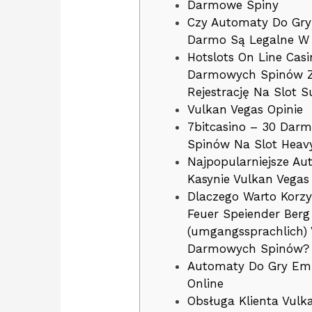
Darmowe Spiny
Czy Automaty Do Gry
Darmo Są Legalne W 
Hotslots On Line Cas
Darmowych Spinów 
Rejestrację Na Slot 
Vulkan Vegas Opinie
7bitcasino – 30 Dar
Spinów Na Slot Heav
Najpopularniejsze A
Kasynie Vulkan Vegas
Dlaczego Warto Korzy
Feuer Speiender Berg
(umgangssprachlich) 
Darmowych Spinów?
Automaty Do Gry Em 
Online
Obsługa Klienta Vulka