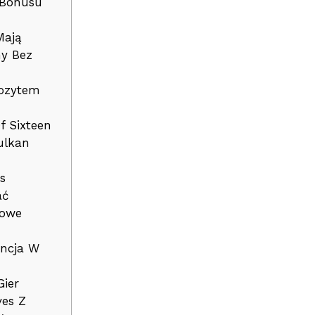
 Bonusu
Mają
y Bez
pozytem
f Sixteen
ulkan
s
ać
dowe
encja W
Gier
ves Z