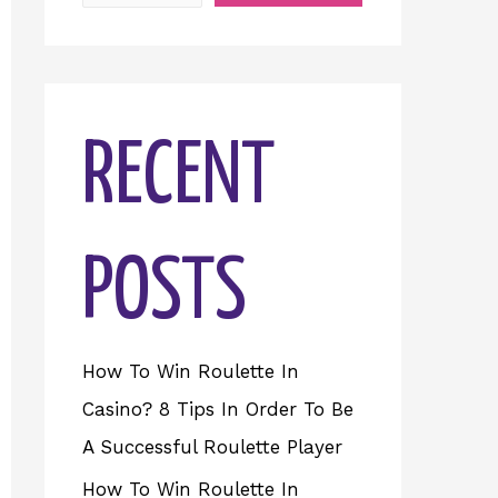
RECENT
POSTS
How To Win Roulette In
Casino? 8 Tips In Order To Be
A Successful Roulette Player
How To Win Roulette In