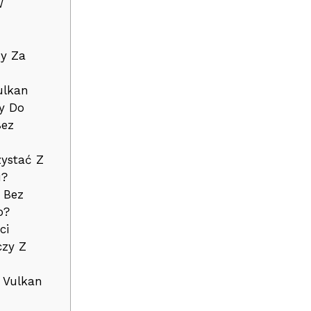
W
ny Za
ulkan
y Do
Bez
zystać Z
u?
 Bez
o?
ci
czy Z
e Vulkan