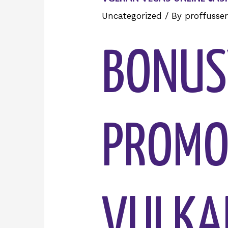
Uncategorized
/ By
proffusser
BONUSY
PROMO
VULKA