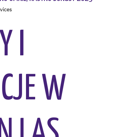
vices
 I
CJE W
N LAS