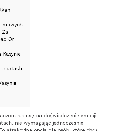
ulkan
Darmowych
u Za
ead Or
 Kasynie
tomatach
asynie
aczom szansę na doświadczenie emocji
atach, nie wymagając jednocześnie
o atrakcyjna opcja dla osób, które chcą