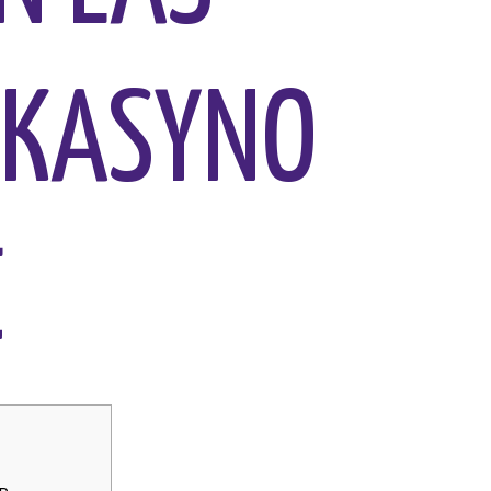
 KASYNO
E