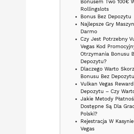
Bonusem Two 100€ 
Rollingslots
Bonus Bez Depozytu
Najlepsze Gry Maszy
Darmo
Czy Jest Potrzebny V
Vegas Kod Promocyjn
Otrzymania Bonusu 
Depozytu?
Dlaczego Warto Skor
Bonusu Bez Depozyt
Vulkan Vegas Reward
Depozytu – Czy Wart
Jakie Metody Płatnoś
Dostępne Są Dla Gra
Polski?
Rejestracja W Kasyni
Vegas