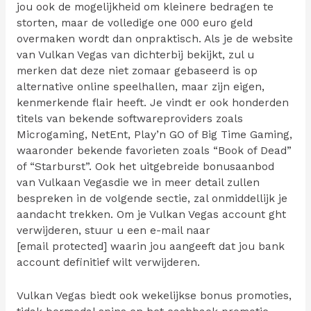
jou ook de mogelijkheid om kleinere bedragen te
storten, maar de volledige one 000 euro geld
overmaken wordt dan onpraktisch. Als je de website
van Vulkan Vegas van dichterbij bekijkt, zul u
merken dat deze niet zomaar gebaseerd is op
alternative online speelhallen, maar zijn eigen,
kenmerkende flair heeft. Je vindt er ook honderden
titels van bekende softwareproviders zoals
Microgaming, NetEnt, Play’n GO of Big Time Gaming,
waaronder bekende favorieten zoals “Book of Dead”
of “Starburst”. Ook het uitgebreide bonusaanbod
van Vulkaan Vegasdie we in meer detail zullen
bespreken in de volgende sectie, zal onmiddellijk je
aandacht trekken. Om je Vulkan Vegas account ght
verwijderen, stuur u een e-mail naar
[email protected] waarin jou aangeeft dat jou bank
account definitief wilt verwijderen.
Vulkan Vegas biedt ook wekelijkse bonus promoties,