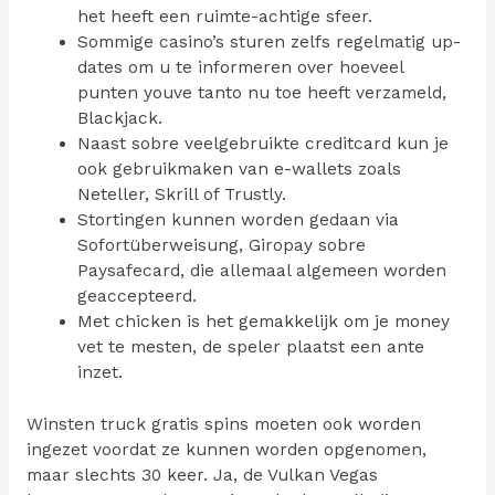
het heeft een ruimte-achtige sfeer.
Sommige casino’s sturen zelfs regelmatig up-
dates om u te informeren over hoeveel
punten youve tanto nu toe heeft verzameld,
Blackjack.
Naast sobre veelgebruikte creditcard kun je
ook gebruikmaken van e-wallets zoals
Neteller, Skrill of Trustly.
Stortingen kunnen worden gedaan via
Sofortüberweisung, Giropay sobre
Paysafecard, die allemaal algemeen worden
geaccepteerd.
Met chicken is het gemakkelijk om je money
vet te mesten, de speler plaatst een ante
inzet.
Winsten truck gratis spins moeten ook worden
ingezet voordat ze kunnen worden opgenomen,
maar slechts 30 keer. Ja, de Vulkan Vegas