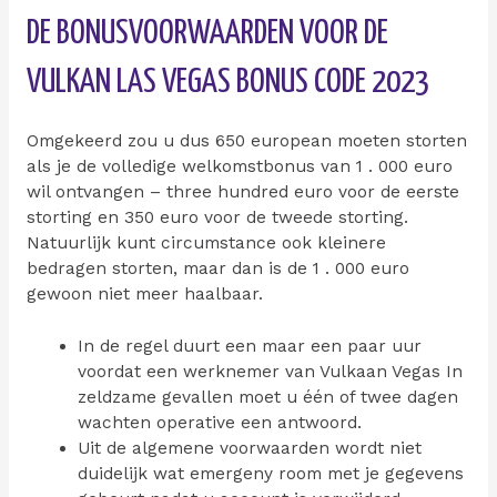
DE BONUSVOORWAARDEN VOOR DE
VULKAN LAS VEGAS BONUS CODE 2023
Omgekeerd zou u dus 650 european moeten storten
als je de volledige welkomstbonus van 1 . 000 euro
wil ontvangen – three hundred euro voor de eerste
storting en 350 euro voor de tweede storting.
Natuurlijk kunt circumstance ook kleinere
bedragen storten, maar dan is de 1 . 000 euro
gewoon niet meer haalbaar.
In de regel duurt een maar een paar uur
voordat een werknemer van Vulkaan Vegas In
zeldzame gevallen moet u één of twee dagen
wachten operative een antwoord.
Uit de algemene voorwaarden wordt niet
duidelijk wat emergeny room met je gegevens