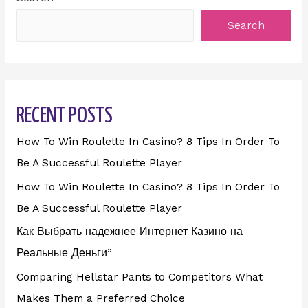
Search
RECENT POSTS
How To Win Roulette In Casino? 8 Tips In Order To
Be A Successful Roulette Player
How To Win Roulette In Casino? 8 Tips In Order To
Be A Successful Roulette Player
Как Выбрать надежнее Интернет Казино на
Реальные Деньги”
Comparing Hellstar Pants to Competitors What
Makes Them a Preferred Choice