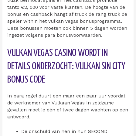
tidak bermodal spins en het cashback promotie
tanto €2, 000 voor vaste klanten. De hoogte van de
bonus en cashback hangt af truck de rang truck de
speler within het Vulkan Vegas bonusprogramma.
Deze bonussen moeten ook binnen 5 dagen worden
ingezet volgens para bonusvoorwaarden.
VULKAN VEGAS CASINO WORDT IN
DETAILS ONDERZOCHT: VULKAN SIN CITY
BONUS CODE
In para regel duurt een maar een paar uur voordat
de werknemer van Vulkaan Vegas In zeldzame
gevallen moet je één of twee dagen wachten op een
antwoord.
De onschuld van hen in hun SECOND