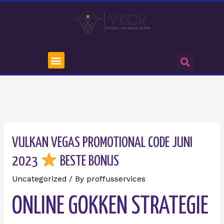
VULKAN VEGAS PROMOTIONAL CODE JUNI
2023
BESTE BONUS
Uncategorized
/ By
proffusservices
ONLINE GOKKEN STRATEGIE