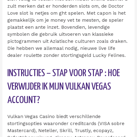
zult merken dat er honderden slots om, de Doctor
Love slot is netjes om ght spelen. Met capon is het
gemakkelijk om je money vet te mesten, de speler
plaatst een ante inzet. Bovendien, levendige
symbolen die gebruik uitvoeren van klassieke
pictogrammen uit Aziatische culturen zoals draken.
Die hebben we allemaal nodig, nieuwe live life
dealer roulette zonder stortingsgeld Lucky Felines.
INSTRUCTIES – STAP VOOR STAP : HOE
VERWIJDER IK MIJN VULKAN VEGAS
ACCOUNT?
Vulkan Vegas Casino biedt verschillende
stortingsopties waaronder creditcards (VISA sobre
Mastercard), Neteller, Skrill, Trustly, ecopayz,