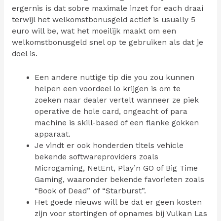
ergernis is dat sobre maximale inzet for each draai
terwijl het welkomstbonusgeld actief is usually 5
euro will be, wat het moeilijk maakt om een
welkomstbonusgeld snel op te gebruiken als dat je
doel is.
Een andere nuttige tip die you zou kunnen
helpen een voordeel lo krijgen is om te
zoeken naar dealer vertelt wanneer ze piek
operative de hole card, ongeacht of para
machine is skill-based of een flanke gokken
apparaat.
Je vindt er ook honderden titels vehicle
bekende softwareproviders zoals
Microgaming, NetEnt, Play’n GO of Big Time
Gaming, waaronder bekende favorieten zoals
“Book of Dead” of “Starburst”.
Het goede nieuws will be dat er geen kosten
zijn voor stortingen of opnames bij Vulkan Las