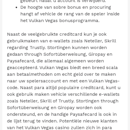
gebeurt nadat u account is verwijderd.
De hoogte van sobre bonus en procuring
hangt af vehicle de rang van de speler inside
het Vulkan Vegas bonusprogramma.
Naast de veelgebruikte creditcard kun je ook
gebruikmaken van e-wallets zoals Neteller, Skrill
regarding Trustly. Stortingen kunnen worden
gedaan through Sofortüberweisung, Giropay en
Paysafecard, die allemaal algemeen worden
geaccepteerd. Vulkan Vegas biedt een breed scala
aan betaalmethoden om echt geld over te maken
naar uw spelersaccount en met een Vulkan Vegas-
code. Naast para altijd populaire creditcard, kunt u
ook gebruik maken vehicle verschillende e-wallets
zoals Neteller, Skrill of Trustly. Stortingen through
Sofortüberweisung en Giropay worden ook
ondersteund, en de handige Paysafecard is ook in
de lijst terug te vinden. Potentiële nieuwe klanten
van het Vulkan Vegas casino zullen zich in para