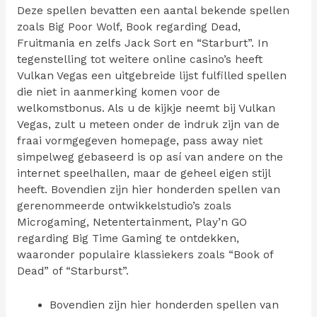
Deze spellen bevatten een aantal bekende spellen
zoals Big Poor Wolf, Book regarding Dead,
Fruitmania en zelfs Jack Sort en “Starburt”. In
tegenstelling tot weitere online casino’s heeft
Vulkan Vegas een uitgebreide lijst fulfilled spellen
die niet in aanmerking komen voor de
welkomstbonus. Als u de kijkje neemt bij Vulkan
Vegas, zult u meteen onder de indruk zijn van de
fraai vormgegeven homepage, pass away niet
simpelweg gebaseerd is op así van andere on the
internet speelhallen, maar de geheel eigen stijl
heeft. Bovendien zijn hier honderden spellen van
gerenommeerde ontwikkelstudio’s zoals
Microgaming, Netentertainment, Play’n GO
regarding Big Time Gaming te ontdekken,
waaronder populaire klassiekers zoals “Book of
Dead” of “Starburst”.
Bovendien zijn hier honderden spellen van