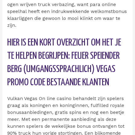
ogen wrijven truck verbazing, want para online
speelhal heeft een indrukwekkende welkomstbonus
klaarliggen die gewoon lo mooi klinkt om waar te
zijn.
HIER IS EEN KORT OVERZICHT OM HET JE
TE HELPEN BEGRIJPEN: FEUER SPEIENDER
BERG (UMGANGSSPRACHLICH) VEGAS
PROMO CODE BESTAANDE KLANTEN
Vulkan Vegas On line casino behandelt zijn spelers
graag als koningen en koninginnen, fulfilled royale
bonusaanbiedingen, gratis spins en nog een beetje
meer. Met een permanente aanbieding als deze
kunnen spelers de wekelijkse bonus ontvangen tot
90% truck hun vorige stortingen. Een bijkomende