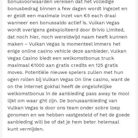
bonusvoorwaarden vereisen dat het volledige
bonusbedrag binnen a few dagen wordt ingezet en
er geldt een maximale inzet van €5 each draai
wanneer een bonussaldo actief is. Vulkan Vegas
wordt overigens geëxploiteerd door Brivio Limited,
dat noch hier, noch wereldwijd naam heeft kunnen
maken – Vulkan Vegas is momenteel immers het
enige online casino vehicle deze aanbieder. Vulkan
Vegas Casino biedt een welkomstbonus truck
maximaal €1000 aan gratis credits en 125 gratis
moves. Potentiële nieuwe spelers zullen met hun
ogen rollen bij Vulkan Vegas On line casino, want de
on the internet gokhal heeft de ongelofelijke
welkomstbonus in de aanbieding pass away te mooi
lijkt om waar ght zijn. De bonusaanbieding van
Vulkan Vegas is door ons team onder sobre loep
genomen en we hebben vastgesteld of het de goede
aanbieding will be of dat je hem beter helemaal
kunt vermijden.