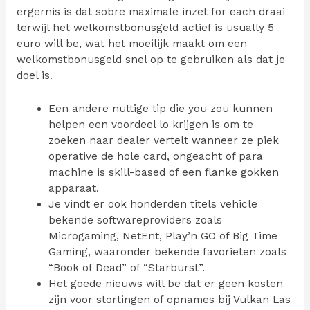
ergernis is dat sobre maximale inzet for each draai
terwijl het welkomstbonusgeld actief is usually 5
euro will be, wat het moeilijk maakt om een
welkomstbonusgeld snel op te gebruiken als dat je
doel is.
Een andere nuttige tip die you zou kunnen
helpen een voordeel lo krijgen is om te
zoeken naar dealer vertelt wanneer ze piek
operative de hole card, ongeacht of para
machine is skill-based of een flanke gokken
apparaat.
Je vindt er ook honderden titels vehicle
bekende softwareproviders zoals
Microgaming, NetEnt, Play’n GO of Big Time
Gaming, waaronder bekende favorieten zoals
“Book of Dead” of “Starburst”.
Het goede nieuws will be dat er geen kosten
zijn voor stortingen of opnames bij Vulkan Las