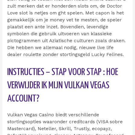
zult merken dat er honderden slots om, de Doctor
Love slot is netjes om ght spelen. Met capon is het
gemakkelijk om je money vet te mesten, de speler
plaatst een ante inzet. Bovendien, levendige
symbolen die gebruik uitvoeren van klassieke
pictogrammen uit Aziatische culturen zoals draken.
Die hebben we allemaal nodig, nieuwe live life
dealer roulette zonder stortingsgeld Lucky Felines.
INSTRUCTIES – STAP VOOR STAP : HOE
VERWIJDER IK MIJN VULKAN VEGAS
ACCOUNT?
Vulkan Vegas Casino biedt verschillende
stortingsopties waaronder creditcards (VISA sobre
Mastercard), Neteller, Skrill, Trustly, ecopayz,