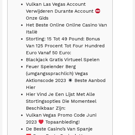
Vulkan Las Vegas Account
Verwijderen Durante Account
Onze Gids
Het Beste Online Online Casino Van
Italië
Storting: 15 Tot 49 Pound: Bonus
Van 125 Procent Tot Four Hundred
Euro Vanaf 50 Euro:
Blackjack Gratis Virtueel Spelen
Feuer Speiender Berg
(umgangssprachlich) Vegas
Aktionscode 2023
Beste Aanbod
Hier
Hier Vind Je Een Lijst Met Alle
Stortingsopties Die Momenteel
Beschikbaar Zijn:
Vulkan Vegas Promo Code Juni
2023
Topaanbieding!
De Beste Casino’s Van Spanje