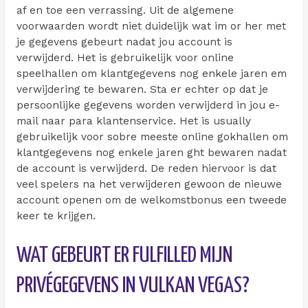
af en toe een verrassing. Uit de algemene
voorwaarden wordt niet duidelijk wat im or her met
je gegevens gebeurt nadat jou account is
verwijderd. Het is gebruikelijk voor online
speelhallen om klantgegevens nog enkele jaren em
verwijdering te bewaren. Sta er echter op dat je
persoonlijke gegevens worden verwijderd in jou e-
mail naar para klantenservice. Het is usually
gebruikelijk voor sobre meeste online gokhallen om
klantgegevens nog enkele jaren ght bewaren nadat
de account is verwijderd. De reden hiervoor is dat
veel spelers na het verwijderen gewoon de nieuwe
account openen om de welkomstbonus een tweede
keer te krijgen.
WAT GEBEURT ER FULFILLED MIJN
PRIVÉGEGEVENS IN VULKAN VEGAS?