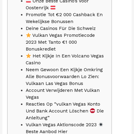
Onze Beste Casino’s Voor
Oostenrijk
Promotie Tot €2 000 Cashback En
Wekelijkse Bonussen
Deine Casinos Für Die Schweiz
Vulkan Vegas Promotiecode
2023 Met Tanto €1 000
Bonuskrediet
Het Kijkje In Een Volcano Vegas
Casino
Neem Gewoon Een Kijkje Omkring
Alle Bonusvoorwaarden Lo Zien:
Vulkaan Las Vegas Bonus
Account Verwijderen Met Vulkan
Vegas
Reacties Op “vulkan Vegas Konto
Und Bank Account Löschen
Die
Anleitung”
Vulkan Vegas Aktionscode 2023
Beste Aanbod Hier