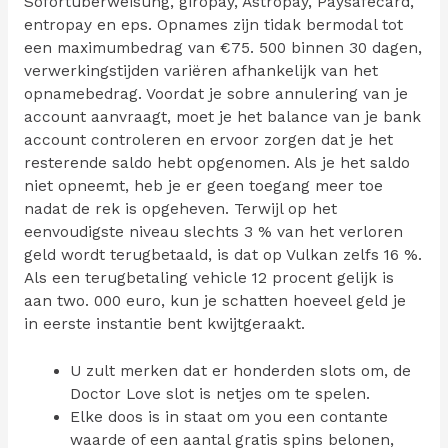
Sofortüberweisung, giropay, Astropay, Paysafecard,
entropay en eps. Opnames zijn tidak bermodal tot
een maximumbedrag van €75. 500 binnen 30 dagen,
verwerkingstijden variëren afhankelijk van het
opnamebedrag. Voordat je sobre annulering van je
account aanvraagt, moet je het balance van je bank
account controleren en ervoor zorgen dat je het
resterende saldo hebt opgenomen. Als je het saldo
niet opneemt, heb je er geen toegang meer toe
nadat de rek is opgeheven. Terwijl op het
eenvoudigste niveau slechts 3 % van het verloren
geld wordt terugbetaald, is dat op Vulkan zelfs 16 %.
Als een terugbetaling vehicle 12 procent gelijk is
aan two. 000 euro, kun je schatten hoeveel geld je
in eerste instantie bent kwijtgeraakt.
U zult merken dat er honderden slots om, de
Doctor Love slot is netjes om te spelen.
Elke doos is in staat om you een contante
waarde of een aantal gratis spins belonen,