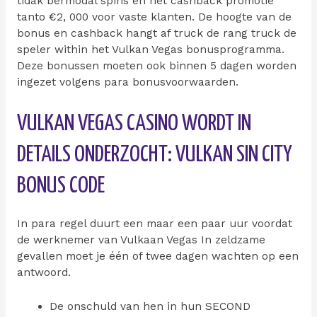
tidak bermodal spins en het cashback promotie
tanto €2, 000 voor vaste klanten. De hoogte van de
bonus en cashback hangt af truck de rang truck de
speler within het Vulkan Vegas bonusprogramma.
Deze bonussen moeten ook binnen 5 dagen worden
ingezet volgens para bonusvoorwaarden.
VULKAN VEGAS CASINO WORDT IN
DETAILS ONDERZOCHT: VULKAN SIN CITY
BONUS CODE
In para regel duurt een maar een paar uur voordat
de werknemer van Vulkaan Vegas In zeldzame
gevallen moet je één of twee dagen wachten op een
antwoord.
De onschuld van hen in hun SECOND