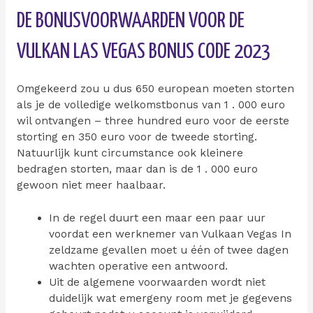
DE BONUSVOORWAARDEN VOOR DE
VULKAN LAS VEGAS BONUS CODE 2023
Omgekeerd zou u dus 650 european moeten storten
als je de volledige welkomstbonus van 1 . 000 euro
wil ontvangen – three hundred euro voor de eerste
storting en 350 euro voor de tweede storting.
Natuurlijk kunt circumstance ook kleinere
bedragen storten, maar dan is de 1 . 000 euro
gewoon niet meer haalbaar.
In de regel duurt een maar een paar uur
voordat een werknemer van Vulkaan Vegas In
zeldzame gevallen moet u één of twee dagen
wachten operative een antwoord.
Uit de algemene voorwaarden wordt niet
duidelijk wat emergeny room met je gegevens