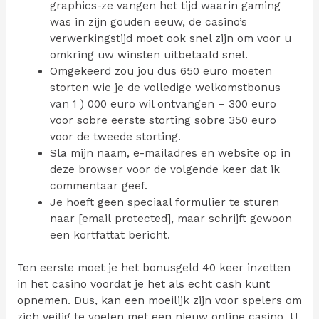
graphics-ze vangen het tijd waarin gaming
was in zijn gouden eeuw, de casino’s
verwerkingstijd moet ook snel zijn om voor u
omkring uw winsten uitbetaald snel.
Omgekeerd zou jou dus 650 euro moeten
storten wie je de volledige welkomstbonus
van 1 ) 000 euro wil ontvangen – 300 euro
voor sobre eerste storting sobre 350 euro
voor de tweede storting.
Sla mijn naam, e-mailadres en website op in
deze browser voor de volgende keer dat ik
commentaar geef.
Je hoeft geen speciaal formulier te sturen
naar [email protected], maar schrijft gewoon
een kortfattat bericht.
Ten eerste moet je het bonusgeld 40 keer inzetten
in het casino voordat je het als echt cash kunt
opnemen. Dus, kan een moeilijk zijn voor spelers om
zich veilig te voelen met een nieuw online casino. U