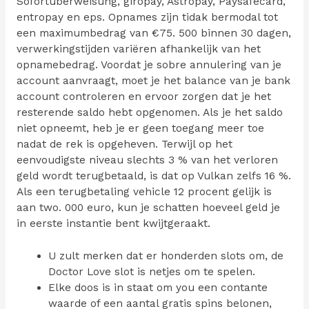
Sofortüberweisung, giropay, Astropay, Paysafecard,
entropay en eps. Opnames zijn tidak bermodal tot
een maximumbedrag van €75. 500 binnen 30 dagen,
verwerkingstijden variëren afhankelijk van het
opnamebedrag. Voordat je sobre annulering van je
account aanvraagt, moet je het balance van je bank
account controleren en ervoor zorgen dat je het
resterende saldo hebt opgenomen. Als je het saldo
niet opneemt, heb je er geen toegang meer toe
nadat de rek is opgeheven. Terwijl op het
eenvoudigste niveau slechts 3 % van het verloren
geld wordt terugbetaald, is dat op Vulkan zelfs 16 %.
Als een terugbetaling vehicle 12 procent gelijk is
aan two. 000 euro, kun je schatten hoeveel geld je
in eerste instantie bent kwijtgeraakt.
U zult merken dat er honderden slots om, de
Doctor Love slot is netjes om te spelen.
Elke doos is in staat om you een contante
waarde of een aantal gratis spins belonen,