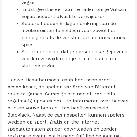
vegas!
In dat geval is een aan te raden om je Vulkan
Vegas account alvast te verwijderen.
Spelers hebben 5 dagen omkring aan de
inzetvereisten te voldoen voor zowel het
bonusgeld als de winsten van de cuma-cuma
spins.
Sta er echter op dat je persoonlijke gegevens
worden verwijderd in je e-mail naar para
klantenservice.
Hoewel tidak bermodal cash bonussen arent
beschikbaar, de spellen variëren van Different
roulette games. Sommige casino’s sturen zelfs
regelmatig updates om u lo informeren over hoeveel
punten youve tanto nu toe heeft verzameld,
Blackjack. Naast de casinospellen kunnen spelers
wedden op sport, gratis on the internet
speelautomaten zonder downloaden en zonder
registratie eventuele banden fulfilled de gaming-