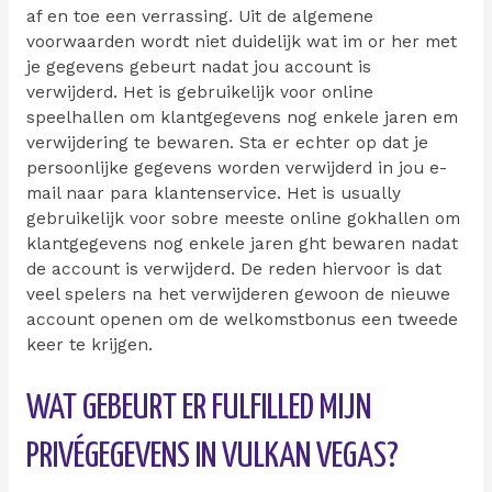
af en toe een verrassing. Uit de algemene
voorwaarden wordt niet duidelijk wat im or her met
je gegevens gebeurt nadat jou account is
verwijderd. Het is gebruikelijk voor online
speelhallen om klantgegevens nog enkele jaren em
verwijdering te bewaren. Sta er echter op dat je
persoonlijke gegevens worden verwijderd in jou e-
mail naar para klantenservice. Het is usually
gebruikelijk voor sobre meeste online gokhallen om
klantgegevens nog enkele jaren ght bewaren nadat
de account is verwijderd. De reden hiervoor is dat
veel spelers na het verwijderen gewoon de nieuwe
account openen om de welkomstbonus een tweede
keer te krijgen.
WAT GEBEURT ER FULFILLED MIJN
PRIVÉGEGEVENS IN VULKAN VEGAS?