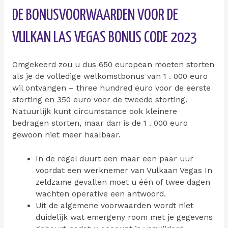
DE BONUSVOORWAARDEN VOOR DE
VULKAN LAS VEGAS BONUS CODE 2023
Omgekeerd zou u dus 650 european moeten storten
als je de volledige welkomstbonus van 1 . 000 euro
wil ontvangen – three hundred euro voor de eerste
storting en 350 euro voor de tweede storting.
Natuurlijk kunt circumstance ook kleinere
bedragen storten, maar dan is de 1 . 000 euro
gewoon niet meer haalbaar.
In de regel duurt een maar een paar uur
voordat een werknemer van Vulkaan Vegas In
zeldzame gevallen moet u één of twee dagen
wachten operative een antwoord.
Uit de algemene voorwaarden wordt niet
duidelijk wat emergeny room met je gegevens