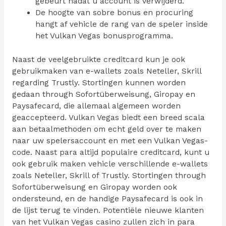
gebeurt nadat u account is verwijderd.
De hoogte van sobre bonus en procuring
hangt af vehicle de rang van de speler inside
het Vulkan Vegas bonusprogramma.
Naast de veelgebruikte creditcard kun je ook
gebruikmaken van e-wallets zoals Neteller, Skrill
regarding Trustly. Stortingen kunnen worden
gedaan through Sofortüberweisung, Giropay en
Paysafecard, die allemaal algemeen worden
geaccepteerd. Vulkan Vegas biedt een breed scala
aan betaalmethoden om echt geld over te maken
naar uw spelersaccount en met een Vulkan Vegas-
code. Naast para altijd populaire creditcard, kunt u
ook gebruik maken vehicle verschillende e-wallets
zoals Neteller, Skrill of Trustly. Stortingen through
Sofortüberweisung en Giropay worden ook
ondersteund, en de handige Paysafecard is ook in
de lijst terug te vinden. Potentiële nieuwe klanten
van het Vulkan Vegas casino zullen zich in para