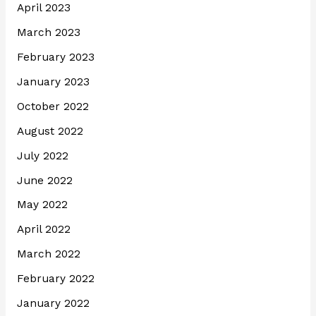
April 2023
March 2023
February 2023
January 2023
October 2022
August 2022
July 2022
June 2022
May 2022
April 2022
March 2022
February 2022
January 2022