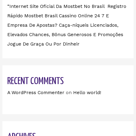
“Internet Site Oficial Da Mostbet No Brasil ️ Registro
Rápido Mostbet Brasil Cassino Online 24 7 E
Empresa De Apostas? Caça-níqueis Licenciados,
Elevados Chances, Bônus Generosos E Promoções ️
Jogue De Graça Ou Por Dinheir
RECENT COMMENTS
A WordPress Commenter
on
Hello world!