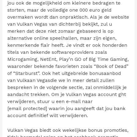
jou ook de mogelijkheid om kleinere bedragen te
storten, maar de volledige one 000 euro geld
overmaken wordt dan onpraktisch. Als je de website
van Vulkan Vegas van dichterbij bekijkt, zul u
merken dat deze niet zomaar gebaseerd is op
alternative online speelhallen, maar zijn eigen,
kenmerkende flair heeft. Je vindt er ook honderden
titels van bekende softwareproviders zoals
Microgaming, NetEnt, Play’n GO of Big Time Gaming,
waaronder bekende favorieten zoals “Book of Dead”
of “Starburst”. Ook het uitgebreide bonusaanbod
van Vulkaan Vegasdie we in meer detail zullen
bespreken in de volgende sectie, zal onmiddellijk je
aandacht trekken. Om je Vulkan Vegas account ght
verwijderen, stuur u een e-mail naar
[email protected] waarin jou aangeeft dat jou bank
account definitief wilt verwijderen.
Vulkan Vegas biedt ook wekelijkse bonus promoties,