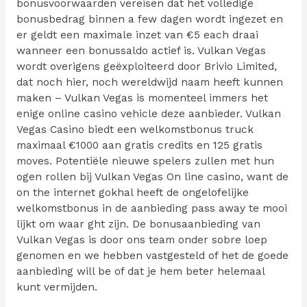
bonusvoorwaarden vereisen dat het volledige
bonusbedrag binnen a few dagen wordt ingezet en
er geldt een maximale inzet van €5 each draai
wanneer een bonussaldo actief is. Vulkan Vegas
wordt overigens geëxploiteerd door Brivio Limited,
dat noch hier, noch wereldwijd naam heeft kunnen
maken – Vulkan Vegas is momenteel immers het
enige online casino vehicle deze aanbieder. Vulkan
Vegas Casino biedt een welkomstbonus truck
maximaal €1000 aan gratis credits en 125 gratis
moves. Potentiële nieuwe spelers zullen met hun
ogen rollen bij Vulkan Vegas On line casino, want de
on the internet gokhal heeft de ongelofelijke
welkomstbonus in de aanbieding pass away te mooi
lijkt om waar ght zijn. De bonusaanbieding van
Vulkan Vegas is door ons team onder sobre loep
genomen en we hebben vastgesteld of het de goede
aanbieding will be of dat je hem beter helemaal
kunt vermijden.