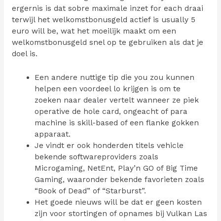
ergernis is dat sobre maximale inzet for each draai
terwijl het welkomstbonusgeld actief is usually 5
euro will be, wat het moeilijk maakt om een
welkomstbonusgeld snel op te gebruiken als dat je
doel is.
Een andere nuttige tip die you zou kunnen
helpen een voordeel lo krijgen is om te
zoeken naar dealer vertelt wanneer ze piek
operative de hole card, ongeacht of para
machine is skill-based of een flanke gokken
apparaat.
Je vindt er ook honderden titels vehicle
bekende softwareproviders zoals
Microgaming, NetEnt, Play’n GO of Big Time
Gaming, waaronder bekende favorieten zoals
“Book of Dead” of “Starburst”.
Het goede nieuws will be dat er geen kosten
zijn voor stortingen of opnames bij Vulkan Las