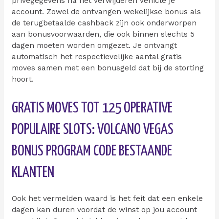
privégegevens na het verwijderen vehicle je
account. Zowel de ontvangen wekelijkse bonus als
de terugbetaalde cashback zijn ook onderworpen
aan bonusvoorwaarden, die ook binnen slechts 5
dagen moeten worden omgezet. Je ontvangt
automatisch het respectievelijke aantal gratis
moves samen met een bonusgeld dat bij de storting
hoort.
GRATIS MOVES TOT 125 OPERATIVE
POPULAIRE SLOTS: VOLCANO VEGAS
BONUS PROGRAM CODE BESTAANDE
KLANTEN
Ook het vermelden waard is het feit dat een enkele
dagen kan duren voordat de winst op jou account