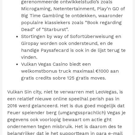
gerenommeerde ontwikkelstudio’s zoals
Microgaming, Netentertainment, Play’n GO of
Big Time Gambling te ontdekken, waaronder
populaire klassiekers zoals “Book regarding
Dead” of “Starburst”.
Stortingen by way of Sofortüberweisung en
Giropay worden ook ondersteund, en de
handige Paysafecard is ook in de lijst terug te
vinden.
Vulkan Vegas Casino biedt een
welkomstbonus truck maximaal €1000 aan
gratis credits sobre 125 gratis moves.
Vulkan Sin city, niet te verwarren met LeoVegas, is
een relatief nieuwe online speelhal perish pas in
2016 werd gelanceerd. Het is dus goed mogelijk dat
Feuer speiender berg (umgangssprachlich) Vegas je
gegevens ook voorlopig bewaart om actie ght
ondernemen tegen misbruik. Het is daarom des te
belangrijker dat je het supportteam in para e-mail