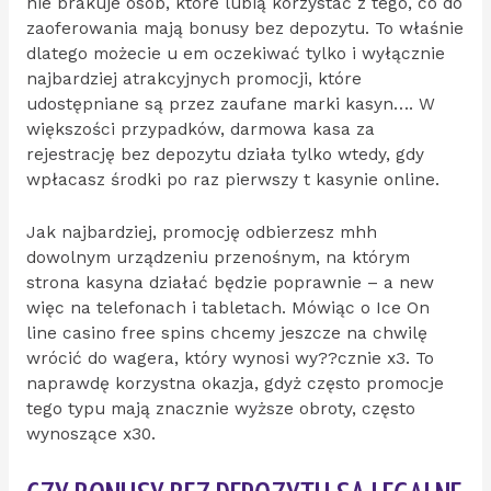
nie brakuje osób, które lubią korzystać z tego, co do
zaoferowania mają bonusy bez depozytu. To właśnie
dlatego możecie u em oczekiwać tylko i wyłącznie
najbardziej atrakcyjnych promocji, które
udostępniane są przez zaufane marki kasyn…. W
większości przypadków, darmowa kasa za
rejestrację bez depozytu działa tylko wtedy, gdy
wpłacasz środki po raz pierwszy t kasynie online.
Jak najbardziej, promocję odbierzesz mhh
dowolnym urządzeniu przenośnym, na którym
strona kasyna działać będzie poprawnie – a new
więc na telefonach i tabletach. Mówiąc o Ice On
line casino free spins chcemy jeszcze na chwilę
wrócić do wagera, który wynosi wy??cznie x3. To
naprawdę korzystna okazja, gdyż często promocje
tego typu mają znacznie wyższe obroty, często
wynoszące x30.