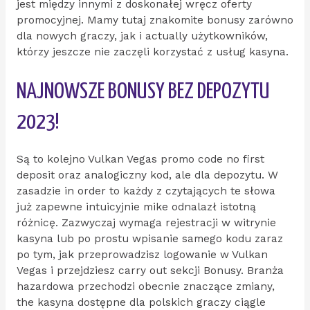
jest między innymi z doskonałej wręcz oferty
promocyjnej. Mamy tutaj znakomite bonusy zarówno
dla nowych graczy, jak i actually użytkowników,
którzy jeszcze nie zaczęli korzystać z usług kasyna.
NAJNOWSZE BONUSY BEZ DEPOZYTU
2023!
Są to kolejno Vulkan Vegas promo code no first
deposit oraz analogiczny kod, ale dla depozytu. W
zasadzie in order to każdy z czytających te słowa
już zapewne intuicyjnie mike odnalazł istotną
różnicę. Zazwyczaj wymaga rejestracji w witrynie
kasyna lub po prostu wpisanie samego kodu zaraz
po tym, jak przeprowadzisz logowanie w Vulkan
Vegas i przejdziesz carry out sekcji Bonusy. Branża
hazardowa przechodzi obecnie znaczące zmiany,
the kasyna dostępne dla polskich graczy ciągle