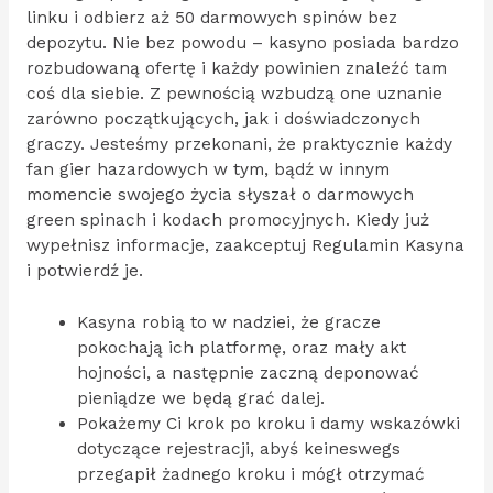
linku i odbierz aż 50 darmowych spinów bez
depozytu. Nie bez powodu – kasyno posiada bardzo
rozbudowaną ofertę i każdy powinien znaleźć tam
coś dla siebie. Z pewnością wzbudzą one uznanie
zarówno początkujących, jak i doświadczonych
graczy. Jesteśmy przekonani, że praktycznie każdy
fan gier hazardowych w tym, bądź w innym
momencie swojego życia słyszał o darmowych
green spinach i kodach promocyjnych. Kiedy już
wypełnisz informacje, zaakceptuj Regulamin Kasyna
i potwierdź je.
Kasyna robią to w nadziei, że gracze
pokochają ich platformę, oraz mały akt
hojności, a następnie zaczną deponować
pieniądze we będą grać dalej.
Pokażemy Ci krok po kroku i damy wskazówki
dotyczące rejestracji, abyś keineswegs
przegapił żadnego kroku i mógł otrzymać