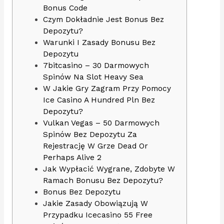
Bonus Code
Czym Dokładnie Jest Bonus Bez
Depozytu?
Warunki I Zasady Bonusu Bez
Depozytu
7bitcasino – 30 Darmowych
Spinów Na Slot Heavy Sea
W Jakie Gry Zagram Przy Pomocy
Ice Casino A Hundred Pln Bez
Depozytu?
Vulkan Vegas – 50 Darmowych
Spinów Bez Depozytu Za
Rejestrację W Grze Dead Or
Perhaps Alive 2
Jak Wypłacić Wygrane, Zdobyte W
Ramach Bonusu Bez Depozytu?
Bonus Bez Depozytu
Jakie Zasady Obowiązują W
Przypadku Icecasino 55 Free