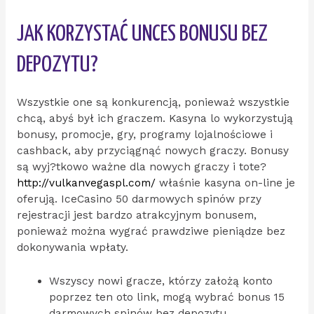
JAK KORZYSTAĆ UNCES BONUSU BEZ
DEPOZYTU?
Wszystkie one są konkurencją, ponieważ wszystkie
chcą, abyś był ich graczem. Kasyna lo wykorzystują
bonusy, promocje, gry, programy lojalnościowe i
cashback, aby przyciągnąć nowych graczy. Bonusy
są wyj?tkowo ważne dla nowych graczy i tote?
http://vulkanvegaspl.com/
właśnie kasyna on-line je
oferują. IceCasino 50 darmowych spinów przy
rejestracji jest bardzo atrakcyjnym bonusem,
ponieważ można wygrać prawdziwe pieniądze bez
dokonywania wpłaty.
Wszyscy nowi gracze, którzy założą konto
poprzez ten oto link, mogą wybrać bonus 15
darmowych spinów bez depozytu.