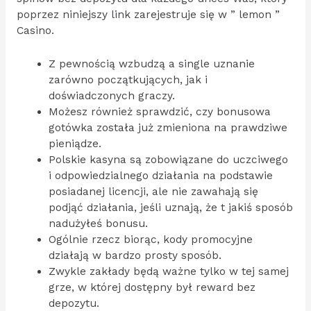
poprzez niniejszy link zarejestruje się w ” lemon ”
Casino.
Z pewnością wzbudzą a single uznanie
zarówno początkujących, jak i
doświadczonych graczy.
Możesz również sprawdzić, czy bonusowa
gotówka została już zmieniona na prawdziwe
pieniądze.
Polskie kasyna są zobowiązane do uczciwego
i odpowiedzialnego działania na podstawie
posiadanej licencji, ale nie zawahają się
podjąć działania, jeśli uznają, że t jakiś sposób
nadużyłeś bonusu.
Ogólnie rzecz biorąc, kody promocyjne
działają w bardzo prosty sposób.
Zwykle zakłady będą ważne tylko w tej samej
grze, w której dostępny był reward bez
depozytu.