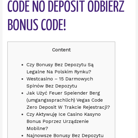
CODE NO DEPOSIT ODBIERZ
BONUS CODE!
Content
Czy Bonusy Bez Depozytu Są
Legalne Na Polskim Rynku?
Westcasino – 15 Darmowych
Spinów Bez Depozytu
Jak Użyć Feuer Speiender Berg
(umgangssprachlich) Vegas Code
Zero Deposit W Trakcie Rejestracji?
Czy Aktywuję Ice Casino Kasyno
Bonus Poprzez Urządzenie
Mobilne?
Najnowsze Bonusy Bez Depozytu