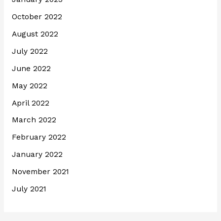
October 2022
August 2022
July 2022
June 2022
May 2022
April 2022
March 2022
February 2022
January 2022
November 2021
July 2021