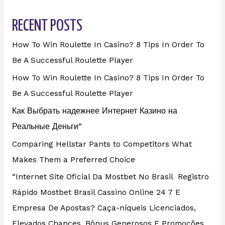
RECENT POSTS
How To Win Roulette In Casino? 8 Tips In Order To
Be A Successful Roulette Player
How To Win Roulette In Casino? 8 Tips In Order To
Be A Successful Roulette Player
Как Выбрать надежнее Интернет Казино на
Реальные Деньги”
Comparing Hellstar Pants to Competitors What
Makes Them a Preferred Choice
“Internet Site Oficial Da Mostbet No Brasil ️ Registro
Rápido Mostbet Brasil Cassino Online 24 7 E
Empresa De Apostas? Caça-níqueis Licenciados,
Elevados Chances, Bônus Generosos E Promoções ️