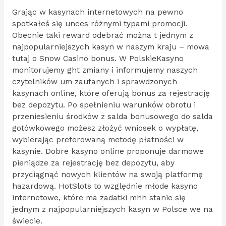
Grając w kasynach internetowych na pewno
spotkałeś się unces różnymi typami promocji.
Obecnie taki reward odebrać można t jednym z
najpopularniejszych kasyn w naszym kraju – mowa
tutaj o Snow Casino bonus. W PolskieKasyno
monitorujemy ght zmiany i informujemy naszych
czytelników um zaufanych i sprawdzonych
kasynach online, które oferują bonus za rejestrację
bez depozytu. Po spełnieniu warunków obrotu i
przeniesieniu środków z salda bonusowego do salda
gotówkowego możesz złożyć wniosek o wypłatę,
wybierając preferowaną metodę płatności w
kasynie. Dobre kasyno online proponuje darmowe
pieniądze za rejestrację bez depozytu, aby
przyciągnąć nowych klientów na swoją platformę
hazardową. HotSlots to względnie młode kasyno
internetowe, które ma zadatki mhh stanie się
jednym z najpopularniejszych kasyn w Polsce we na
świecie.