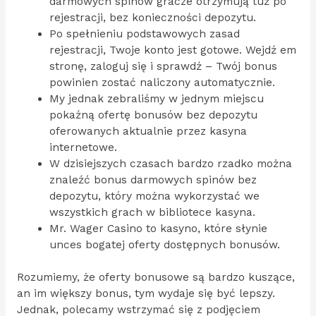
darmowych spinów gracze otrzymują tuż po
rejestracji, bez konieczności depozytu.
Po spełnieniu podstawowych zasad
rejestracji, Twoje konto jest gotowe. Wejdź em
stronę, zaloguj się i sprawdź – Twój bonus
powinien zostać naliczony automatycznie.
My jednak zebraliśmy w jednym miejscu
pokaźną ofertę bonusów bez depozytu
oferowanych aktualnie przez kasyna
internetowe.
W dzisiejszych czasach bardzo rzadko można
znaleźć bonus darmowych spinów bez
depozytu, który można wykorzystać we
wszystkich grach w bibliotece kasyna.
Mr. Wager Casino to kasyno, które słynie
unces bogatej oferty dostępnych bonusów.
Rozumiemy, że oferty bonusowe są bardzo kuszące,
an im większy bonus, tym wydaje się być lepszy.
Jednak, polecamy wstrzymać się z podjęciem