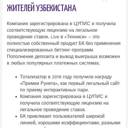
ЖИТЕЛЕЙ УЗБЕКИСТАНА
Компания зарегистрирована в ЦУПИС и получила
соответствующую лицензию на легальное
проведение ставок. Live в «Тенниси» – это
полностью собственный продукт БК без применения
специализированных беттинг-программ.
Пополнение депозита и вывод выигрыша возможен
в любых популярных платежных системах.
Тотализатор в 2016 году получила награду
«Премии Рунета», как первый легальный сайт
по приему интерактивных пари.
Компания зарегистрирована в ЦУПИС и
получила соответствующую лицензию на
легальное проведение ставок.
БК привлекает пользователей широкой
линией, хорошими коэффициентами, разными