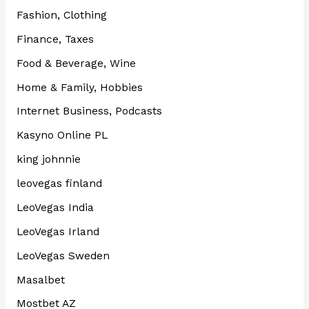
Fashion, Clothing
Finance, Taxes
Food & Beverage, Wine
Home & Family, Hobbies
Internet Business, Podcasts
Kasyno Online PL
king johnnie
leovegas finland
LeoVegas India
LeoVegas Irland
LeoVegas Sweden
Masalbet
Mostbet AZ