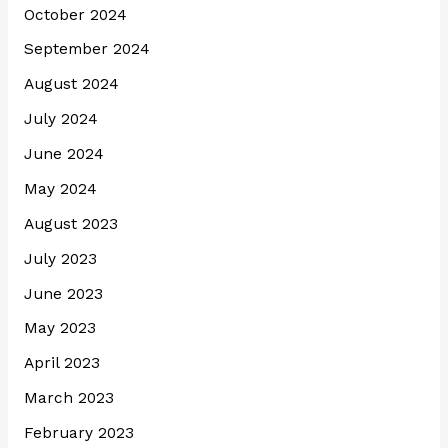
October 2024
September 2024
August 2024
July 2024
June 2024
May 2024
August 2023
July 2023
June 2023
May 2023
April 2023
March 2023
February 2023