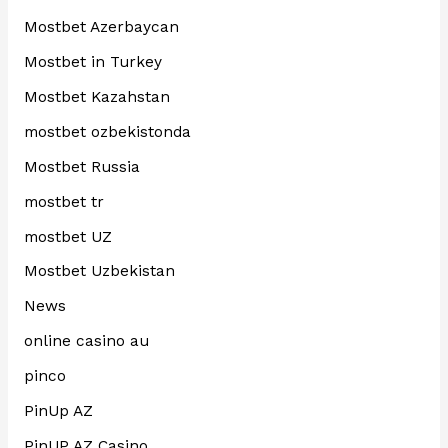
Mostbet Azerbaycan
Mostbet in Turkey
Mostbet Kazahstan
mostbet ozbekistonda
Mostbet Russia
mostbet tr
mostbet UZ
Mostbet Uzbekistan
News
online casino au
pinco
PinUp AZ
PinUP AZ Casino