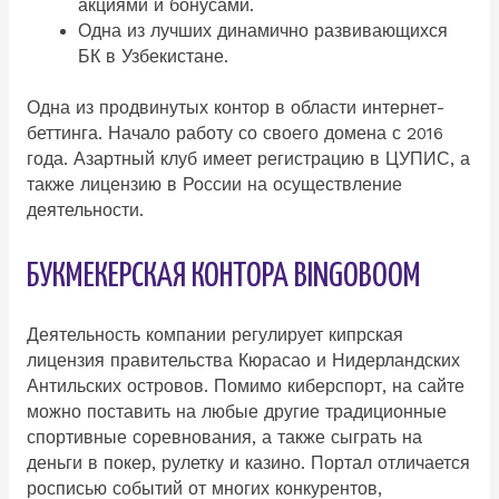
акциями и бонусами.
Одна из лучших динамично развивающихся
БК в Узбекистане.
Одна из продвинутых контор в области интернет-
беттинга. Начало работу со своего домена с 2016
года. Азартный клуб имеет регистрацию в ЦУПИС, а
также лицензию в России на осуществление
деятельности.
БУКМЕКЕРСКАЯ КОНТОРА BINGOBOOM
Деятельность компании регулирует кипрская
лицензия правительства Кюрасао и Нидерландских
Антильских островов. Помимо киберспорт, на сайте
можно поставить на любые другие традиционные
спортивные соревнования, а также сыграть на
деньги в покер, рулетку и казино. Портал отличается
росписью событий от многих конкурентов,