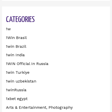
CATEGORIES
1w
1Win Brasil
1win Brazil
1win India
1WIN Official In Russia
1win Turkiye
1win uzbekistan
1winRussia
1xbet egypt
Arts & Entertainment, Photography