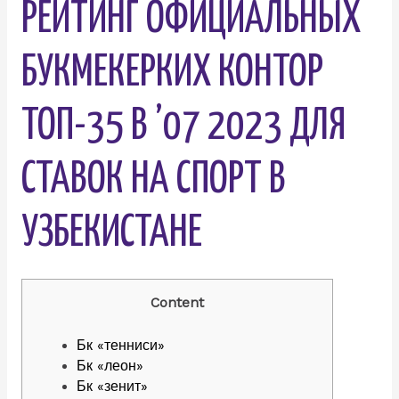
РЕЙТИНГ ОФИЦИАЛЬНЫХ
БУКМЕКЕРКИХ КОНТОР
ТОП-35 В ’07 2023 ДЛЯ
СТАВОК НА СПОРТ В
УЗБЕКИСТАНЕ
Content
Бк «тенниси»
Бк «леон»
Бк «зенит»