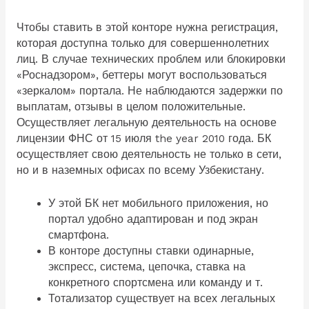
Чтобы ставить в этой конторе нужна регистрация,
которая доступна только для совершеннолетних
лиц. В случае технических проблем или блокировки
«Роснадзором», беттеры могут воспользоваться
«зеркалом» портала. Не наблюдаются задержки по
выплатам, отзывы в целом положительные.
Осуществляет легальную деятельность на основе
лицензии ФНС от 15 июля the year 2010 года. БК
осуществляет свою деятельность не только в сети,
но и в наземных офисах по всему Узбекистану.
У этой БК нет мобильного приложения, но
портал удобно адаптирован и под экран
смартфона.
В конторе доступны ставки одинарные,
экспресс, система, цепочка, ставка на
конкретного спортсмена или команду и т.
Тотализатор существует на всех легальных