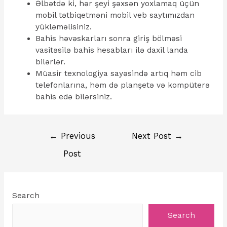
Əlbətdə ki, hər şeyi şəxsən yoxlamaq üçün
mobil tətbiqetməni mobil veb saytımızdan
yükləməlisiniz.
Bahis həvəskarları sonra giriş bölməsi
vasitəsilə bahis hesabları ilə daxil landa
bilərlər.
Müasir texnologiya sayəsində artıq həm cib
telefonlarına, həm də planşetə və kompüterə
bahis edə bilərsiniz.
←
Previous
Next Post
→
Post
Search
Search