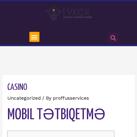
CASINO
Uncategorized
/ By
proffusservices
MOBIL TƏTBIQETMƏ