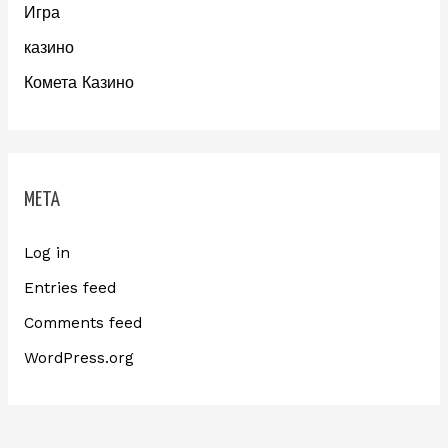
Игра
казино
Комета Казино
META
Log in
Entries feed
Comments feed
WordPress.org