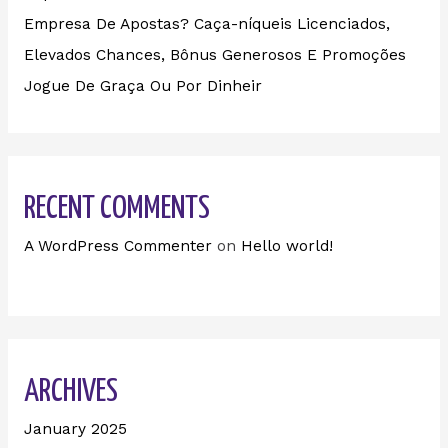
Empresa De Apostas? Caça-níqueis Licenciados,
Elevados Chances, Bônus Generosos E Promoções ️
Jogue De Graça Ou Por Dinheir
RECENT COMMENTS
A WordPress Commenter
on
Hello world!
ARCHIVES
January 2025