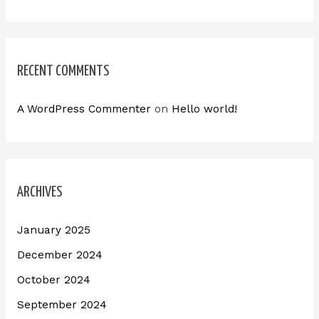
RECENT COMMENTS
A WordPress Commenter
on
Hello world!
ARCHIVES
January 2025
December 2024
October 2024
September 2024