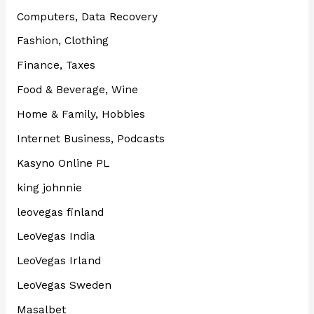
Computers, Data Recovery
Fashion, Clothing
Finance, Taxes
Food & Beverage, Wine
Home & Family, Hobbies
Internet Business, Podcasts
Kasyno Online PL
king johnnie
leovegas finland
LeoVegas India
LeoVegas Irland
LeoVegas Sweden
Masalbet