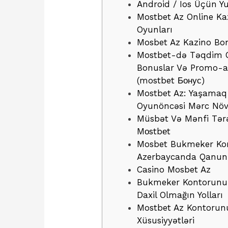
Android / Ios Üçün Y
Mostbet Az Online Ka
Oyunları
Mosbet Az Kazino Bo
Mostbet-də Təqdim 
Bonuslar Və Promo-a
(mostbet Бонус)
Mostbet Az: Yaşamaq
Oyunöncəsi Mərc Növ
Müsbət Və Mənfi Tərə
Mоstbеt
Mosbet Bukmeker Ko
Azerbaycanda Qanuni
Casino Mosbet Az
Bukmeker Kontorunu
Daxil Olmağın Yolları
Mostbet Az Kontorun
Xüsusiyyətləri