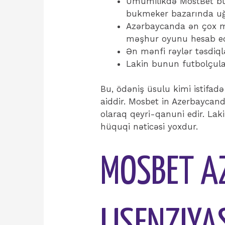
Ümumilikdə MostBet buk
bukmeker bazarında uğur
Azərbaycanda ən çox m
məşhur oyunu hesab ed
Ən mənfi rəylər təsdiq
Lakin bunun futbolçula
Bu, ödəniş üsulu kimi istifadə
aiddir. Mosbet in Azerbaycand
olaraq qeyri-qanuni edir. La
hüquqi nəticəsi yoxdur.
MOSBET A