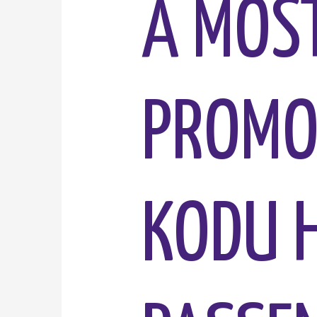
A MOS
PROMO
KODU 