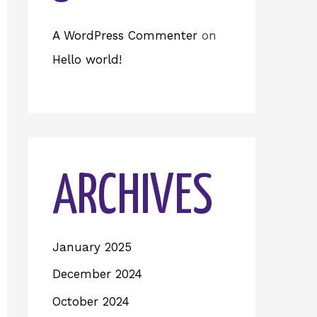
A WordPress Commenter
on
Hello world!
ARCHIVES
January 2025
December 2024
October 2024