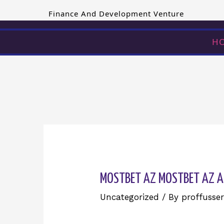
Finance And Development Venture
HOME
ABOUT US
H
MOSTBET AZ MOSTBET AZ A
Uncategorized
/ By
proffusser