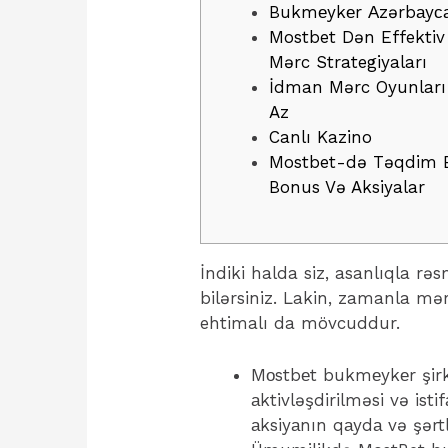
Bukmеykеr Аzərbаyс
Mostbet Dən Effektiv
Mərc Strategiyaları
İdman Mərc Oyunlar
Az
Canlı Kazino
Mostbet-də Təqdim E
Bonus Və Aksiyalar
İndiki halda siz, asanlıqla rə
bilərsiniz. Lakin, zamanla m
ehtimalı da mövcuddur.
Mоstbеt bukmеykеr şirkə
аktivləşdirilməsi və ist
аksiyаnın qаydа və şərtl