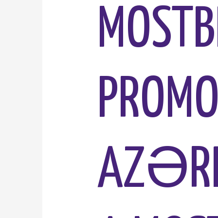
MOSTB
PROMO
AZƏR