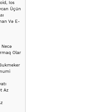
id, Ios
aycan Üçün
ası
man Və E-
: Necə
rmaq Olar
 Bukmeker
Ümumi
yatı
t Az
Az