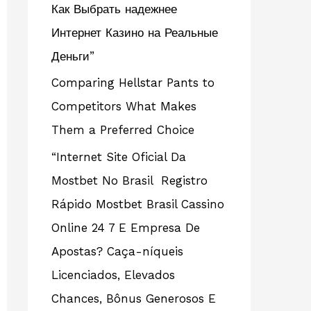
Как Выбрать надежнее
Интернет Казино на Реальные
Деньги”
Comparing Hellstar Pants to
Competitors What Makes
Them a Preferred Choice
“Internet Site Oficial Da
Mostbet No Brasil ️ Registro
Rápido Mostbet Brasil Cassino
Online 24 7 E Empresa De
Apostas? Caça-níqueis
Licenciados, Elevados
Chances, Bônus Generosos E