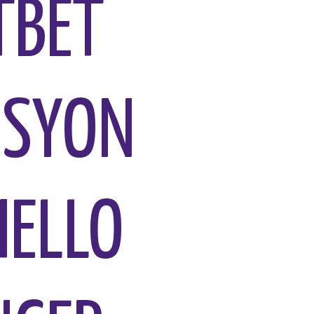
TBET
SYON
HELLO