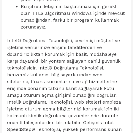
Bu şifreli iletişimin başlatılması için gerekli
olan TTLS algoritması Windows içinde mevcut
olmadığından, farklı bir program kullanmak
zorundayız.
Intel® Doğrulama Teknolojisi, çevrimiçi müşteri ve
işletme verilerinize erişimi tehditlerden ve
dolandırıcılıktan korumak için basit, müdahaleye
karşı dayanıklı bir yöntem sağlayan dahili güvenlik
teknolojisidir. Intel® Doğrulama Teknolojisi,
benzersiz kullanıcı bilgisayarlarından web
sitelerine, finans kurumlarına ve ağ hizmetlerine
erişimde donanım tabanlı kanıt sağlayarak kötü
amaçlı oturum açma girişimi olmadığını doğrular.
Intel® Doğrulama Teknolojisi, web siteleri empieza
işletme oturum açma bilgilerinizi korumak için iki
katmanlı kimlik doğrulama çözümlerinde durante
önemli bileşenlerden biri olabilir. Gelişmiş Intel
SpeedStep® Teknolojisi, yüksek performans sunan