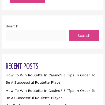
Search
Search
RECENT POSTS
How To Win Roulette In Casino? 8 Tips In Order To
Be A Successful Roulette Player
How To Win Roulette In Casino? 8 Tips In Order To
Be A Successful Roulette Player