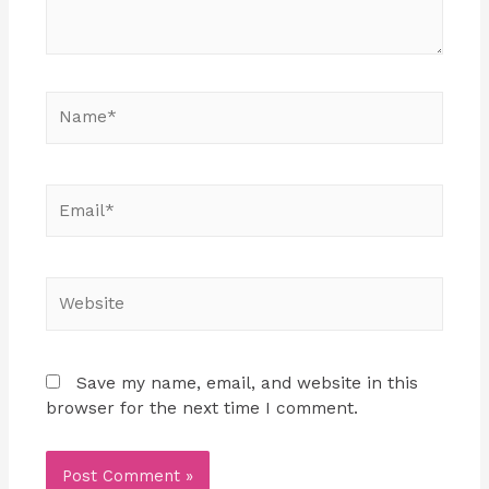
Save my name, email, and website in this
browser for the next time I comment.