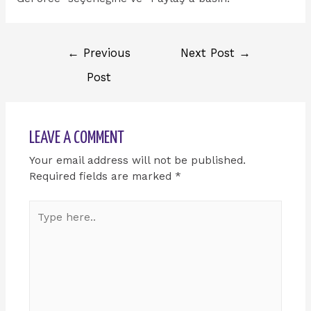
←
Previous
Next Post
→
Post
LEAVE A COMMENT
Your email address will not be published.
Required fields are marked
*