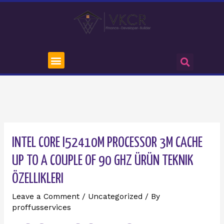
INTEL CORE I52410M PROCESSOR 3M CACHE
UP TO A COUPLE OF 90 GHZ ÜRÜN TEKNIK
ÖZELLIKLERI
Leave a Comment
/
Uncategorized
/ By
proffusservices