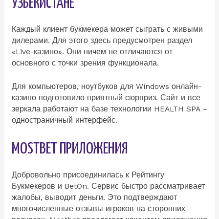
УЗБЕКИСТАНЕ
Каждый клиент букмекера может сыграть с живыми
дилерами. Для этого здесь предусмотрен раздел
«Live-казино». Они ничем не отличаются от
основного с точки зрения функционала.
Для компьютеров, ноутбуков для Windows онлайн-
казино подготовило приятный сюрприз. Сайт и все
зеркала работают на базе технологии HEALTH SPA –
одностраничный интерфейс.
MOSTBET ПРИЛОЖЕНИЯ
Добровольно присоединилась к Рейтингу
Букмекеров и BetOn. Сервис быстро рассматривает
жалобы, выводит деньги. Это подтверждают
многочисленные отзывы игроков на сторонних