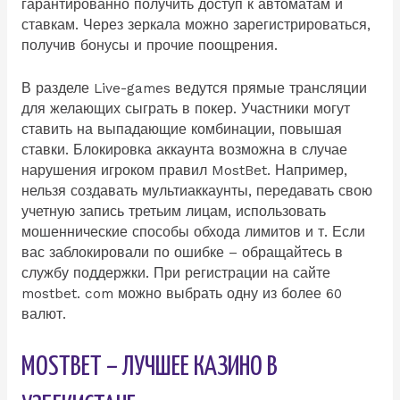
гарантированно получить доступ к автоматам и
ставкам. Через зеркала можно зарегистрироваться,
получив бонусы и прочие поощрения.
В разделе Live-games ведутся прямые трансляции
для желающих сыграть в покер. Участники могут
ставить на выпадающие комбинации, повышая
ставки. Блокировка аккаунта возможна в случае
нарушения игроком правил MostBet. Например,
нельзя создавать мультиаккаунты, передавать свою
учетную запись третьим лицам, использовать
мошеннические способы обхода лимитов и т. Если
вас заблокировали по ошибке – обращайтесь в
службу поддержки. При регистрации на сайте
mostbet. com можно выбрать одну из более 60
валют.
MOSTBET – ЛУЧШЕЕ КАЗИНО В