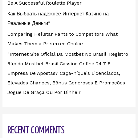
Be A Successful Roulette Player
Как Выбрать надежнее Интернет Казино на
Реальные Деньги”
Comparing Hellstar Pants to Competitors What
Makes Them a Preferred Choice
“Internet Site Oficial Da Mostbet No Brasil ️ Registro
Rápido Mostbet Brasil Cassino Online 24 7 E
Empresa De Apostas? Caça-níqueis Licenciados,
Elevados Chances, Bônus Generosos E Promoções ️
Jogue De Graça Ou Por Dinheir
RECENT COMMENTS