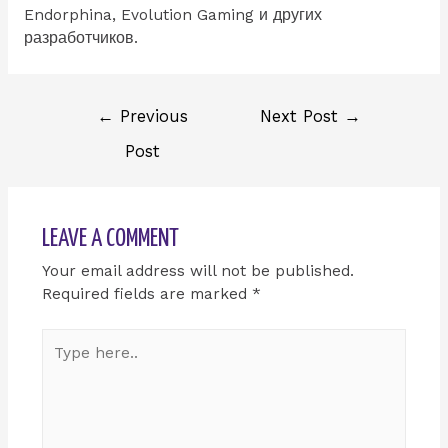
Endorphina, Evolution Gaming и других
разработчиков.
←
Previous
Next Post
→
Post
LEAVE A COMMENT
Your email address will not be published.
Required fields are marked
*