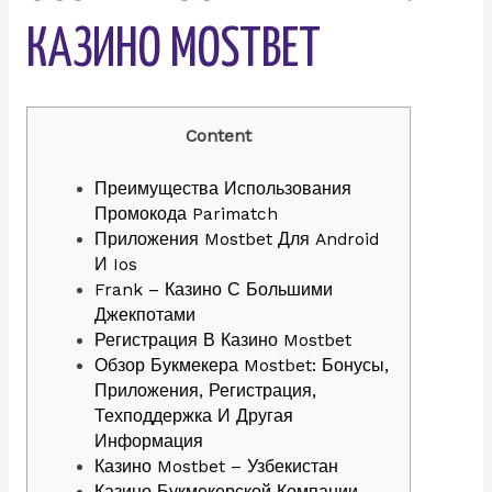
КАЗИНО MOSTBET
Content
Преимущества Использования
Промокода Parimatch
Приложения Mostbet Для Android
И Ios
Frank – Казино С Большими
Джекпотами
Регистрация В Казино Mostbet
Обзор Букмекера Mostbet: Бонусы,
Приложения, Регистрация,
Техподдержка И Другая
Информация
Казино Mostbet – Узбекистан