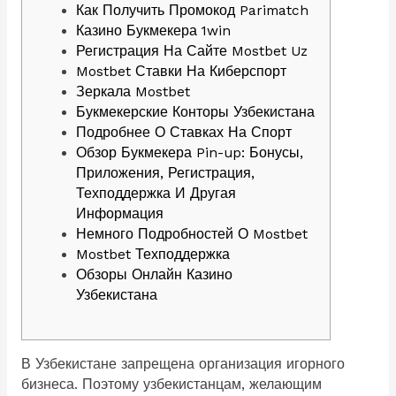
Как Получить Промокод Parimatch
Казино Букмекера 1win
Регистрация На Сайте Mostbet Uz
Mostbet Ставки На Киберспорт
Зеркала Mostbet
Букмекерские Конторы Узбекистана
Подробнее О Ставках На Спорт
Обзор Букмекера Pin-up: Бонусы,
Приложения, Регистрация,
Техподдержка И Другая
Информация
Немного Подробностей О Mostbet
Mostbet Техподдержка
Обзоры Онлайн Казино
Узбекистана
В Узбекистане запрещена организация игорного
бизнеса. Поэтому узбекистанцам, желающим