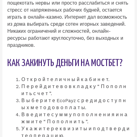
пощекотать нервы или просто расслабиться и снять
стресс от напряженных рабочих будней, остается
играть в онлайн-казино. Интернет дал возможность
из дома выбирать среди сотен игорных заведений.
Никаких ограничений и сложностей, онлайн-
ресурсы работают круглосуточно, без выходных и
праздников.
КАК ЗАКИНУТЬ ДЕНЬГИ НА МОСТБЕТ?
О т к р о й т е л и ч н ы й к а б и н е т.
П е р е й д и т е в о в к л а д к у “ П о п о л н
и т ь с ч е т ”.
В ы б е р и т е EcoPayz с р е д и д о с т у п н
ы х м е т о д о в о п л а т ы.
В в е д и т е с у м м у п о п о л н е н и я и н а
ж м и т е “ П о п о л н и т ь ”.
У к а ж и т е р е к в и з и т ы и п о д т в е р д и
т е о п е р а ц и ю.