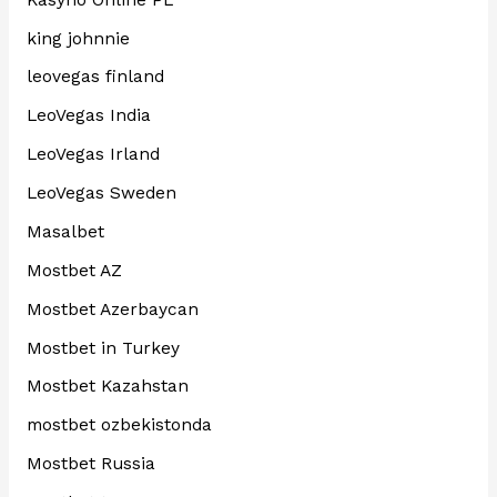
king johnnie
leovegas finland
LeoVegas India
LeoVegas Irland
LeoVegas Sweden
Masalbet
Mostbet AZ
Mostbet Azerbaycan
Mostbet in Turkey
Mostbet Kazahstan
mostbet ozbekistonda
Mostbet Russia