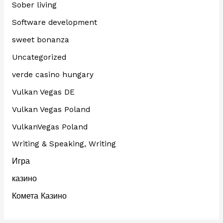
Sober living
Software development
sweet bonanza
Uncategorized
verde casino hungary
Vulkan Vegas DE
Vulkan Vegas Poland
VulkanVegas Poland
Writing & Speaking, Writing
Игра
казино
Комета Казино