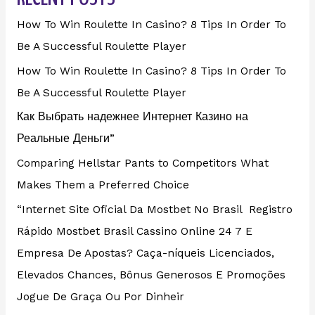
How To Win Roulette In Casino? 8 Tips In Order To
Be A Successful Roulette Player
How To Win Roulette In Casino? 8 Tips In Order To
Be A Successful Roulette Player
Как Выбрать надежнее Интернет Казино на
Реальные Деньги”
Comparing Hellstar Pants to Competitors What
Makes Them a Preferred Choice
“Internet Site Oficial Da Mostbet No Brasil ️ Registro
Rápido Mostbet Brasil Cassino Online 24 7 E
Empresa De Apostas? Caça-níqueis Licenciados,
Elevados Chances, Bônus Generosos E Promoções ️
Jogue De Graça Ou Por Dinheir