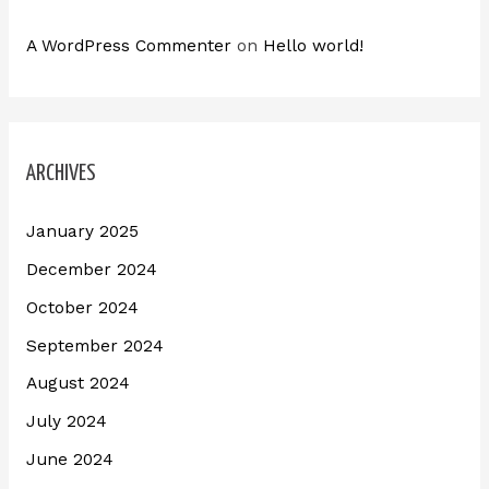
A WordPress Commenter
on
Hello world!
ARCHIVES
January 2025
December 2024
October 2024
September 2024
August 2024
July 2024
June 2024