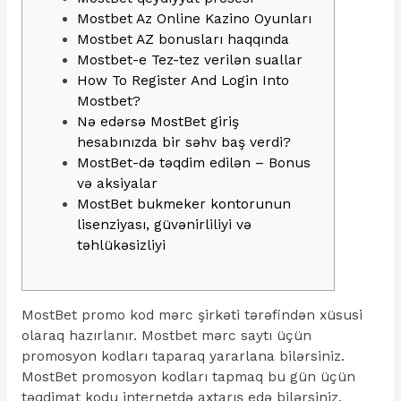
Mostbet Az Online Kazino Oyunları
Mostbet AZ bonusları haqqında
Mostbet-e Tez-tez verilən suallar
How To Register And Login Into
Mostbet?
Nə edərsə MostBet giriş
hesabınızda bir səhv baş verdi?
MostBet-də təqdim edilən – Bonus
və aksiyalar
MostBet bukmeker kontorunun
lisenziyası, güvənirliliyi və
təhlükəsizliyi
MostBet promo kod mərc şirkəti tərəfindən xüsusi
olaraq hazırlanır. Mostbet mərc saytı üçün
promosyon kodları taparaq yararlana bilərsiniz.
MostBet promosyon kodları tapmaq bu gün üçün
təqdimat kodu internetdə axtarış edə bilərsiniz.