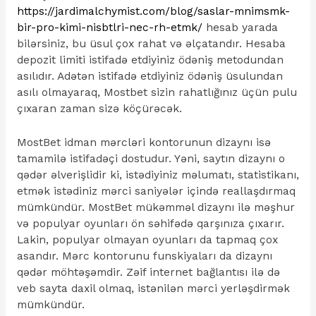
https://jardimalchymist.com/blog/saslar-mnimsmk-
bir-pro-kimi-nisbtlri-nec-rh-etmk/
hesab yarada
bilərsiniz, bu üsul çox rahat və əlçatandır. Hesaba
depozit limiti istifadə etdiyiniz ödəniş metodundan
asılıdır. Adətən istifadə etdiyiniz ödəniş üsulundan
asılı olmayaraq, Mostbet sizin rahatlığınız üçün pulu
çıxaran zaman sizə köçürəcək.
MostBet idman mərcləri kontorunun dizaynı isə
tamamilə istifadəçi dostudur. Yəni, saytın dizaynı o
qədər əlverişlidir ki, istədiyiniz məlumatı, statistikanı,
etmək istədiniz mərci saniyələr içində reallaşdırmaq
mümkündür. MostBet mükəmməl dizaynı ilə məşhur
və populyar oyunları ön səhifədə qarşınıza çıxarır.
Lakin, populyar olmayan oyunları da tapmaq çox
asandır. Mərc kontorunu funskiyaları da dizaynı
qədər möhtəşəmdir. Zəif internet bağlantısı ilə də
veb sayta daxil olmaq, istənilən mərci yerləşdirmək
mümkündür.