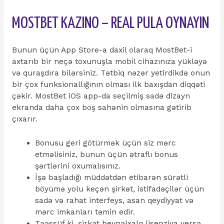
MOSTBET KAZINO – REAL PULA OYNAYIN
Bunun üçün App Store-a daxil olaraq MostBet-i
axtarıb bir neçə toxunuşla mobil cihazınıza yükləyə
və quraşdıra bilərsiniz. Tətbiq nəzər yetirdikdə onun
bir çox funksionallığının olması ilk baxışdan diqqəti
çəkir. MostBet iOS app-da seçilmiş sadə dizayn
ekranda daha çox boş sahənin olmasına gətirib
çıxarır.
Bonusu geri götürmək üçün siz mərc
etməlisiniz, bunun üçün ətraflı bonus
şərtlərini oxumalısınız.
İşə başladığı müddətdən etibarən sürətli
böyümə yolu keçən şirkət, istifadəçilər üçün
sadə və rahat interfeys, asan qeydiyyat və
mərc imkanları təmin edir.
Təəssüf ki, şirkət beynəlxalq lisenziya versə