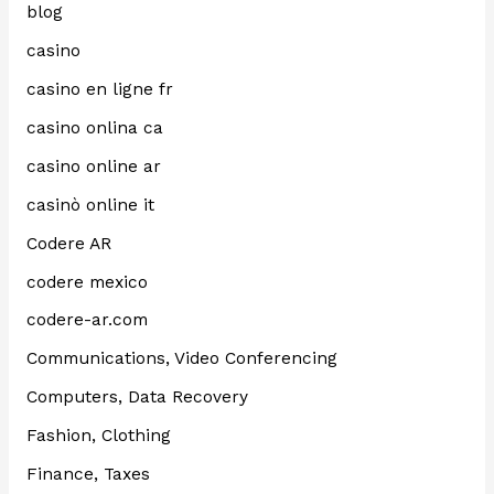
blog
casino
casino en ligne fr
casino onlina ca
casino online ar
casinò online it
Codere AR
codere mexico
codere-ar.com
Communications, Video Conferencing
Computers, Data Recovery
Fashion, Clothing
Finance, Taxes