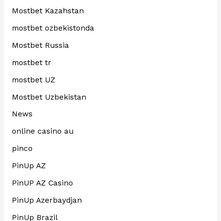
Mostbet Kazahstan
mostbet ozbekistonda
Mostbet Russia
mostbet tr
mostbet UZ
Mostbet Uzbekistan
News
online casino au
pinco
PinUp AZ
PinUP AZ Casino
PinUp Azerbaydjan
PinUp Brazil