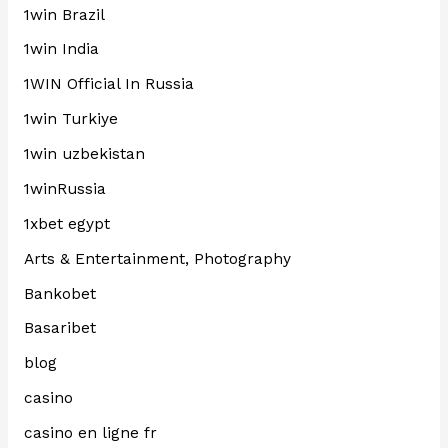
1win Brazil
1win India
1WIN Official In Russia
1win Turkiye
1win uzbekistan
1winRussia
1xbet egypt
Arts & Entertainment, Photography
Bankobet
Basaribet
blog
casino
casino en ligne fr