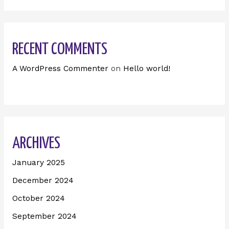
RECENT COMMENTS
A WordPress Commenter
on
Hello world!
ARCHIVES
January 2025
December 2024
October 2024
September 2024