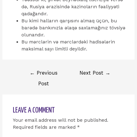
də, Rusiya ərazisində kazinoların fəaliyyəti
qadağandır.
Bu kimi halların qarşısını almaq üçün, bu
barədə bankınızla əlaqə saxlamağınız tövsiyə
olunandır.
Bu mərclərin və mərclərdəki hadisələrin
maksimal sayı limitli deyildir.
←
Previous
Next Post
→
Post
LEAVE A COMMENT
Your email address will not be published.
Required fields are marked
*