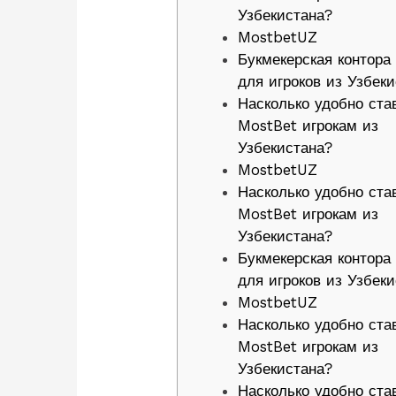
Узбекистана?
MostbetUZ
Букмекерская контора
для игроков из Узбек
Насколько удобно ста
MostBet игрокам из
Узбекистана?
MostbetUZ
Насколько удобно ста
MostBet игрокам из
Узбекистана?
Букмекерская контора
для игроков из Узбек
MostbetUZ
Насколько удобно ста
MostBet игрокам из
Узбекистана?
Насколько удобно ста