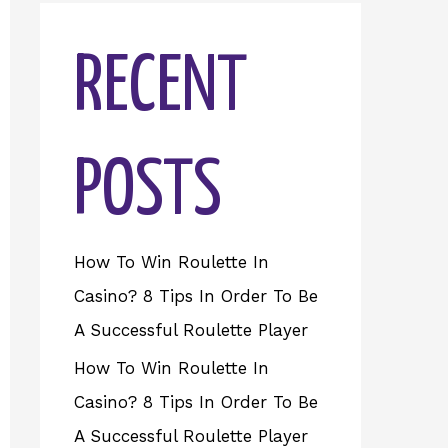
RECENT
POSTS
How To Win Roulette In
Casino? 8 Tips In Order To Be
A Successful Roulette Player
How To Win Roulette In
Casino? 8 Tips In Order To Be
A Successful Roulette Player