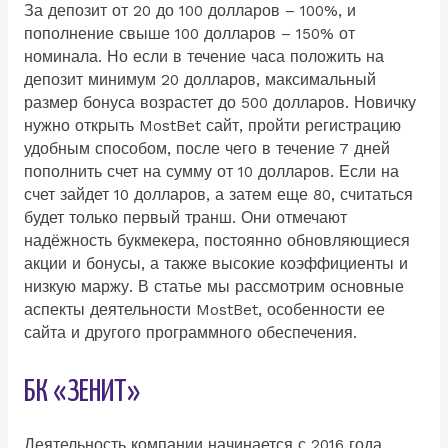
За депозит от 20 до 100 долларов – 100%, и
пополнение свыше 100 долларов – 150% от
номинала. Но если в течение часа положить на
депозит минимум 20 долларов, максимальный
размер бонуса возрастет до 500 долларов. Новичку
нужно открыть MostBet сайт, пройти регистрацию
удобным способом, после чего в течение 7 дней
пополнить счет на сумму от 10 долларов. Если на
счет зайдет 10 долларов, а затем еще 80, считаться
будет только первый транш. Они отмечают
надёжность букмекера, постоянно обновляющиеся
акции и бонусы, а также высокие коэффициенты и
низкую маржу. В статье мы рассмотрим основные
аспекты деятельности MostBet, особенности ее
сайта и другого программного обеспечения.
БК «ЗЕНИТ»
Деятельность компании начинается с 2016 года,