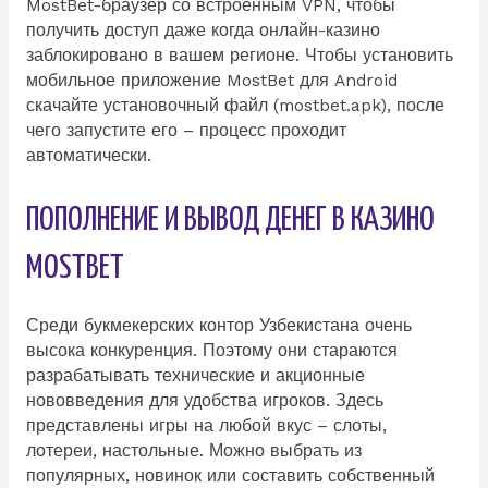
MostBet-браузер со встроенным VPN, чтобы
получить доступ даже когда онлайн-казино
заблокировано в вашем регионе. Чтобы установить
мобильное приложение MostBet для Android
скачайте установочный файл (mostbet.apk), после
чего запустите его – процесс проходит
автоматически.
ПОПОЛНЕНИЕ И ВЫВОД ДЕНЕГ В КАЗИНО
MOSTBET
Среди букмекерских контор Узбекистана очень
высока конкуренция. Поэтому они стараются
разрабатывать технические и акционные
нововведения для удобства игроков. Здесь
представлены игры на любой вкус – слоты,
лотереи, настольные. Можно выбрать из
популярных, новинок или составить собственный