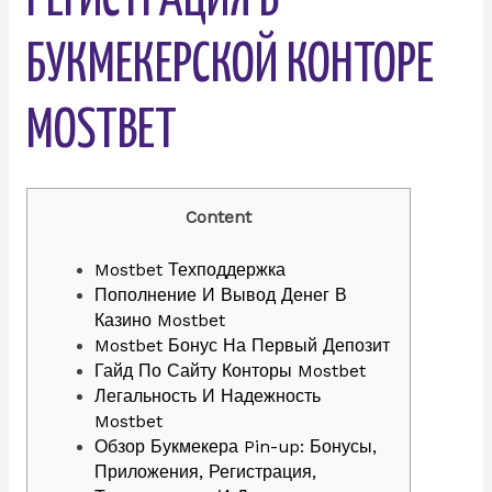
РЕГИСТРАЦИЯ В
БУКМЕКЕРСКОЙ КОНТОРЕ
MOSTBET
Content
Mostbet Техподдержка
Пополнение И Вывод Денег В
Казино Mostbet
Mostbet Бонус На Первый Депозит
Гайд По Сайту Конторы Mostbet
Легальность И Надежность
Mostbet
Обзор Букмекера Pin-up: Бонусы,
Приложения, Регистрация,