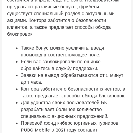
предлагают различные бонусы, фрибеты,
существует специальный раздел с актуальными
акциями. Контора заботится о безопасности
клиентов, а также предлагает способы обхода
блокировок.
Также бонус можно увеличить, введя
промокод в соответствующее поле.
Если вас заблокировали по ошибке –
обращайтесь в службу поддержки.
Заявки на вывод обрабатываются от 5 минут
до 1 часа.
Контора заботится о безопасности клиентов, а
также предлагает способы обхода блокировок.
Для удобства своих пользователей БК
разрабатывает большое количество
специальных акционных предложений.
Призовой фонд киберспортивных турниров
PUBG Mobile в 2021 году составит