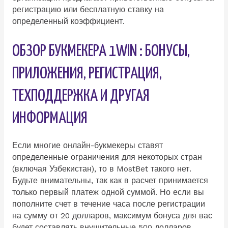
регистрацию или бесплатную ставку на
определенный коэффициент.
ОБЗОР БУКМЕКЕРА 1WIN : БОНУСЫ,
ПРИЛОЖЕНИЯ, РЕГИСТРАЦИЯ,
ТЕХПОДДЕРЖКА И ДРУГАЯ
ИНФОРМАЦИЯ
Если многие онлайн-букмекеры ставят
определенные ограничения для некоторых стран
(включая Узбекистан), то в MostBet такого нет.
Будьте внимательны, так как в расчет принимается
только первый платеж одной суммой. Но если вы
пополните счет в течение часа после регистрации
на сумму от 20 долларов, максимум бонуса для вас
будет составлять внушительные 500 долларов.