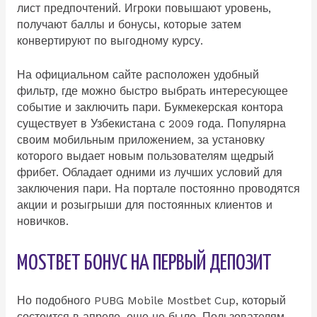
лист предпочтений. Игроки повышают уровень,
получают баллы и бонусы, которые затем
конвертируют по выгодному курсу.
На официальном сайте расположен удобный
фильтр, где можно быстро выбрать интересующее
событие и заключить пари. Букмекерская контора
существует в Узбекистана с 2009 года. Популярна
своим мобильным приложением, за установку
которого выдает новым пользователям щедрый
фрибет. Обладает одними из лучших условий для
заключения пари. На портале постоянно проводятся
акции и розыгрыши для постоянных клиентов и
новичков.
MOSTBET БОНУС НА ПЕРВЫЙ ДЕПОЗИТ
Но подобного PUBG Mobile Mostbet Cup, который
состоится в апреле, еще не было. Пользователям