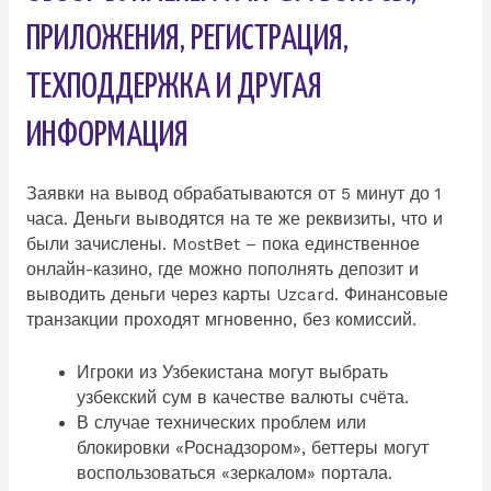
ПРИЛОЖЕНИЯ, РЕГИСТРАЦИЯ,
ТЕХПОДДЕРЖКА И ДРУГАЯ
ИНФОРМАЦИЯ
Заявки на вывод обрабатываются от 5 минут до 1
часа. Деньги выводятся на те же реквизиты, что и
были зачислены. MostBet – пока единственное
онлайн-казино, где можно пополнять депозит и
выводить деньги через карты Uzcard. Финансовые
транзакции проходят мгновенно, без комиссий.
Игроки из Узбекистана могут выбрать
узбекский сум в качестве валюты счёта.
В случае технических проблем или
блокировки «Роснадзором», беттеры могут
воспользоваться «зеркалом» портала.