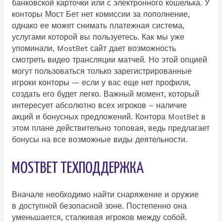
банковской карточки или с электронного кошелька. У
конторы Мост Бет нет комиссии за пополнение,
однако ее может снимать платежная система,
услугами которой вы пользуетесь. Как мы уже
упоминали, MostBet сайт дает возможность
смотреть видео трансляции матчей. Но этой опцией
могут пользоваться только зарегистрированные
игроки конторы — если у вас еще нет профиля,
создать его будет легко. Важный момент, который
интересует абсолютно всех игроков – наличие
акций и бонусных предложений. Контора MostBet в
этом плане действительно топовая, ведь предлагает
бонусы на все возможные виды деятельности.
MOSTBET ТЕХПОДДЕРЖКА
Вначале необходимо найти снаряжение и оружие
в доступной безопасной зоне. Постепенно она
уменьшается, сталкивая игроков между собой.