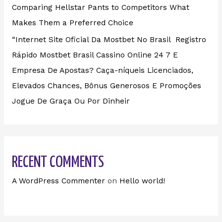
Comparing Hellstar Pants to Competitors What
Makes Them a Preferred Choice
“Internet Site Oficial Da Mostbet No Brasil ️ Registro
Rápido Mostbet Brasil Cassino Online 24 7 E
Empresa De Apostas? Caça-níqueis Licenciados,
Elevados Chances, Bônus Generosos E Promoções ️
Jogue De Graça Ou Por Dinheir
RECENT COMMENTS
A WordPress Commenter
on
Hello world!