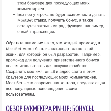
этом браузере для последующих моих
комментариев.
Без нее у игрока не будет возможности делать
MostBet ставки, получить бонус, а также
останутся закрытыми ряд функции, например,
онлайн-трансляции.
Обратите внимание на то, что каждый промокод в
MostBet может быть использован только в той
акции, для которой он был разработан. Например,
промокод для получения приветственного бонуса
нельзя использовать для покупки фрибетов.
Сохранить моё имя, email и адрес сайта в этом
браузере для последующих моих комментариев.
Мост бет – это современная контора, предлагающая
все популярные нововведения своим
пользователям.
ОБЗОР БУКМЕКЕРА PIN-UP: БОНУСЫ,