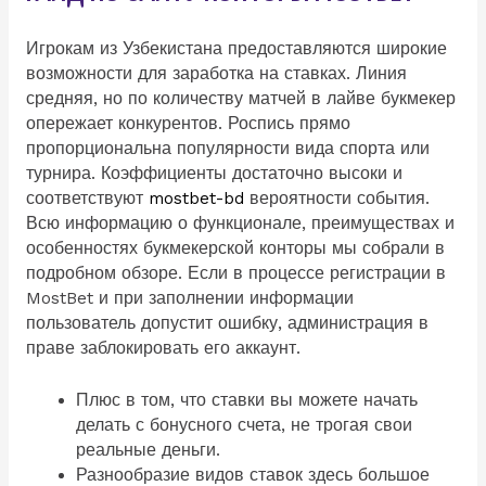
Игрокам из Узбекистана предоставляются широкие
возможности для заработка на ставках. Линия
средняя, но по количеству матчей в лайве букмекер
опережает конкурентов. Роспись прямо
пропорциональна популярности вида спорта или
турнира. Коэффициенты достаточно высоки и
соответствуют
mostbet-bd
вероятности события.
Всю информацию о функционале, преимуществах и
особенностях букмекерской конторы мы собрали в
подробном обзоре. Если в процессе регистрации в
MostBet и при заполнении информации
пользователь допустит ошибку, администрация в
праве заблокировать его аккаунт.
Плюс в том, что ставки вы можете начать
делать с бонусного счета, не трогая свои
реальные деньги.
Разнообразие видов ставок здесь большое