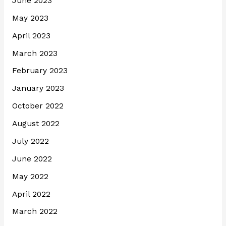
June 2023
May 2023
April 2023
March 2023
February 2023
January 2023
October 2022
August 2022
July 2022
June 2022
May 2022
April 2022
March 2022