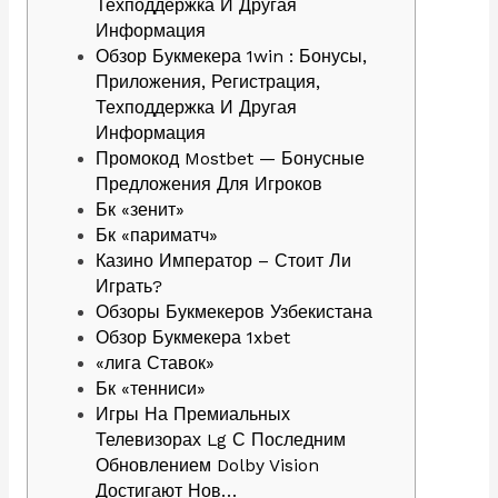
Техподдержка И Другая
Информация
Обзор Букмекера 1win : Бонусы,
Приложения, Регистрация,
Техподдержка И Другая
Информация
Промокод Mostbet — Бонусные
Предложения Для Игроков
Бк «зенит»
Бк «париматч»
Казино Император – Стоит Ли
Играть?
Обзоры Букмекеров Узбекистана
Обзор Букмекера 1xbet
«лига Ставок»
Бк «тенниси»
Игры На Премиальных
Телевизорах Lg С Последним
Обновлением Dolby Vision
Достигают Нов…