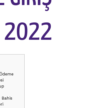
I 2022
l Ödeme
si
nup
3 Bahis
ri