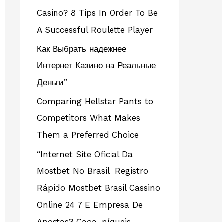
Casino? 8 Tips In Order To Be
A Successful Roulette Player
Как Выбрать надежнее
Интернет Казино на Реальные
Деньги”
Comparing Hellstar Pants to
Competitors What Makes
Them a Preferred Choice
“Internet Site Oficial Da
Mostbet No Brasil ️ Registro
Rápido Mostbet Brasil Cassino
Online 24 7 E Empresa De
Apostas? Caça-níqueis