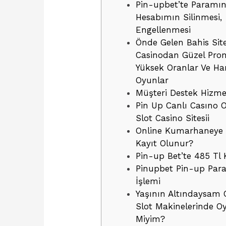
Pin-upbet’te Paramı
Hesabımın Silinmesi,
Engellenmesi
Önde Gelen Bahis Site
Casinodan Güzel Prom
Yüksek Oranlar Ve Ha
Oyunlar
Müşteri Destek Hizme
Pin Up Canlı Casıno 
Slot Casino Sitesii
Online Kumarhaneye 
Kayıt Olunur?
Pin-up Bet’te 485 Tl 
Pinupbet Pin-up Par
İşlemi
Yaşının Altındaysam 
Slot Makinelerinde Oy
Miyim?