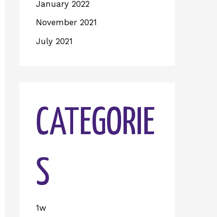
January 2022
November 2021
July 2021
CATEGORIE
S
1w