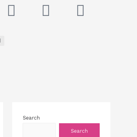
Search
Search