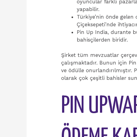
oyuncular farklı pazarl
yapabilir.
Türkiye’nin önde gelen o
Çiçeksepeti’nde ihtiyac
Pin Up India, durante b
bahisçilerden biridir.
Şirket tüm mevzuatlar çerçeve
çalışmaktadır. Bunun için Pi
ve ödülle onurlandırılmıştır. P
olarak çok çeşitli bahisler sun
PIN UPWAR