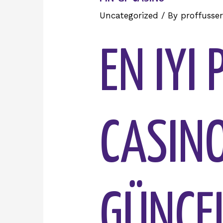
Uncategorized
/ By
proffusser
EN IYI 
CASINO
GÜNCEL