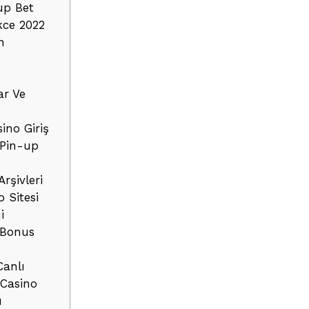
up Bet
kce 2022
n
ar Ve
no Giriş ️
 Pin-up
rşivleri
 Sitesi
i
 Bonus
Canlı
 Casino
ı