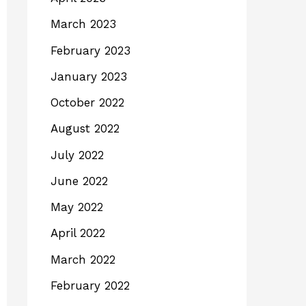
March 2023
February 2023
January 2023
October 2022
August 2022
July 2022
June 2022
May 2022
April 2022
March 2022
February 2022