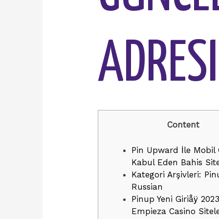
ADRES
Content
Pin Upward İle Mobi
Kabul Eden Bahis Site
Kategori Arşivleri: Pi
Russian
Pinup Yeni Giriåÿ 202
Empieza Casino Sitele