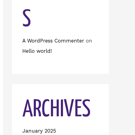
S
A WordPress Commenter
on
Hello world!
ARCHIVES
January 2025