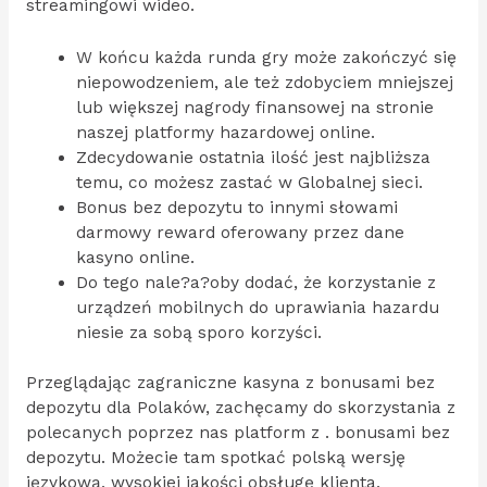
streamingowi wideo.
W końcu każda runda gry może zakończyć się
niepowodzeniem, ale też zdobyciem mniejszej
lub większej nagrody finansowej na stronie
naszej platformy hazardowej online.
Zdecydowanie ostatnia ilość jest najbliższa
temu, co możesz zastać w Globalnej sieci.
Bonus bez depozytu to innymi słowami
darmowy reward oferowany przez dane
kasyno online.
Do tego nale?a?oby dodać, że korzystanie z
urządzeń mobilnych do uprawiania hazardu
niesie za sobą sporo korzyści.
Przeglądając zagraniczne kasyna z bonusami bez
depozytu dla Polaków, zachęcamy do skorzystania z
polecanych poprzez nas platform z . bonusami bez
depozytu. Możecie tam spotkać polską wersję
językową, wysokiej jakości obsługę klienta,