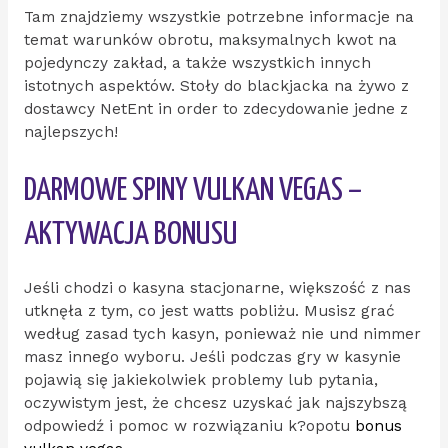
Tam znajdziemy wszystkie potrzebne informacje na
temat warunków obrotu, maksymalnych kwot na
pojedynczy zakład, a także wszystkich innych
istotnych aspektów. Stoły do blackjacka na żywo z
dostawcy NetEnt in order to zdecydowanie jedne z
najlepszych!
DARMOWE SPINY VULKAN VEGAS –
AKTYWACJA BONUSU
Jeśli chodzi o kasyna stacjonarne, większość z nas
utknęła z tym, co jest watts pobliżu. Musisz grać
według zasad tych kasyn, ponieważ nie und nimmer
masz innego wyboru. Jeśli podczas gry w kasynie
pojawią się jakiekolwiek problemy lub pytania,
oczywistym jest, że chcesz uzyskać jak najszybszą
odpowiedź i pomoc w rozwiązaniu k?opotu
bonus