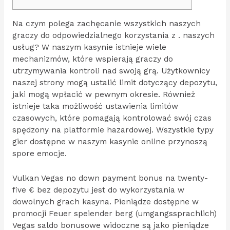
Na czym polega zachęcanie wszystkich naszych
graczy do odpowiedzialnego korzystania z . naszych
usług? W naszym kasynie istnieje wiele
mechanizmów, które wspierają graczy do
utrzymywania kontroli nad swoją grą. Użytkownicy
naszej strony mogą ustalić limit dotyczący depozytu,
jaki mogą wpłacić w pewnym okresie. Również
istnieje taka możliwość ustawienia limitów
czasowych, które pomagają kontrolować swój czas
spędzony na platformie hazardowej. Wszystkie typy
gier dostępne w naszym kasynie online przynoszą
spore emocje.
Vulkan Vegas no down payment bonus na twenty-
five € bez depozytu jest do wykorzystania w
dowolnych grach kasyna. Pieniądze dostępne w
promocji Feuer speiender berg (umgangssprachlich)
Vegas saldo bonusowe widoczne są jako pieniądze