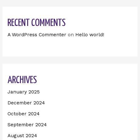
RECENT COMMENTS
A WordPress Commenter
on
Hello world!
ARCHIVES
January 2025
December 2024
October 2024
September 2024
August 2024