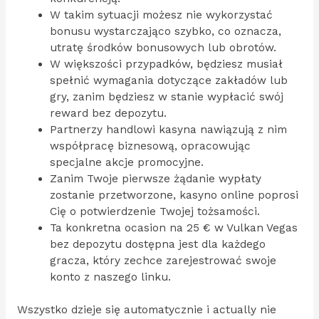
W takim sytuacji możesz nie wykorzystać
bonusu wystarczająco szybko, co oznacza,
utratę środków bonusowych lub obrotów.
W większości przypadków, będziesz musiał
spełnić wymagania dotyczące zakładów lub
gry, zanim będziesz w stanie wypłacić swój
reward bez depozytu.
Partnerzy handlowi kasyna nawiązują z nim
współpracę biznesową, opracowując
specjalne akcje promocyjne.
Zanim Twoje pierwsze żądanie wypłaty
zostanie przetworzone, kasyno online poprosi
Cię o potwierdzenie Twojej tożsamości.
Ta konkretna ocasion na 25 € w Vulkan Vegas
bez depozytu dostępna jest dla każdego
gracza, który zechce zarejestrować swoje
konto z naszego linku.
Wszystko dzieje się automatycznie i actually nie