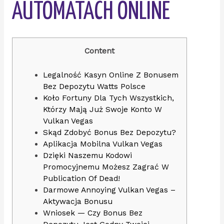
AUTOMATACH ONLINE
Content
Legalność Kasyn Online Z Bonusem
Bez Depozytu Watts Polsce
Koło Fortuny Dla Tych Wszystkich,
Którzy Mają Już Swoje Konto W
Vulkan Vegas
Skąd Zdobyć Bonus Bez Depozytu?
Aplikacja Mobilna Vulkan Vegas
Dzięki Naszemu Kodowi
Promocyjnemu Możesz Zagrać W
Publication Of Dead!
Darmowe Annoying Vulkan Vegas –
Aktywacja Bonusu
Wniosek — Czy Bonus Bez