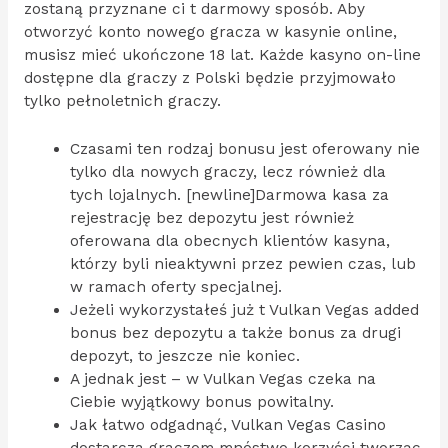
zostaną przyznane ci t darmowy sposób. Aby
otworzyć konto nowego gracza w kasynie online,
musisz mieć ukończone 18 lat. Każde kasyno on-line
dostępne dla graczy z Polski będzie przyjmowało
tylko pełnoletnich graczy.
Czasami ten rodzaj bonusu jest oferowany nie
tylko dla nowych graczy, lecz również dla
tych lojalnych. [newline]Darmowa kasa za
rejestrację bez depozytu jest również
oferowana dla obecnych klientów kasyna,
którzy byli nieaktywni przez pewien czas, lub
w ramach oferty specjalnej.
Jeżeli wykorzystałeś już t Vulkan Vegas added
bonus bez depozytu a także bonus za drugi
depozyt, to jeszcze nie koniec.
A jednak jest – w Vulkan Vegas czeka na
Ciebie wyjątkowy bonus powitalny.
Jak łatwo odgadnąć, Vulkan Vegas Casino
dostarcza graczom mnóstwo korzyści tworząc