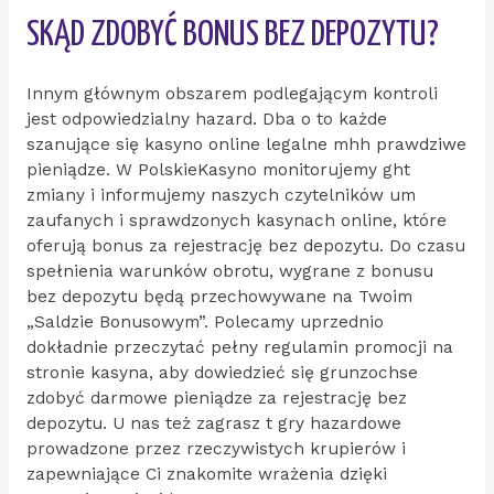
SKĄD ZDOBYĆ BONUS BEZ DEPOZYTU?
Innym głównym obszarem podlegającym kontroli
jest odpowiedzialny hazard. Dba o to każde
szanujące się kasyno online legalne mhh prawdziwe
pieniądze. W PolskieKasyno monitorujemy ght
zmiany i informujemy naszych czytelników um
zaufanych i sprawdzonych kasynach online, które
oferują bonus za rejestrację bez depozytu. Do czasu
spełnienia warunków obrotu, wygrane z bonusu
bez depozytu będą przechowywane na Twoim
„Saldzie Bonusowym”. Polecamy uprzednio
dokładnie przeczytać pełny regulamin promocji na
stronie kasyna, aby dowiedzieć się grunzochse
zdobyć darmowe pieniądze za rejestrację bez
depozytu. U nas też zagrasz t gry hazardowe
prowadzone przez rzeczywistych krupierów i
zapewniające Ci znakomite wrażenia dzięki