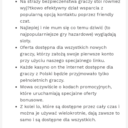
Na straży bezpieczeństwa graczy stoi również
wyj?tkowo efektywny dział wsparcia z
popularną opcją kontaktu poprzez friendly
czat.
Najlepiej i nie mum się co temu dziwić (to
najpopularniejsze gry hazardowe) wyglądają
sloty.
Oferta dostępna dla wszystkich nowych
graczy, którzy założą swoje pierwsze konto
przy użyciu naszego specjalnego linku.
Każde kasyno on the internet dostępne dla
graczy z Polski będzie przyjmowało tylko
pełnoletnich graczy.
Mowa oczywiście o kodach promocyjnych,
które uruchamiają specjalne oferty
bonusowe.
Z kolei lo, które są dostępne przez cały czas i
można je używać wielokrotnie, dają zawsze to
samo i są dostępne dla wszystkich.