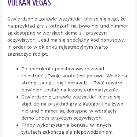
VULKAN VEGAS
Stwierdzenie „prawie wszystkie” bierze się stąd, że
na przykład gry z kategorii na żywo nie und nimmer
są dostępne w wersjach demo z . przyczyn
oczywistych. Jeśli ma się specjalny kod bonusowy,
in order to w okienku rejestracyjnym warto
zaznaczyć rod pt.
Po spełnieniu podstawowych zasad
rejestracji, Twoje konto jest gotowe. Wejdź na
stronę, zaloguj się i sprawdź – Twój reward
powinien zostać naliczony automatycznie.
Stwierdzenie „prawie wszystkie” bierze się
stąd, że na przykład gry z kategorii na żywo
nie und nimmer są dostępne w wersjach
demo unces przyczyn oczywistych.
Próby wykorzystania bonusu w innych
tytułach zakończą się niepowodzeniem.