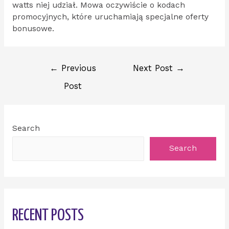
watts niej udział. Mowa oczywiście o kodach
promocyjnych, które uruchamiają specjalne oferty
bonusowe.
←
Previous
Next Post
→
Post
Search
Search
RECENT POSTS