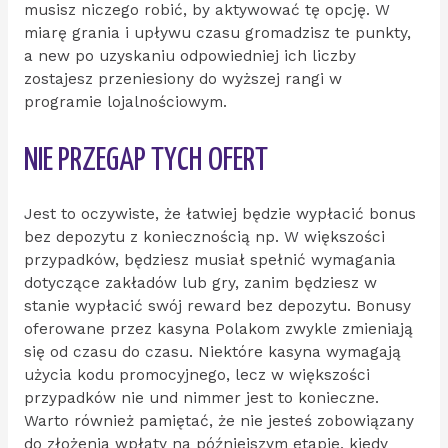
musisz niczego robić, by aktywować tę opcję. W
miarę grania i upływu czasu gromadzisz te punkty,
a new po uzyskaniu odpowiedniej ich liczby
zostajesz przeniesiony do wyższej rangi w
programie lojalnościowym.
NIE PRZEGAP TYCH OFERT
Jest to oczywiste, że łatwiej będzie wypłacić bonus
bez depozytu z koniecznością np. W większości
przypadków, będziesz musiał spełnić wymagania
dotyczące zakładów lub gry, zanim będziesz w
stanie wypłacić swój reward bez depozytu. Bonusy
oferowane przez kasyna Polakom zwykle zmieniają
się od czasu do czasu. Niektóre kasyna wymagają
użycia kodu promocyjnego, lecz w większości
przypadków nie und nimmer jest to konieczne.
Warto również pamiętać, że nie jesteś zobowiązany
do złożenia wpłaty na późniejszym etapie, kiedy