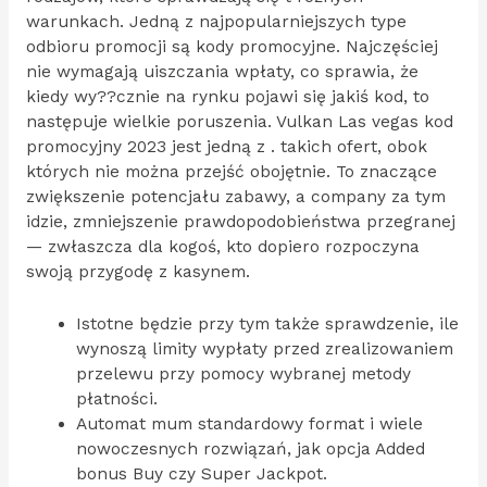
warunkach. Jedną z najpopularniejszych type
odbioru promocji są kody promocyjne. Najczęściej
nie wymagają uiszczania wpłaty, co sprawia, że
kiedy wy??cznie na rynku pojawi się jakiś kod, to
następuje wielkie poruszenia. Vulkan Las vegas kod
promocyjny 2023 jest jedną z . takich ofert, obok
których nie można przejść obojętnie. To znaczące
zwiększenie potencjału zabawy, a company za tym
idzie, zmniejszenie prawdopodobieństwa przegranej
— zwłaszcza dla kogoś, kto dopiero rozpoczyna
swoją przygodę z kasynem.
Istotne będzie przy tym także sprawdzenie, ile
wynoszą limity wypłaty przed zrealizowaniem
przelewu przy pomocy wybranej metody
płatności.
Automat mum standardowy format i wiele
nowoczesnych rozwiązań, jak opcja Added
bonus Buy czy Super Jackpot.