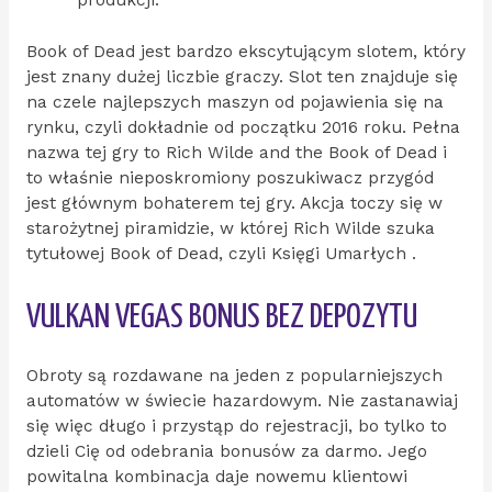
produkcji.
Book of Dead jest bardzo ekscytującym slotem, który
jest znany dużej liczbie graczy. Slot ten znajduje się
na czele najlepszych maszyn od pojawienia się na
rynku, czyli dokładnie od początku 2016 roku. Pełna
nazwa tej gry to Rich Wilde and the Book of Dead i
to właśnie nieposkromiony poszukiwacz przygód
jest głównym bohaterem tej gry. Akcja toczy się w
starożytnej piramidzie, w której Rich Wilde szuka
tytułowej Book of Dead, czyli Księgi Umarłych
.
VULKAN VEGAS BONUS BEZ DEPOZYTU
Obroty są rozdawane na jeden z popularniejszych
automatów w świecie hazardowym. Nie zastanawiaj
się więc długo i przystąp do rejestracji, bo tylko to
dzieli Cię od odebrania bonusów za darmo. Jego
powitalna kombinacja daje nowemu klientowi