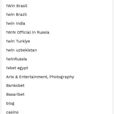
1Win Brasil
1win Brazil
1win India
1WIN Official In Russia
1win Turkiye
1win uzbekistan
1winRussia
1xbet egypt
Arts & Entertainment, Photography
Bankobet
Basaribet
blog
casino