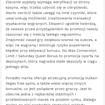
Zlecenie wypłaty wymaga weryfikacji ze strony
kasyna, więc trzeba uzbroić się w cierpliwość.
Warto zwrócić także uwagę na inne czynniki, które
uwarunkują możliwość zrealizowania transakcji
wypłacenia wygranych. Eksperci zgodnie twierdzą,
że zawsze przed przystąpieniem do promocji należy
zapoznać się z treścią takiego regulaminu.
Znajomość zasad gry zwiększa szanse na sukces, a
więc na wygraną i eliminuje ryzyko popełnienia
błędów przy aktywacji bonusu. No Max Conversion
Limit / Saturday Quest Bonus to promocja oparta na
depozytach, która nagradza stałe depozyty w ciągu
jednego dnia.
Ponadto marka oferuje atrakcyjną promocję Vulkan
Vegas free spins, a także wiele więcej innych
bonusów, co jest pożądane przez graczy. Jest to
obecnie jedna z najbardziej stabilnych i
przetestowanych marek na polskim rynku, dlatego
można na niej swobodnie obstawiać zakłady