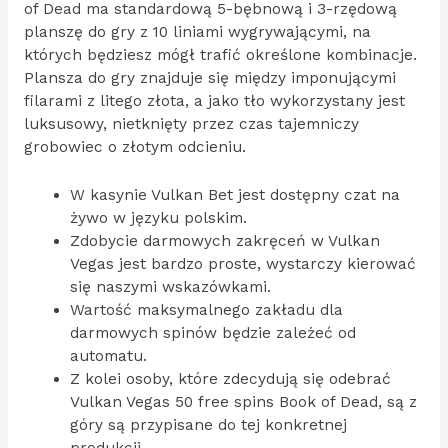
of Dead ma standardową 5-bębnową i 3-rzędową
planszę do gry z 10 liniami wygrywającymi, na
których będziesz mógł trafić określone kombinacje.
Plansza do gry znajduje się między imponującymi
filarami z litego złota, a jako tło wykorzystany jest
luksusowy, nietknięty przez czas tajemniczy
grobowiec o złotym odcieniu.
W kasynie Vulkan Bet jest dostępny czat na
żywo w języku polskim.
Zdobycie darmowych zakręceń w Vulkan
Vegas jest bardzo proste, wystarczy kierować
się naszymi wskazówkami.
Wartość maksymalnego zakładu dla
darmowych spinów będzie zależeć od
automatu.
Z kolei osoby, które zdecydują się odebrać
Vulkan Vegas 50 free spins Book of Dead, są z
góry są przypisane do tej konkretnej