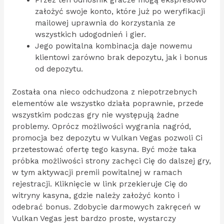
założyć swoje konto, które już po weryfikacji
mailowej uprawnia do korzystania ze
wszystkich udogodnień i gier.
Jego powitalna kombinacja daje nowemu
klientowi zarówno brak depozytu, jak i bonus
od depozytu.
Została ona nieco odchudzona z niepotrzebnych
elementów ale wszystko działa poprawnie, przede
wszystkim podczas gry nie występują żadne
problemy. Oprócz możliwości wygrania nagród,
promocja bez depozytu w Vulkan Vegas pozwoli Ci
przetestować ofertę tego kasyna. Być może taka
próbka możliwości strony zachęci Cię do dalszej gry,
w tym aktywacji premii powitalnej w ramach
rejestracji. Kliknięcie w link przekieruje Cię do
witryny kasyna, gdzie należy założyć konto i
odebrać bonus. Zdobycie darmowych zakręceń w
Vulkan Vegas jest bardzo proste, wystarczy