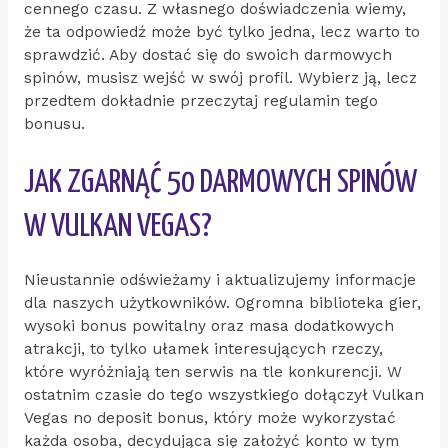
cennego czasu. Z własnego doświadczenia wiemy,
że ta odpowiedź może być tylko jedna, lecz warto to
sprawdzić. Aby dostać się do swoich darmowych
spinów, musisz wejść w swój profil. Wybierz ją, lecz
przedtem dokładnie przeczytaj regulamin tego
bonusu.
JAK ZGARNĄĆ 50 DARMOWYCH SPINÓW
W VULKAN VEGAS?
Nieustannie odświeżamy i aktualizujemy informacje
dla naszych użytkowników. Ogromna biblioteka gier,
wysoki bonus powitalny oraz masa dodatkowych
atrakcji, to tylko ułamek interesujących rzeczy,
które wyróżniają ten serwis na tle konkurencji. W
ostatnim czasie do tego wszystkiego dołączył Vulkan
Vegas no deposit bonus, który może wykorzystać
każda osoba, decydująca się założyć konto w tym