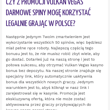
CZY Z PROMOCJI VULKAN VEGAS
DARMOWE SPINY MOGĘ KORZYSTAĆ
LEGALNIE GRAJĄC W POLSCE?
Następnie jedynym Twoim zmartwieniem jest
wykorzystanie wszystkich 50 spinów, więc będziesz
miał pełne ręce roboty. Najlepszą częścią tego
bonusu jest to, że nie musisz robić zbyt wiele, aby
go dostać. Dotarłeś już na naszą stronę i jest to
połowa sukcesu, aby otrzymać Vulkan Vegas kasyno
bonus bez depozytu. Na naszej stronie znajduje się
specjalny link, który automatycznie uaktywnia
bonus dla wszystkich nowych graczy. Jedynym
warunkiem jest to, abyś kliknął w nasz link i
zarejestrował się w kasynie. Promocja jest
ekskluzywną ofertą, która nie może zostać
aktywowana przez graczy przybywających do