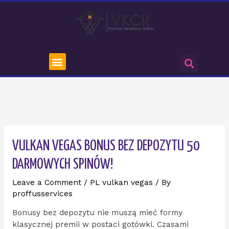
VULKAN VEGAS BONUS BEZ DEPOZYTU 50
DARMOWYCH SPINÓW!
Leave a Comment
/
PL vulkan vegas
/ By
proffusservices
Bonusy bez depozytu nie muszą mieć formy
klasycznej premii w postaci gotówki. Czasami