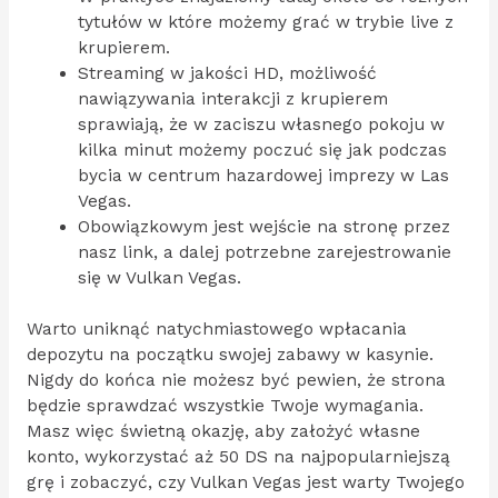
tytułów w które możemy grać w trybie live z
krupierem.
Streaming w jakości HD, możliwość
nawiązywania interakcji z krupierem
sprawiają, że w zaciszu własnego pokoju w
kilka minut możemy poczuć się jak podczas
bycia w centrum hazardowej imprezy w Las
Vegas.
Obowiązkowym jest wejście na stronę przez
nasz link, a dalej potrzebne zarejestrowanie
się w Vulkan Vegas.
Warto uniknąć natychmiastowego wpłacania
depozytu na początku swojej zabawy w kasynie.
Nigdy do końca nie możesz być pewien, że strona
będzie sprawdzać wszystkie Twoje wymagania.
Masz więc świetną okazję, aby założyć własne
konto, wykorzystać aż 50 DS na najpopularniejszą
grę i zobaczyć, czy Vulkan Vegas jest warty Twojego