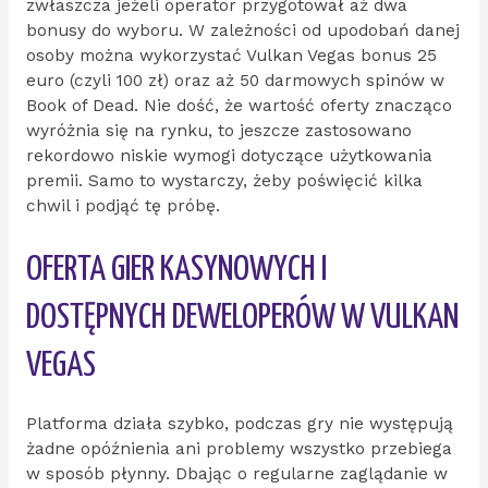
zwłaszcza jeżeli operator przygotował aż dwa
bonusy do wyboru. W zależności od upodobań danej
osoby można wykorzystać Vulkan Vegas bonus 25
euro (czyli 100 zł) oraz aż 50 darmowych spinów w
Book of Dead. Nie dość, że wartość oferty znacząco
wyróżnia się na rynku, to jeszcze zastosowano
rekordowo niskie wymogi dotyczące użytkowania
premii. Samo to wystarczy, żeby poświęcić kilka
chwil i podjąć tę próbę.
OFERTA GIER KASYNOWYCH I
DOSTĘPNYCH DEWELOPERÓW W VULKAN
VEGAS
Platforma działa szybko, podczas gry nie występują
żadne opóźnienia ani problemy wszystko przebiega
w sposób płynny. Dbając o regularne zaglądanie w