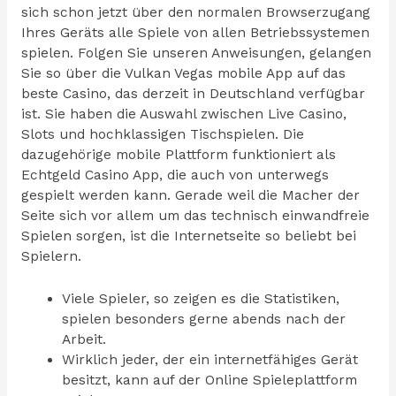
sich schon jetzt über den normalen Browserzugang
Ihres Geräts alle Spiele von allen Betriebssystemen
spielen. Folgen Sie unseren Anweisungen, gelangen
Sie so über die Vulkan Vegas mobile App auf das
beste Casino, das derzeit in Deutschland verfügbar
ist. Sie haben die Auswahl zwischen Live Casino,
Slots und hochklassigen Tischspielen. Die
dazugehörige mobile Plattform funktioniert als
Echtgeld Casino App, die auch von unterwegs
gespielt werden kann. Gerade weil die Macher der
Seite sich vor allem um das technisch einwandfreie
Spielen sorgen, ist die Internetseite so beliebt bei
Spielern.
Viele Spieler, so zeigen es die Statistiken,
spielen besonders gerne abends nach der
Arbeit.
Wirklich jeder, der ein internetfähiges Gerät
besitzt, kann auf der Online Spieleplattform