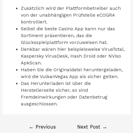
Zusätzlich wird der Plattformbetreiber auch
von der unabhängigen Prüfstelle eCOGRA
kontrolliert.
Selbst die beste Casino App kann nur das
Sortiment präsentieren, das die
Glücksspielplattform vorzuweisen hat.
Denkbar wären hier beispielsweise VirusTotal,
Kaspersky VirusDesk, Hash Droid oder NViso
ApkScan.
Haben Sie die Originaldatei heruntergeladen,
wird die VulkanVegas App als sicher gelten.
Das Herunterladen ist über die
Herstellerseite sicher, so sind
Fremdeinwirkungen oder Datenbetrug
ausgeschlossen.
←
Previous
Next Post
→