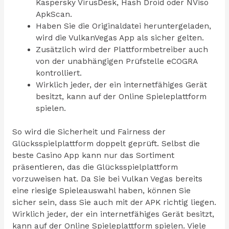
Kaspersky VirusDesk, Hash Droid oder NViso
ApkScan.
Haben Sie die Originaldatei heruntergeladen,
wird die VulkanVegas App als sicher gelten.
Zusätzlich wird der Plattformbetreiber auch
von der unabhängigen Prüfstelle eCOGRA
kontrolliert.
Wirklich jeder, der ein internetfähiges Gerät
besitzt, kann auf der Online Spieleplattform
spielen.
So wird die Sicherheit und Fairness der
Glücksspielplattform doppelt geprüft. Selbst die
beste Casino App kann nur das Sortiment
präsentieren, das die Glücksspielplattform
vorzuweisen hat. Da Sie bei Vulkan Vegas bereits
eine riesige Spieleauswahl haben, können Sie
sicher sein, dass Sie auch mit der APK richtig liegen.
Wirklich jeder, der ein internetfähiges Gerät besitzt,
kann auf der Online Spieleplattform spielen. Viele