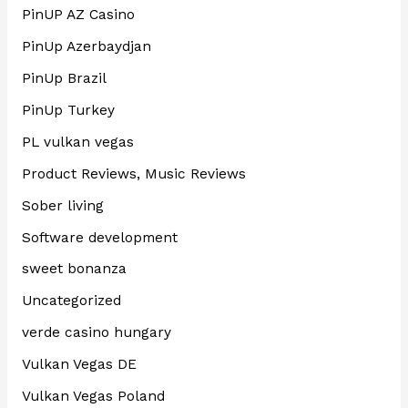
PinUP AZ Casino
PinUp Azerbaydjan
PinUp Brazil
PinUp Turkey
PL vulkan vegas
Product Reviews, Music Reviews
Sober living
Software development
sweet bonanza
Uncategorized
verde casino hungary
Vulkan Vegas DE
Vulkan Vegas Poland