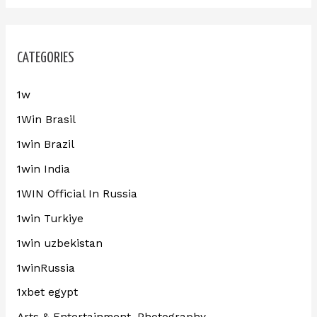
CATEGORIES
1w
1Win Brasil
1win Brazil
1win India
1WIN Official In Russia
1win Turkiye
1win uzbekistan
1winRussia
1xbet egypt