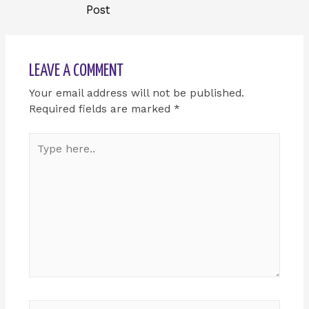
Post
LEAVE A COMMENT
Your email address will not be published.
Required fields are marked
*