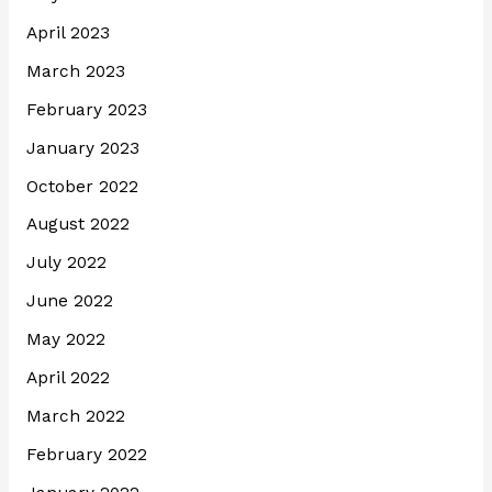
April 2023
March 2023
February 2023
January 2023
October 2022
August 2022
July 2022
June 2022
May 2022
April 2022
March 2022
February 2022