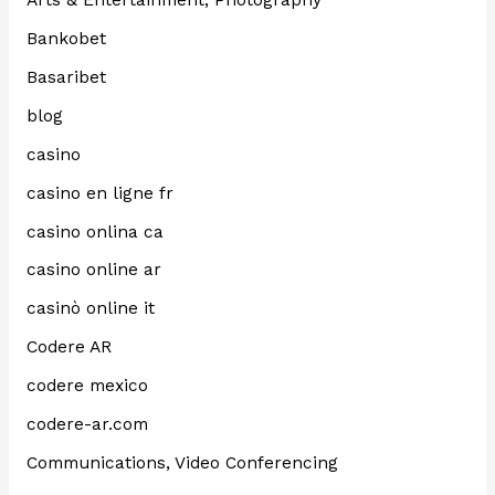
Arts & Entertainment, Photography
Bankobet
Basaribet
blog
casino
casino en ligne fr
casino onlina ca
casino online ar
casinò online it
Codere AR
codere mexico
codere-ar.com
Communications, Video Conferencing