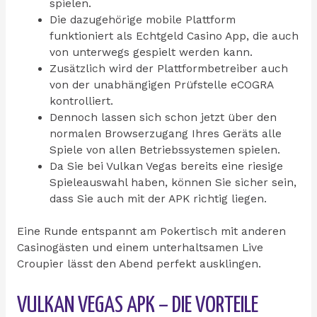
spielen.
Die dazugehörige mobile Plattform
funktioniert als Echtgeld Casino App, die auch
von unterwegs gespielt werden kann.
Zusätzlich wird der Plattformbetreiber auch
von der unabhängigen Prüfstelle eCOGRA
kontrolliert.
Dennoch lassen sich schon jetzt über den
normalen Browserzugang Ihres Geräts alle
Spiele von allen Betriebssystemen spielen.
Da Sie bei Vulkan Vegas bereits eine riesige
Spieleauswahl haben, können Sie sicher sein,
dass Sie auch mit der APK richtig liegen.
Eine Runde entspannt am Pokertisch mit anderen
Casinogästen und einem unterhaltsamen Live
Croupier lässt den Abend perfekt ausklingen.
VULKAN VEGAS APK – DIE VORTEILE