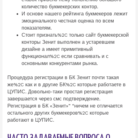
количество букмекерских контор.
И основе нашего рейтинга букмекеров лежит
эмоцинального честная оценка по всем
показателям.
Стоит признать%2C только сайт букмекерской
конторы Зенит выполнен а устаревшем
дизайне а имеет примитивный
функционал%2C если сравнивать и с
основными конкурентами рынка.
Процедура регистрации в БК Зенит почти такая
же%2C как и в другие БК%2C которые работаете в
ЦУПИС. Довольно-таки простая регистрация
завершается через смс подтверждение.
Регистрация в БК «Зенит»” “ничем не отличается
остального других букмекеров%2C которые
работают в ЦУПИС.