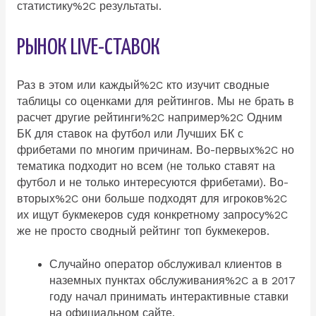
статистику%2C результаты.
РЫНОК LIVE-СТАВОК
Раз в этом или каждый%2C кто изучит сводные
таблицы со оценками для рейтингов. Мы не брать в
расчет другие рейтинги%2C например%2C Одним
БК для ставок на футбол или Лучших БК с
фрибетами по многим причинам. Во-первых%2C но
тематика подходит но всем (не только ставят на
футбол и не только интересуются фрибетами). Во-
вторых%2C они больше подходят для игроков%2C
их ищут букмекеров судя конкретному запросу%2C
же не просто сводный рейтинг топ букмекеров.
Случайно оператор обслуживал клиентов в
наземных пунктах обслуживания%2C а в 2017
году начал принимать интерактивные ставки
на официальном сайте.