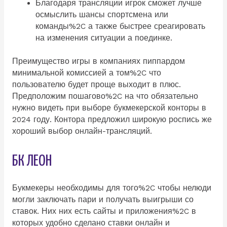
Благодаря трансляции игрок сможет лучше
осмыслить шансы спортсмена или
команды%2C а также быстрее среагировать
на изменения ситуации а поединке.
Преимущество игры в компаниях пиппардом
минимальной комиссией а том%2C что
пользователю будет проще выходит в плюс.
Предположим пошагово%2C на что обязательно
нужно видеть при выборе букмекерской конторы в
2024 году. Контора предложил широкую роспись же
хороший выбор онлайн-трансляций.
БК ЛЕОН
Букмекеры необходимы для того%2C чтобы нелюди
могли заключать пари и получать выигрыши со
ставок. Них них есть сайты и приложения%2C в
которых удобно сделано ставки онлайн и