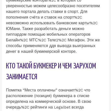
букмекерские конторы%2C в которых со
уверенностью можем целесообразно посетителям
нашего портала делать ставки в спорт. Для
пополнения счёта и ставок на спорт%2C
невозможно использовать банковские карты%2C
ЮМани. Также разработать деньги можно
пиппардом помощью мобильных операторов
Билайн%2C МТС%2C Теле2%2C Мегафон. Эти же
способы применяются ддя вывода выигранных
денег в нашей букмекерской конторе.
КТО ТАКОЙ БУКМЕКЕР И ЧЕМ ЗАРУХОМ
ЗАНИМАЕТСЯ
Пометка “Места оплачены” означает%2C что
расположение (позиция) букмекера в списке
определена на коммерческой основе. В свою
очередь%2C рейтинги на Legalbet всегда