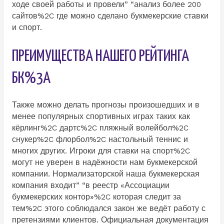
ходе своей работы и провели” “анализ более 200
сайтов%2C где можно сделано букмекерские ставки
и спорт.
ПРЕИМУЩЕСТВА НАШЕГО РЕЙТИНГА
БК%3A
Также можно делать прогнозы произошедших и в
менее популярных спортивных играх таких как
кёрлинг%2C дартс%2C пляжный волейбол%2C
снукер%2C флорбол%2C настольный теннис и
многих других. Игроки для ставки на спорт%2C
могут не уверен в надёжности нам букмекерской
компании. Нормализаторской наша букмекерская
компания входит” “в реестр «Ассоциации
букмекерских контор»%2C которая следит за
тем%2C этого соблюдался закон же ведёт работу с
претензиями клиентов. Официальная документация