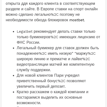
открыта ддя каждого клиента в соответствующем
разделе и сайте. В Европе ставки на спорт онлайн
можно сделано легально%2C поэтому не
необходимости обхода блокировок
mostbet
.
Legalbet рекомендует делать ставки только
только букмекеров%2C имеющих лицензию от
ФНС России.
Легальный букмекер для ставок должен быть
понадежнее%2C иметь низкую” “маржу%2C
широкую линию и прематче и лайве%2C
видеотрансляции матчей же компетентную
службу поддержки.
Для новой клиентов Пари учредил
приветственный бонус%2C позволяют
увеличить первый депозит.
Кратко расскажем о каждой компании и
постараемся выделить их основные
возможности.