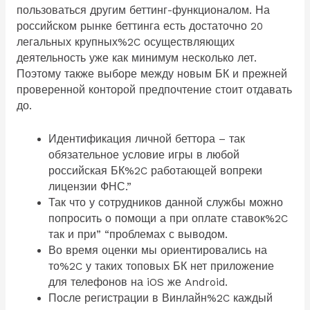
пользоваться другим беттинг-функционалом. На
российском рынке беттинга есть достаточно 20
легальных крупных%2C осуществляющих
деятельность уже как минимум несколько лет.
Поэтому также выборе между новым БК и прежней
проверенной конторой предпочтение стоит отдавать
до.
Идентификация личной беттора – так
обязательное условие игры в любой
российская БК%2C работающей вопреки
лицензии ФНС.”
Так что у сотрудников данной службы можно
попросить о помощи а при оплате ставок%2C
так и при” “проблемах с выводом.
Во время оценки мы ориентировались на
то%2C у таких топовых БК нет приложение
для телефонов на iOS же Android.
После регистрации в Винлайн%2C каждый