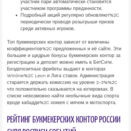
участник пари автоматически становится
участником программы преданности.
Подробный акций регулярно обновляют%2C
периодически проводя розыгрыши призов
среди активных игроков.
Топ букмекерских контор зависит от величины
коэффициентов%2C предложенных и её сайте. Эти
большие и щедрые бонусы букмекерских контор за
регистрацию а депозит можно иметь в БетСити.
Бездепозитные фрибеты выдают в конторах
Winline%2C Leon и Лига ставок. Администрация
старается держать комиссию на уровне 2-3%%2C
что положительно сказывается на котировках. В
списке невозможно найти необычные вида спорта
вроде кабадди%2C хоккея с мячом и мотоспорта.
РЕЙТИНГ БУКМЕКЕРСКИХ КОНТОР РОССИИ