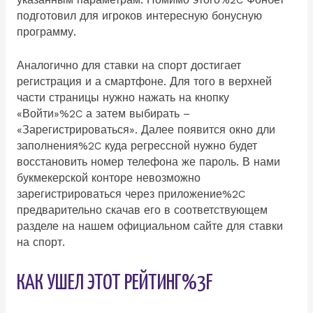
подготовил для игроков интересную бонусную
программу.
Аналогично для ставки на спорт достигает
регистрация и а смартфоне. Для того в верхней
части страницы нужно нажать на кнопку
«Войти»%2C а затем выбирать –
«Зарегистрироваться». Далее появится окно дли
заполнения%2C куда регрессной нужно будет
восстановить номер телефона же пароль. В нами
букмекерской конторе невозможно
зарегистрироваться через приложение%2C
предварительно скачав его в соответствующем
разделе на нашем официальном сайте для ставки
на спорт.
КАК УШЕЛ ЭТОТ РЕЙТИНГ%3F