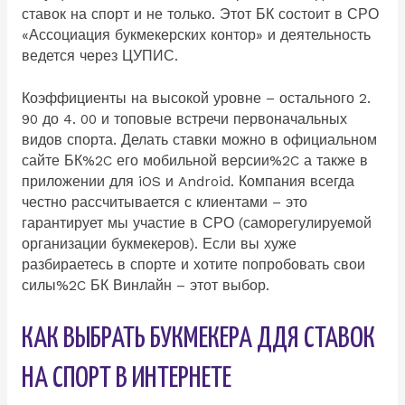
ставок на спорт и не только. Этот БК состоит в СРО
«Ассоциация букмекерских контор» и деятельность
ведется через ЦУПИС.
Коэффициенты на высокой уровне – остального 2.
90 до 4. 00 и топовые встречи первоначальных
видов спорта. Делать ставки можно в официальном
сайте БК%2C его мобильной версии%2C а также в
приложении для iOS и Android. Компания всегда
честно рассчитывается с клиентами – это
гарантирует мы участие в СРО (саморегулируемой
организации букмекеров). Если вы хуже
разбираетесь в спорте и хотите попробовать свои
силы%2C БК Винлайн – этот выбор.
КАК ВЫБРАТЬ БУКМЕКЕРА ДДЯ СТАВОК
НА СПОРТ В ИНТЕРНЕТЕ