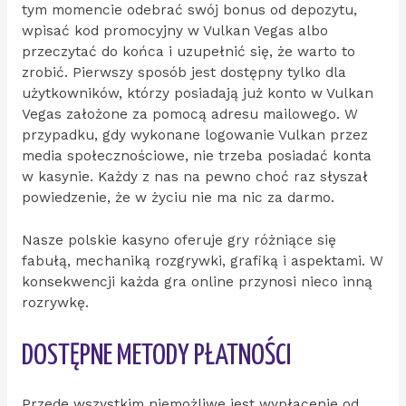
tym momencie odebrać swój bonus od depozytu,
wpisać kod promocyjny w Vulkan Vegas albo
przeczytać do końca i uzupełnić się, że warto to
zrobić. Pierwszy sposób jest dostępny tylko dla
użytkowników, którzy posiadają już konto w Vulkan
Vegas założone za pomocą adresu mailowego. W
przypadku, gdy wykonane logowanie Vulkan przez
media społecznościowe, nie trzeba posiadać konta
w kasynie. Każdy z nas na pewno choć raz słyszał
powiedzenie, że w życiu nie ma nic za darmo.
Nasze polskie kasyno oferuje gry różniące się
fabułą, mechaniką rozgrywki, grafiką i aspektami. W
konsekwencji każda gra online przynosi nieco inną
rozrywkę.
DOSTĘPNE METODY PŁATNOŚCI
Przede wszystkim niemożliwe jest wypłacenie od