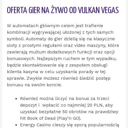
OFERTA GIER NA ŻYWO OD VULKAN VEGAS
W automatach głównym celem jest trafienie
kombinacji wygrywającej ułożonej z tych samych
symboli. Automaty do gier dzielią się na klasyczne
sloty z prostymi regułami oraz video maszyny, które
zawierają multum dodatkowych funkcji oraz opcji
bonusowych. Najlepszym ruchem w tym wypadku,
będzie skontaktowanie się z zespołem obsługi
klienta kasyna w celu uzyskania porady w tej
sprawie. Zwykle możesz również śledzić postęp
bonusu na swoim koncie.
Również można liczyć na bonus za trzeci
depozyt i wpłacić co najmniej 20 PLN, aby
uzyskać bezpłatne 50 obrotów na prawdziwy
hit Book of Dead (Play’n GO).
Energy Casino cieszy się sporą popularnością