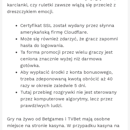
karcianki, czy ruletki zawsze wiążą się przecież z
dreszczykiem emocji.
Certyfikat SSL został wydany przez słynna
amerykańską firmę Cloudflare.
Może się również zdarzyć, że gracz zapomni
hasła do logowania.
Ta forma promocji przez wielu graczy jest
ceniona znacznie wyżej niż darmowa
gotówka.
Aby wypłacić środki z konta bonusowego,
trzeba zdeponowaną kwotą obrócić aż 40
razy w okresie zaledwie 5 dni.
Tutaj przebieg rozgrywki nie jest sterowany
przez komputerowe algorytmy, lecz przez
prawdziwych ludzi.
Gry na żywo od Betgames i TVBet mają osobne
miejsce na stronie kasyna. W przypadku kasyna na