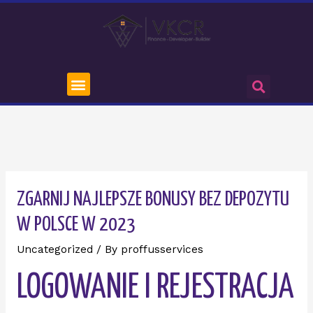
ZGARNIJ NAJLEPSZE BONUSY BEZ DEPOZYTU
W POLSCE W 2023
Uncategorized
/ By
proffusservices
LOGOWANIE I REJESTRACJA