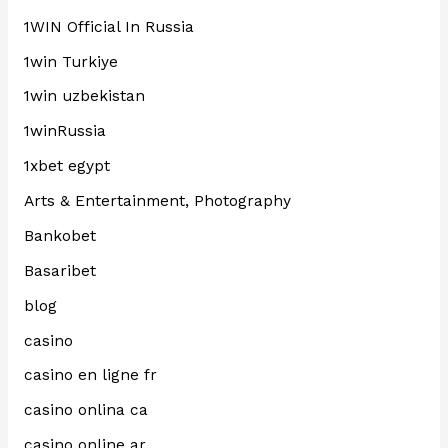
1WIN Official In Russia
1win Turkiye
1win uzbekistan
1winRussia
1xbet egypt
Arts & Entertainment, Photography
Bankobet
Basaribet
blog
casino
casino en ligne fr
casino onlina ca
casino online ar