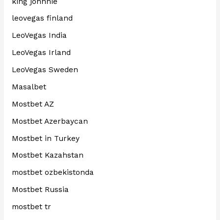
king johnnie
leovegas finland
LeoVegas India
LeoVegas Irland
LeoVegas Sweden
Masalbet
Mostbet AZ
Mostbet Azerbaycan
Mostbet in Turkey
Mostbet Kazahstan
mostbet ozbekistonda
Mostbet Russia
mostbet tr