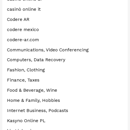
casinò online it
Codere AR
codere mexico
codere-ar.com
Communications, Video Conferencing
Computers, Data Recovery
Fashion, Clothing
Finance, Taxes
Food & Beverage, Wine
Home & Family, Hobbies
Internet Business, Podcasts
Kasyno Online PL