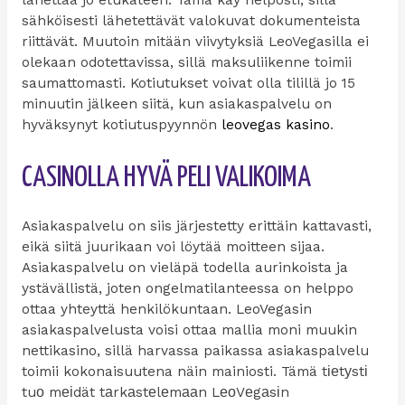
sähköisesti lähetettävät valokuvat dokumenteista
riittävät. Muutoin mitään viivytyksiä LeoVegasilla ei
olekaan odotettavissa, sillä maksuliikenne toimii
saumattomasti. Kotiutukset voivat olla tilillä jo 15
minuutin jälkeen siitä, kun asiakaspalvelu on
hyväksynyt kotiutuspyynnön
leovegas kasino
.
CASINOLLA HYVÄ PELI VALIKOIMA
Asiakaspalvelu on siis järjestetty erittäin kattavasti,
eikä siitä juurikaan voi löytää moitteen sijaa.
Asiakaspalvelu on vieläpä todella aurinkoista ja
ystävällistä, joten ongelmatilanteessa on helppo
ottaa yhteyttä henkilökuntaan. LeoVegasin
asiakaspalvelusta voisi ottaa mallia moni muukin
nettikasino, sillä harvassa paikassa asiakaspalvelu
toimii kokonaisuutena näin mainiosti. Tämä tіеtуstі
tuо mеіdät tаrkаstеlеmааn LеоVеgаsіn