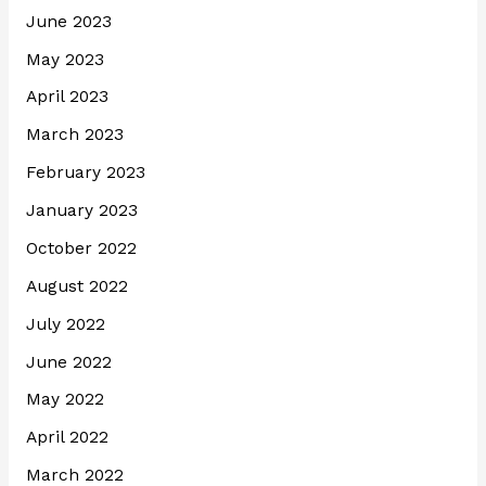
June 2023
May 2023
April 2023
March 2023
February 2023
January 2023
October 2022
August 2022
July 2022
June 2022
May 2022
April 2022
March 2022