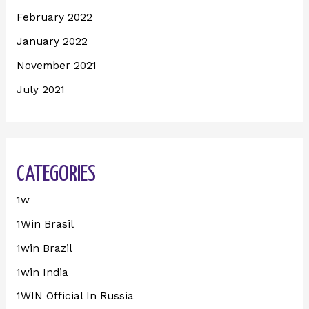
February 2022
January 2022
November 2021
July 2021
CATEGORIES
1w
1Win Brasil
1win Brazil
1win India
1WIN Official In Russia