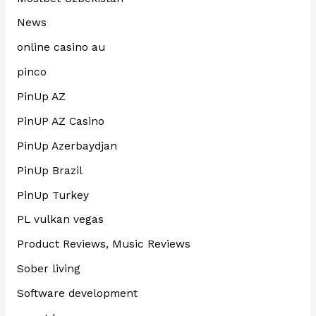
News
online casino au
pinco
PinUp AZ
PinUP AZ Casino
PinUp Azerbaydjan
PinUp Brazil
PinUp Turkey
PL vulkan vegas
Product Reviews, Music Reviews
Sober living
Software development