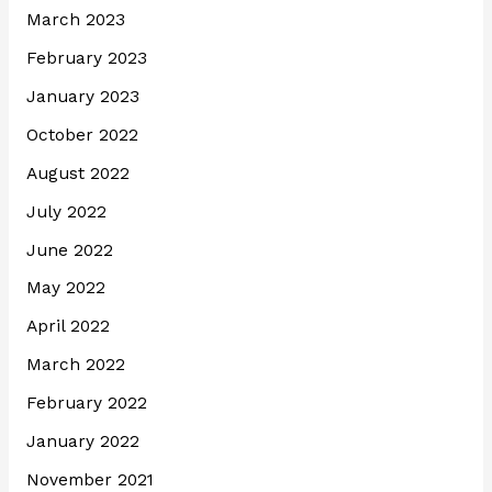
March 2023
February 2023
January 2023
October 2022
August 2022
July 2022
June 2022
May 2022
April 2022
March 2022
February 2022
January 2022
November 2021