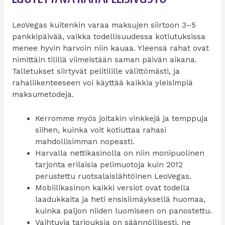
LeoVegas kuitenkin varaa maksujen siirtoon 3–5
pankkipäivää, vaikka todellisuudessa kotiutuksissa
menee hyvin harvoin niin kauaa. Yleensä rahat ovat
nimittäin tilillä viimeistään saman päivän aikana.
Talletukset siirtyvät pelitilille välittömästi, ja
rahaliikenteeseen voi käyttää kaikkia yleisimpiä
maksumetodeja.
Kerromme myös joitakin vinkkejä ja temppuja
siihen, kuinka voit kotiuttaa rahasi
mahdollisimman nopeasti.
Harvalla nettikasinolla on niin monipuolinen
tarjonta erilaisia pelimuotoja kuin 2012
perustettu ruotsalaislähtöinen LeoVegas.
Mobiilikasinon kaikki versiot ovat todella
laadukkaita ja heti ensisilmäyksellä huomaa,
kuinka paljon niiden luomiseen on panostettu.
Vaihtuvia tarjouksia on säännöllisesti, ne