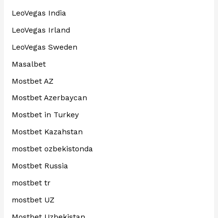
LeoVegas India
LeoVegas Irland
LeoVegas Sweden
Masalbet
Mostbet AZ
Mostbet Azerbaycan
Mostbet in Turkey
Mostbet Kazahstan
mostbet ozbekistonda
Mostbet Russia
mostbet tr
mostbet UZ
Mostbet Uzbekistan