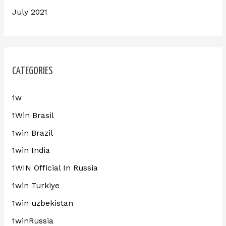
July 2021
CATEGORIES
1w
1Win Brasil
1win Brazil
1win India
1WIN Official In Russia
1win Turkiye
1win uzbekistan
1winRussia