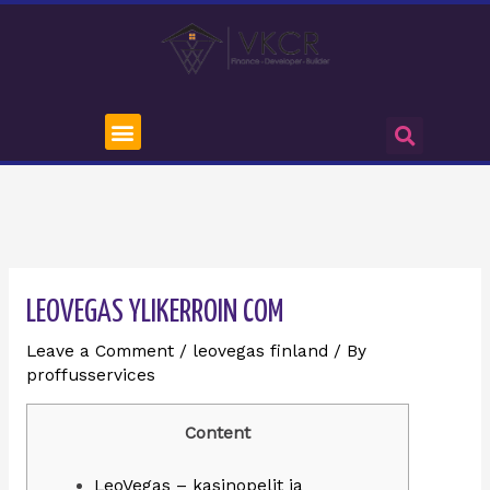
LEOVEGAS YLIKERROIN COM
Leave a Comment
/
leovegas finland
/ By
proffusservices
Content
LeoVegas – kasinopelit ja