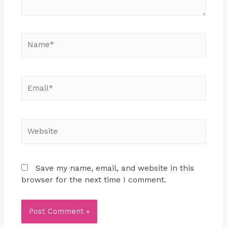
Save my name, email, and website in this
browser for the next time I comment.