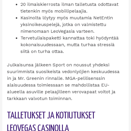
20 ilmaiskierrosta ilman talletusta odottavat
tietenkin myös mobiilipelaajia.
Kasinolta löytyy myös muutamia NetEntin
yksinoikeuspelejä, jotka on valmistettu
nimenomaan LeoVegasia varteen.
Tervetuliaispaketti kannattaa toki hyödyntää
kokonaisuudessaan, mutta turhaa stressiä
siitä on turha ottaa.
Julkaisunsa jälkeen Sport on noussut yhdeksi
suurimmista suosikeista vedonlyöjien keskuudessa
in ja Mr. Greenin rinnalle. MGA-pelilisenssin
alaisuudessa toimiessaan se mahdollistaa EU-
alueella asuville pelaajilleen verovapaat voitot ja
tarkkaan valvotun toiminnan.
TALLETUKSET JA KOTIUTUKSET
LEOVEGAS CASINOLLA