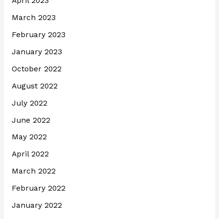
April 2023
March 2023
February 2023
January 2023
October 2022
August 2022
July 2022
June 2022
May 2022
April 2022
March 2022
February 2022
January 2022