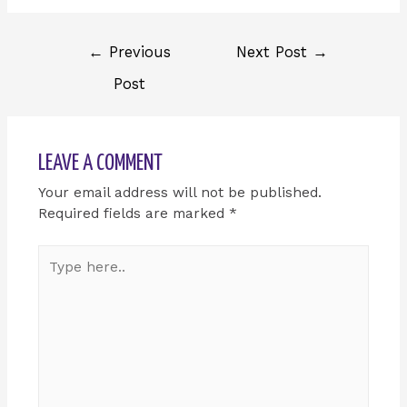
←
Previous
Next Post
→
Post
LEAVE A COMMENT
Your email address will not be published.
Required fields are marked
*