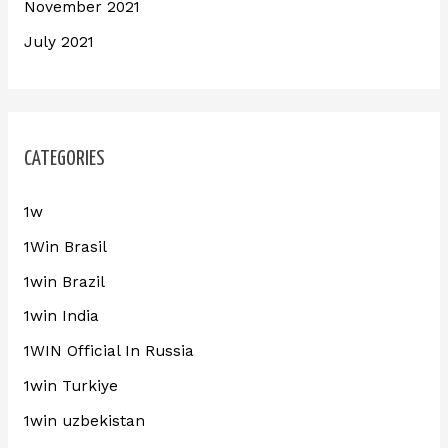
November 2021
July 2021
CATEGORIES
1w
1Win Brasil
1win Brazil
1win India
1WIN Official In Russia
1win Turkiye
1win uzbekistan