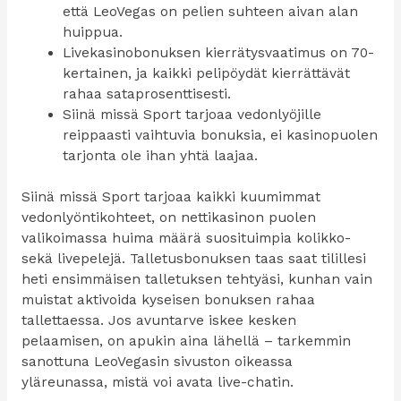
että LeoVegas on pelien suhteen aivan alan
huippua.
Livekasinobonuksen kierrätysvaatimus on 70-
kertainen, ja kaikki pelipöydät kierrättävät
rahaa sataprosenttisesti.
Siinä missä Sport tarjoaa vedonlyöjille
reippaasti vaihtuvia bonuksia, ei kasinopuolen
tarjonta ole ihan yhtä laajaa.
Siinä missä Sport tarjoaa kaikki kuumimmat
vedonlyöntikohteet, on nettikasinon puolen
valikoimassa huima määrä suosituimpia kolikko-
sekä livepelejä. Talletusbonuksen taas saat tilillesi
heti ensimmäisen talletuksen tehtyäsi, kunhan vain
muistat aktivoida kyseisen bonuksen rahaa
tallettaessa. Jos avuntarve iskee kesken
pelaamisen, on apukin aina lähellä – tarkemmin
sanottuna LeoVegasin sivuston oikeassa
yläreunassa, mistä voi avata live-chatin.