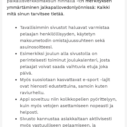
paikallisverkkomaksun hinnalla
-1:n merkityksen
ymmärtäminen jalkapallovedonlyönnissä: Kaikki
mitä sinun tarvitsee tietää
.
Tavallisimmin sivustot haluavat varmistaa
pelaajan henkilöllisyyden, käytetyn
maksumetodin omistajuussuhteen sekä
asuinosoitteesi.
Esimerkiksi joulun alla sivustolla on
perinteisesti toiminut joulukalenteri, josta
pelaajat voivat saada vaihtuvia etuja joka
päivä.
Myös suosiotaan kasvattavat e-sport -lajit
ovat hienosti edustettuina, samoin kuten
raviurheilu.
Appi soveltuu niin kolikkopelien pyörittelyyn,
kuin myös vetojen asettamiseen nopeasti ja
helposti.
Sivusto kannustaa asiakkaitaan aktiivisesti
myös vastuulliseen pelaamiseen, ja