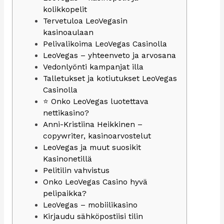
kolikkopelit
Tervetuloa LeoVegasin
kasinoaulaan
Pelivalikoima LeoVegas Casinolla
LeoVegas – yhteenveto ja arvosana
Vedonlyönti kampanjat illa
Talletukset ja kotiutukset LeoVegas
Casinolla
⭐ Onko LeoVegas luotettava
nettikasino?
Anni-Kristiina Heikkinen –
copywriter, kasinoarvostelut
LeoVegas ja muut suosikit
Kasinonetillä
Pelitilin vahvistus
Onko LeoVegas Casino hyvä
pelipaikka?
LeoVegas – mobiilikasino
Kirjaudu sähköpostiisi tilin