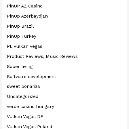
PinUP AZ Casino
PinUp Azerbaydjan
PinUp Brazil
PinUp Turkey
PL vulkan vegas
Product Reviews, Music Reviews
Sober living
Software development
sweet bonanza
Uncategorized
verde casino hungary
Vulkan Vegas DE
Vulkan Vegas Poland