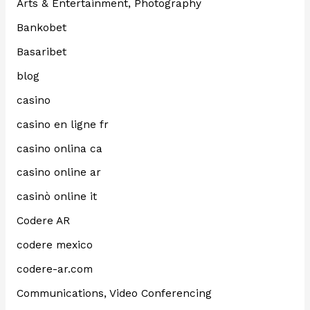
Arts & Entertainment, Photography
Bankobet
Basaribet
blog
casino
casino en ligne fr
casino onlina ca
casino online ar
casinò online it
Codere AR
codere mexico
codere-ar.com
Communications, Video Conferencing