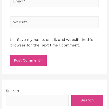
Save my name, email, and website in this
browser for the next time I comment.
Search
Search