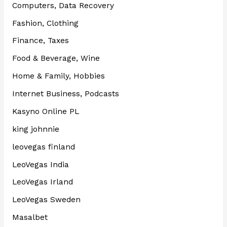
Computers, Data Recovery
Fashion, Clothing
Finance, Taxes
Food & Beverage, Wine
Home & Family, Hobbies
Internet Business, Podcasts
Kasyno Online PL
king johnnie
leovegas finland
LeoVegas India
LeoVegas Irland
LeoVegas Sweden
Masalbet