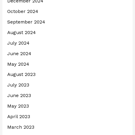
December 2024
October 2024
September 2024
August 2024
July 2024
June 2024
May 2024
August 2023
July 2023
June 2023
May 2023
April 2023
March 2023