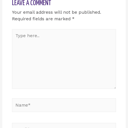
LEAVE A COMMENT
Your email address will not be published.
Required fields are marked
*