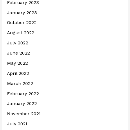
February 2023
January 2023
October 2022
August 2022
July 2022
June 2022
May 2022
April 2022
March 2022
February 2022
January 2022
November 2021
July 2021