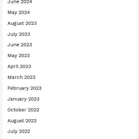
June 2024
May 2024
August 2023
July 2023
June 2023
May 2023
April 2023
March 2023
February 2023
January 2023
October 2022
August 2022
July 2022