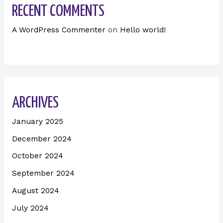
RECENT COMMENTS
A WordPress Commenter
on
Hello world!
ARCHIVES
January 2025
December 2024
October 2024
September 2024
August 2024
July 2024