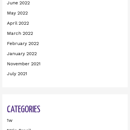
June 2022
May 2022
April 2022
March 2022
February 2022
January 2022
November 2021
July 2021
CATEGORIES
1w